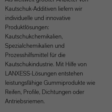
Kautschuk-Additiven liefern wir
individuelle und innovative
Produktlösungen:
Kautschukchemikalien,
Spezialchemikalien und
Prozesshilfsmittel für die
Kautschukindustrie. Mit Hilfe von
LANXESS-Lösungen entstehen
leistungsfähige Gummiprodukte wie
Reifen, Profile, Dichtungen oder
Antriebsriemen.