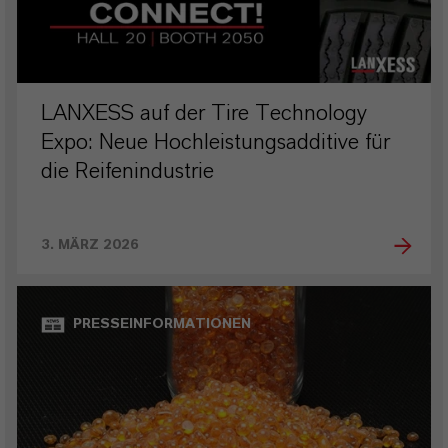
LANXESS auf der Tire Technology
Expo: Neue Hochleistungsadditive für
die Reifenindustrie
3. MÄRZ 2026
PRESSEINFORMATIONEN