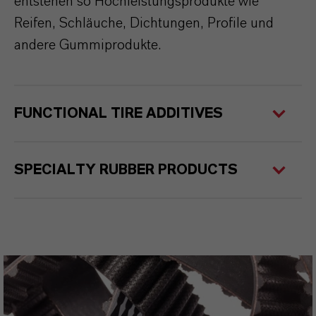
entstehen so Hochleistungsprodukte wie
Reifen, Schläuche, Dichtungen, Profile und
andere Gummiprodukte.
FUNCTIONAL TIRE ADDITIVES
SPECIALTY RUBBER PRODUCTS