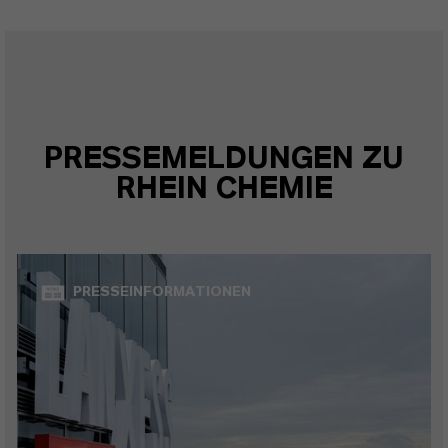
PRESSEMELDUNGEN ZU
RHEIN CHEMIE
PRESSEINFORMATIONEN