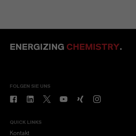
ENERGIZING
CHEMISTRY
.
FOLGEN SIE UNS
QUICK LINKS
Kontakt