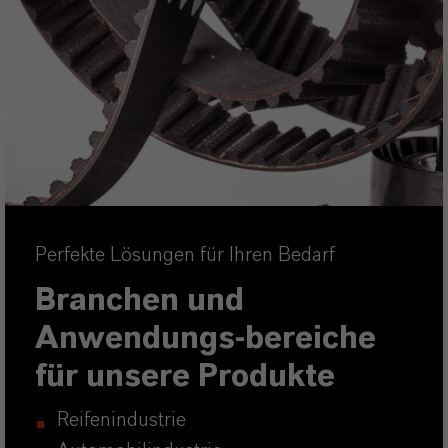
Perfekte Lösungen für Ihren Bedarf
Branchen und
Anwendungs-bereiche
für unsere Produkte
Reifenindustrie