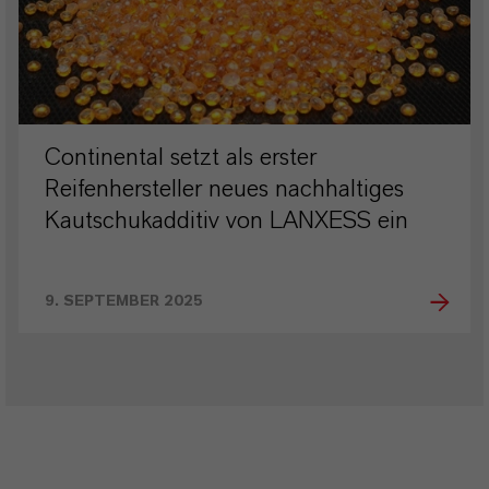
Continental setzt als erster
Reifenhersteller neues nachhaltiges
Kautschukadditiv von LANXESS ein
9. SEPTEMBER 2025