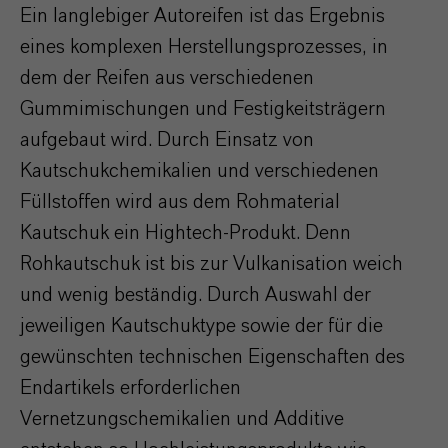
Ein langlebiger Autoreifen ist das Ergebnis
eines komplexen Herstellungsprozesses, in
dem der Reifen aus verschiedenen
Gummimischungen und Festigkeitsträgern
aufgebaut wird. Durch Einsatz von
Kautschukchemikalien und verschiedenen
Füllstoffen wird aus dem Rohmaterial
Kautschuk ein Hightech-Produkt. Denn
Rohkautschuk ist bis zur Vulkanisation weich
und wenig beständig. Durch Auswahl der
jeweiligen Kautschuktype sowie der für die
gewünschten technischen Eigenschaften des
Endartikels erforderlichen
Vernetzungschemikalien und Additive