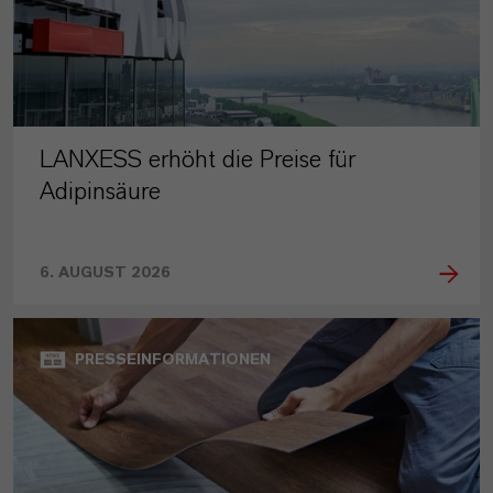
LANXESS erhöht die Preise für
Adipinsäure
6. AUGUST 2026
PRESSEINFORMATIONEN