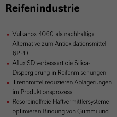
Reifenindustrie
Vulkanox 4060 als nachhaltige
Alternative zum Antioxidationsmittel
6PPD
Aflux SD verbessert die Silica-
Dispergierung in Reifenmischungen
Trennmittel reduzieren Ablagerungen
im Produktionsprozess
Resorcinolfreie Haftvermittlersysteme
optimieren Bindung von Gummi und