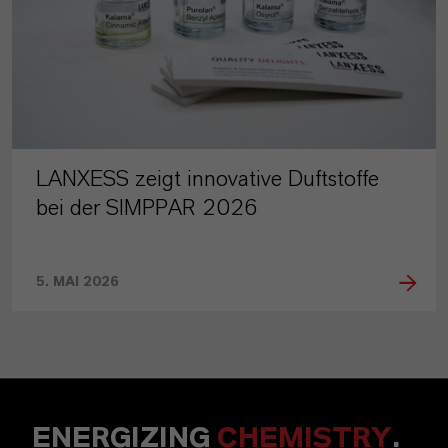
LANXESS zeigt innovative Duftstoffe
bei der SIMPPAR 2026
5. MAI 2026
ENERGIZING
CHEMISTRY
.