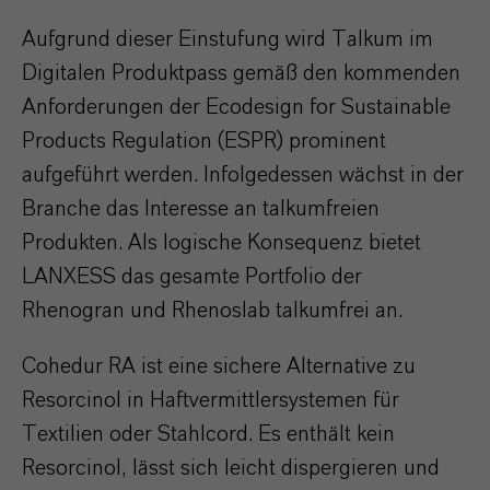
Aufgrund dieser Einstufung wird Talkum im
Digitalen Produktpass gemäß den kommenden
Anforderungen der Ecodesign for Sustainable
Products Regulation (ESPR) prominent
aufgeführt werden. Infolgedessen wächst in der
Branche das Interesse an talkumfreien
Produkten. Als logische Konsequenz bietet
LANXESS das gesamte Portfolio der
Rhenogran und Rhenoslab talkumfrei an.
Cohedur RA ist eine sichere Alternative zu
Resorcinol in Haftvermittlersystemen für
Textilien oder Stahlcord. Es enthält kein
Resorcinol, lässt sich leicht dispergieren und