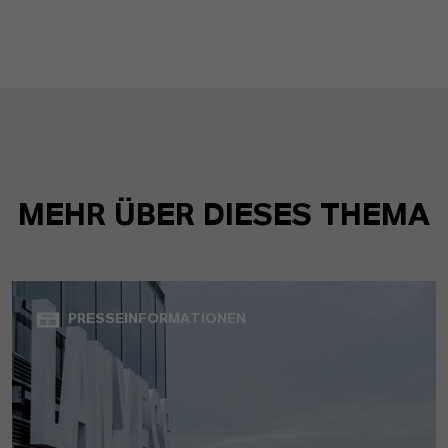
MEHR ÜBER DIESES THEMA
PRESSEINFORMATIONEN