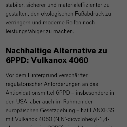
stabiler, sicherer und materialeffizienter zu
gestalten, den ökologischen Fußabdruck zu
verringern und moderne Reifen noch
leistungsfähiger zu machen.
Nachhaltige Alternative zu
6PPD: Vulkanox 4060
Vor dem Hintergrund verschärfter
regulatorischer Anforderungen an das
Antioxidationsmittel 6PPD – insbesondere in
den USA, aber auch im Rahmen der
europäischen Gesetzgebung – hat LANXESS
mit Vulkanox 4060 (N,N’-dicyclohexyl-1,4-