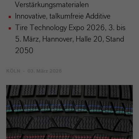
Verstärkungsmaterialen
Innovative, talkumfreie Additive
Tire Technology Expo 2026, 3. bis
5. März, Hannover, Halle 20, Stand
2050
KÖLN
03. März 2026