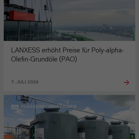
LANXESS erhöht Preise für Poly-alpha-
Olefin-Grundöle (PAO)
7. JULI 2026
PRESSEINFORMATIONEN