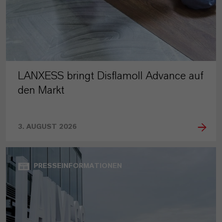
LANXESS bringt Disflamoll Advance auf
den Markt
3. AUGUST 2026
PRESSEINFORMATIONEN