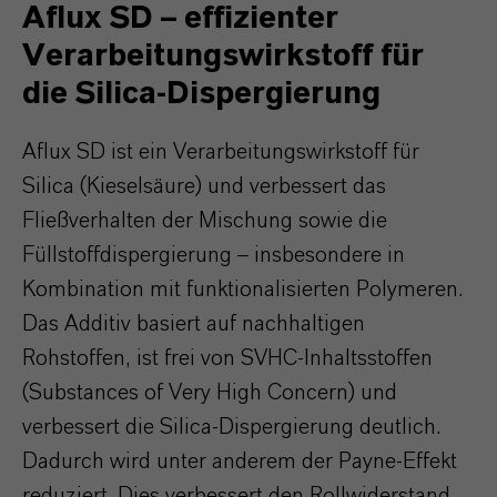
Aflux SD – effizienter
Verarbeitungswirkstoff für
die Silica-Dispergierung
Aflux SD ist ein Verarbeitungswirkstoff für
Silica (Kieselsäure) und verbessert das
Fließverhalten der Mischung sowie die
Füllstoffdispergierung – insbesondere in
Kombination mit funktionalisierten Polymeren.
Das Additiv basiert auf nachhaltigen
Rohstoffen, ist frei von SVHC-Inhaltsstoffen
(Substances of Very High Concern) und
verbessert die Silica-Dispergierung deutlich.
Dadurch wird unter anderem der Payne-Effekt
reduziert. Dies verbessert den Rollwiderstand