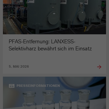
PFAS-Entfernung: LANXESS-
Selektivharz bewährt sich im Einsatz
5. MAI 2026
PRESSEINFORMATIONEN