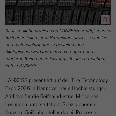
LANXESS
Kautschukchemikalien von LANXESS ermöglichen es
Reifenherstellern, ihre Produktionsprozesse stabiler
und materialeffizienter zu gestalten, den
ökologischen Fußabdruck zu verringern und
moderne Reifen noch leistungsfähiger zu machen.
Foto: LANXESS
LANXESS präsentiert auf der Tire Technology
Expo 2026 in Hannover neue Hochleistungs-
Additive für die Reifenindustrie. Mit seinen
Lösungen unterstützt der Spezialchemie-
Konzern Reifenhersteller dabei, Prozesse