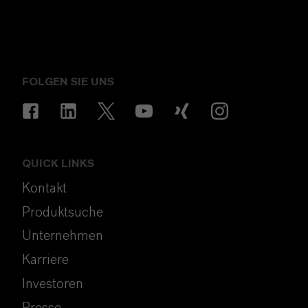
FOLGEN SIE UNS
QUICK LINKS
Kontakt
Produktsuche
Unternehmen
Karriere
Investoren
Presse