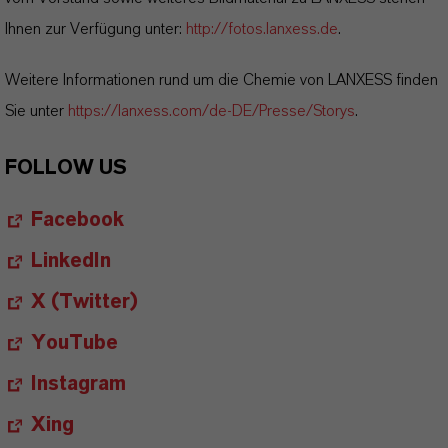
Ihnen zur Verfügung unter:
http://fotos.lanxess.de
.
Weitere Informationen rund um die Chemie von LANXESS finden
Sie unter
https://lanxess.com/de-DE/Presse/Storys
.
FOLLOW US
Facebook
LinkedIn
X (Twitter)
YouTube
Instagram
Xing