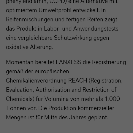
phenylendiamin, CCPD) eine Alternative mit
optimiertem Umweltprofil entwickelt. In
Reifenmischungen und fertigen Reifen zeigt
das Produkt in Labor- und Anwendungstests
eine vergleichbare Schutzwirkung gegen
oxidative Alterung.
Momentan bereitet LANXESS die Registrierung
gemäß der europäischen
Chemikalienverordnung REACH (Registration,
Evaluation, Authorisation and Restriction of
Chemicals) für Volumina von mehr als 1.000
Tonnen vor. Die Produktion kommerzieller
Mengen ist für Mitte des Jahres geplant.