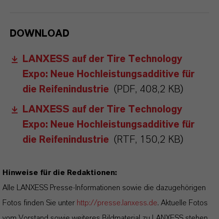
DOWNLOAD
LANXESS auf der Tire Technology
Expo: Neue Hochleistungsadditive für
die Reifenindustrie
(PDF, 408,2 KB)
LANXESS auf der Tire Technology
Expo: Neue Hochleistungsadditive für
die Reifenindustrie
(RTF, 150,2 KB)
Hinweise für die Redaktionen:
Alle LANXESS Presse-Informationen sowie die dazugehörigen
Fotos finden Sie unter
http://presse.lanxess.de
. Aktuelle Fotos
vom Vorstand sowie weiteres Bildmaterial zu LANXESS stehen