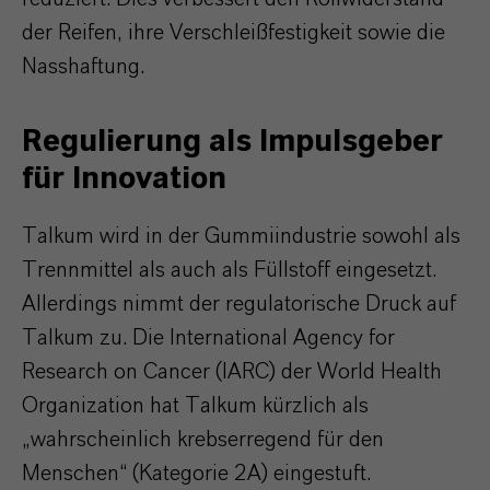
der Reifen, ihre Verschleißfestigkeit sowie die
Nasshaftung.
Regulierung als Impulsgeber
für Innovation
Talkum wird in der Gummiindustrie sowohl als
Trennmittel als auch als Füllstoff eingesetzt.
Allerdings nimmt der regulatorische Druck auf
Talkum zu. Die International Agency for
Research on Cancer (IARC) der World Health
Organization hat Talkum kürzlich als
„wahrscheinlich krebserregend für den
Menschen“ (Kategorie 2A) eingestuft.