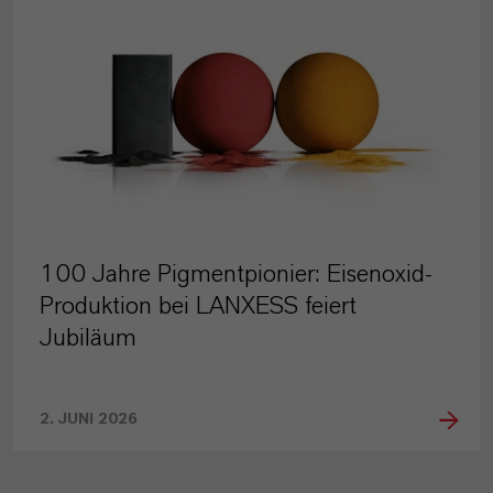
100 Jahre Pigmentpionier: Eisenoxid-
Produktion bei LANXESS feiert
Jubiläum
2. JUNI 2026