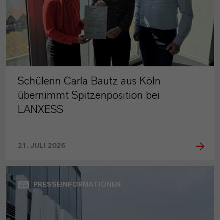
Schülerin Carla Bautz aus Köln
übernimmt Spitzenposition bei
LANXESS
21. JULI 2026
PRESSEINFORMATIONEN