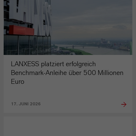
LANXESS platziert erfolgreich
Benchmark-Anleihe über 500 Millionen
Euro
17. JUNI 2026
PRESSEINFORMATIONEN