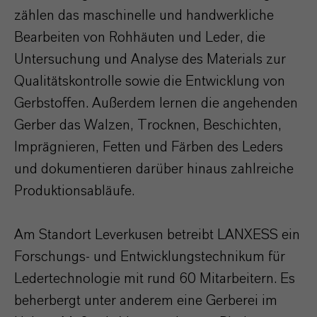
zählen das maschinelle und handwerkliche
Bearbeiten von Rohhäuten und Leder, die
Untersuchung und Analyse des Materials zur
Qualitätskontrolle sowie die Entwicklung von
Gerbstoffen. Außerdem lernen die angehenden
Gerber das Walzen, Trocknen, Beschichten,
lmprägnieren, Fetten und Färben des Leders
und dokumentieren darüber hinaus zahlreiche
Produktionsabläufe.
Am Standort Leverkusen betreibt LANXESS ein
Forschungs- und Entwicklungstechnikum für
Ledertechnologie mit rund 60 Mitarbeitern. Es
beherbergt unter anderem eine Gerberei im