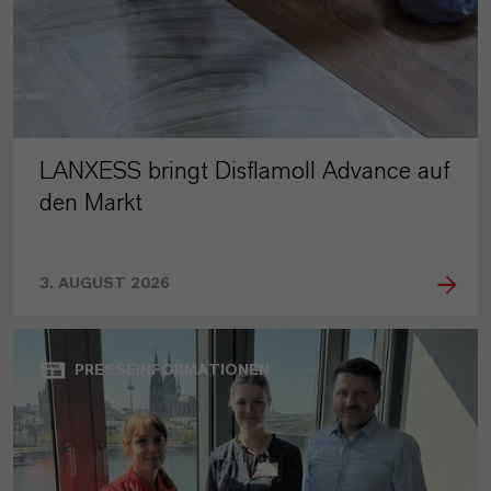
LANXESS bringt Disflamoll Advance auf
den Markt
3. AUGUST 2026
PRESSEINFORMATIONEN