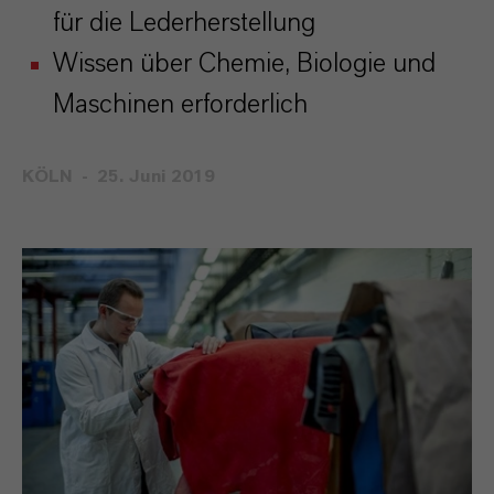
für die Lederherstellung
Wissen über Chemie, Biologie und
Maschinen erforderlich
KÖLN
25. Juni 2019