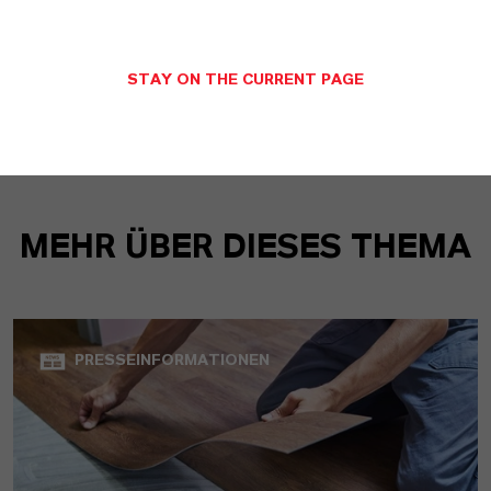
STAY ON THE CURRENT PAGE
MEHR ÜBER DIESES THEMA
PRESSEINFORMATIONEN