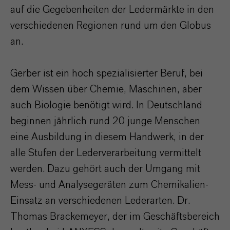
auf die Gegebenheiten der Ledermärkte in den
verschiedenen Regionen rund um den Globus
an.
Gerber ist ein hoch spezialisierter Beruf, bei
dem Wissen über Chemie, Maschinen, aber
auch Biologie benötigt wird. In Deutschland
beginnen jährlich rund 20 junge Menschen
eine Ausbildung in diesem Handwerk, in der
alle Stufen der Lederverarbeitung vermittelt
werden. Dazu gehört auch der Umgang mit
Mess- und Analysegeräten zum Chemikalien-
Einsatz an verschiedenen Lederarten. Dr.
Thomas Brackemeyer, der im Geschäftsbereich