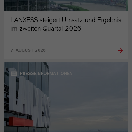
LANXESS steigert Umsatz und Ergebnis
im zweiten Quartal 2026
7. AUGUST 2026
PRESSEINFORMATIONEN