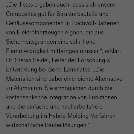
„Die Tests ergaben auch, dass sich unsere
Composites gut für Strukturbauteile und
Gehäusekomponenten in Hochvolt-Batterien
von Elektrofahrzeugen eignen, die aus
Sicherheitsgründen eine sehr hohe
Flammwidrigkeit mitbringen müssen“, erklärt
Dr. Stefan Seidel, Leiter der Forschung &
Entwicklung bei Bond-Laminates. „Die
Materialien sind dabei eine leichte Alternative
zu Aluminium. Sie ermöglichen durch die
kostensenkende Integration von Funktionen
und die einfache und nacharbeitsfreie
Verarbeitung im Hybrid-Molding-Verfahren
wirtschaftliche Bauteillösungen.“