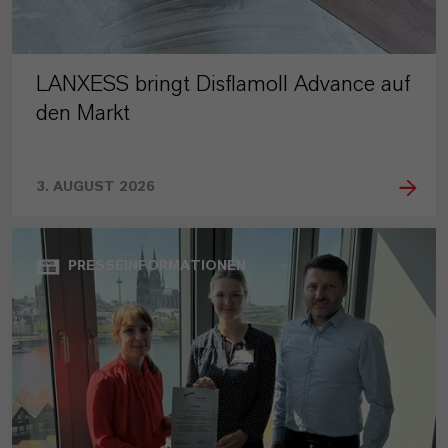
LANXESS bringt Disflamoll Advance auf
den Markt
3. AUGUST 2026
PRESSEINFORMATIONEN