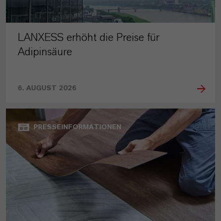
LANXESS erhöht die Preise für
Adipinsäure
6. AUGUST 2026
PRESSEINFORMATIONEN