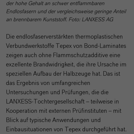
der hohe Gehalt an schwer entflammbaren
Endlosfasern und der vergleichsweise geringe Anteil
an brennbarem Kunststoff. Foto: LANXESS AG
Die endlosfaserverstärkten thermoplastischen
Verbundwerkstoffe Tepex von Bond-Laminates
zeigen auch ohne Flammschutzadditive eine
exzellente Brandwidrigkeit, die ihre Ursache im
speziellen Aufbau der Halbzeuge hat. Das ist
das Ergebnis von umfangreichen
Untersuchungen und Prüfungen, die die
LANXESS-Tochtergesellschaft – teilweise in
Kooperation mit externen Prüfinstituten – mit
Blick auf typische Anwendungen und
Einbausituationen von Tepex durchgeführt hat.