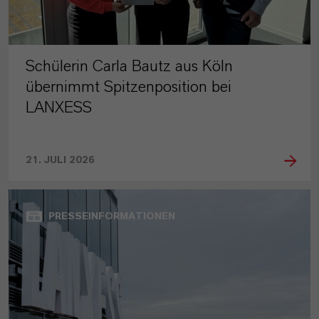
Schülerin Carla Bautz aus Köln
übernimmt Spitzenposition bei
LANXESS
21. JULI 2026
PRESSEINFORMATIONEN