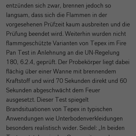
entzünden sich zwar, brennen jedoch so
langsam, dass sich die Flammen in der
vorgesehenen Prüfzeit kaum ausbreiten und die
Prüfung beendet wird. Weiterhin wurden nicht
flammgeschützte Varianten von Tepex im Fire
Pan Test in Anlehnung an die UN-Regelung
180, 6.2.4, geprüft. Der Probekörper liegt dabei
flächig über einer Wanne mit brennendem
Kraftstoff und wird 70 Sekunden direkt und 60
Sekunden abgeschwächt dem Feuer
ausgesetzt. Dieser Test spiegelt
Brandsituationen von Tepex in typischen
Anwendungen wie Unterbodenverkleidungen
besonders realistisch wider. Seidel: „In beiden