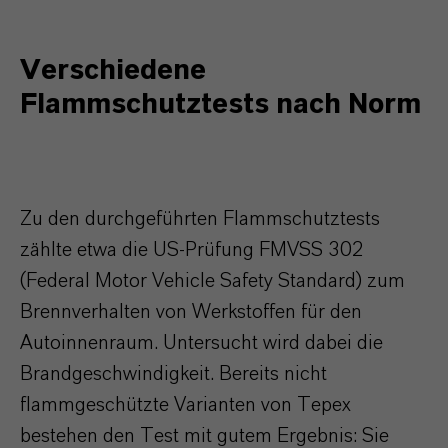
Verschiedene
Flammschutztests nach Norm
Zu den durchgeführten Flammschutztests
zählte etwa die US-Prüfung FMVSS 302
(Federal Motor Vehicle Safety Standard) zum
Brennverhalten von Werkstoffen für den
Autoinnenraum. Untersucht wird dabei die
Brandgeschwindigkeit. Bereits nicht
flammgeschützte Varianten von Tepex
bestehen den Test mit gutem Ergebnis: Sie