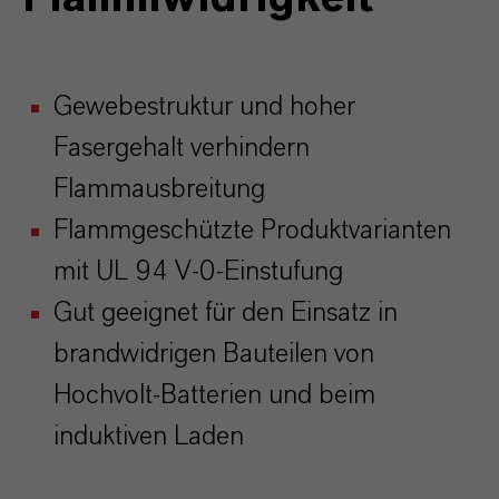
Gewebestruktur und hoher
Fasergehalt verhindern
Flammausbreitung
Flammgeschützte Produktvarianten
mit UL 94 V-0-Einstufung
Gut geeignet für den Einsatz in
brandwidrigen Bauteilen von
Hochvolt-Batterien und beim
induktiven Laden