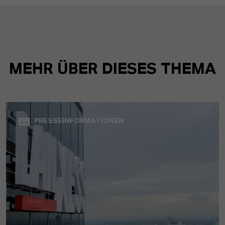
MEHR ÜBER DIESES THEMA
PRESSEINFORMATIONEN