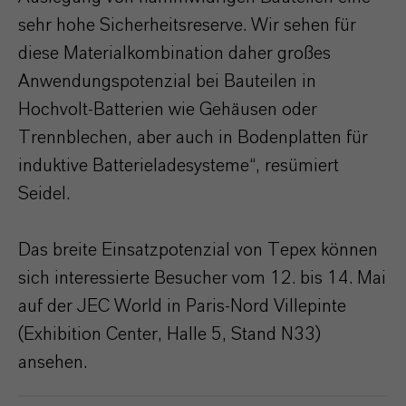
sehr hohe Sicherheitsreserve. Wir sehen für
diese Materialkombination daher großes
Anwendungspotenzial bei Bauteilen in
Hochvolt-Batterien wie Gehäusen oder
Trennblechen, aber auch in Bodenplatten für
induktive Batterieladesysteme“, resümiert
Seidel.
Das breite Einsatzpotenzial von Tepex können
sich interessierte Besucher vom 12. bis 14. Mai
auf der JEC World in Paris-Nord Villepinte
(Exhibition Center, Halle 5, Stand N33)
ansehen.