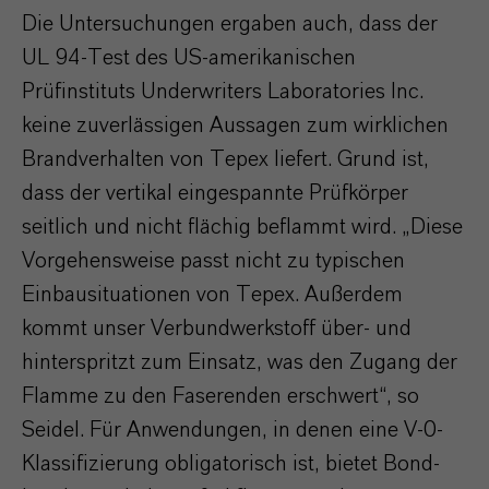
Die Untersuchungen ergaben auch, dass der
UL 94-Test des US-amerikanischen
Prüfinstituts Underwriters Laboratories Inc.
keine zuverlässigen Aussagen zum wirklichen
Brandverhalten von Tepex liefert. Grund ist,
dass der vertikal eingespannte Prüfkörper
seitlich und nicht flächig beflammt wird. „Diese
Vorgehensweise passt nicht zu typischen
Einbausituationen von Tepex. Außerdem
kommt unser Verbundwerkstoff über- und
hinterspritzt zum Einsatz, was den Zugang der
Flamme zu den Faserenden erschwert“, so
Seidel. Für Anwendungen, in denen eine V-0-
Klassifizierung obligatorisch ist, bietet Bond-