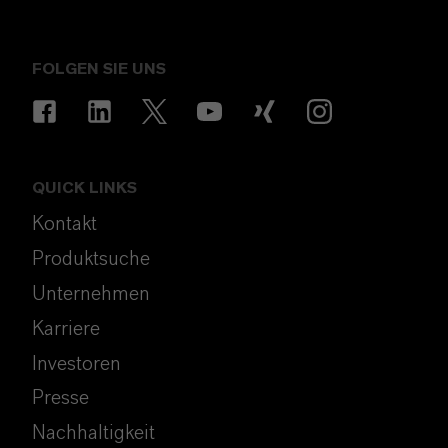
FOLGEN SIE UNS
QUICK LINKS
Kontakt
Produktsuche
Unternehmen
Karriere
Investoren
Presse
Nachhaltigkeit