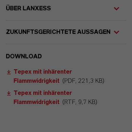
ÜBER LANXESS
ZUKUNFTSGERICHTETE AUSSAGEN
DOWNLOAD
Tepex mit inhärenter
Flammwidrigkeit
(PDF, 221,3 KB)
Tepex mit inhärenter
Flammwidrigkeit
(RTF, 9,7 KB)