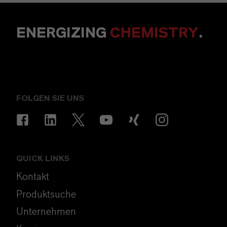
ENERGIZING
CHEMISTRY
.
FOLGEN SIE UNS
QUICK LINKS
Kontakt
Produktsuche
Unternehmen