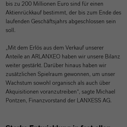
bis zu 200 Millionen Euro sind für einen
Aktienrückkauf bestimmt, der bis zum Ende des
laufenden Geschäftsjahrs abgeschlossen sein
soll.
„Mit dem Erlös aus dem Verkauf unserer
Anteile an ARLANXEO haben wir unsere Bilanz
weiter gestärkt. Darüber hinaus haben wir
zusätzlichen Spielraum gewonnen, um unser
Wachstum sowohl organisch als auch über
Akquisitionen voranzutreiben“, sagte Michael
Pontzen, Finanzvorstand der LANXESS AG.