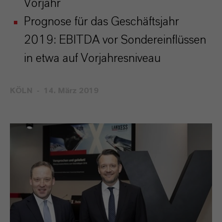
Vorjahr
Prognose für das Geschäftsjahr
2019: EBITDA vor Sondereinflüssen
in etwa auf Vorjahresniveau
KÖLN
14. März 2019