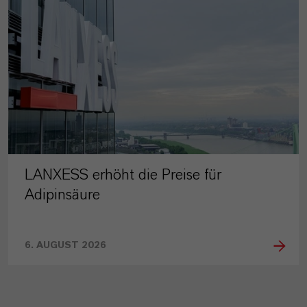
LANXESS erhöht die Preise für
Adipinsäure
6. AUGUST 2026