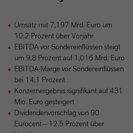
Umsatz mit 7,197 Mrd. Euro um
10,2 Prozent über Vorjahr
EBITDA vor Sondereinflüssen steigt
um 9,8 Prozent auf 1,016 Mrd. Euro
EBITDA-Marge vor Sondereinflüssen
bei 14,1 Prozent
Konzernergebnis signifikant auf 431
Mio. Euro gesteigert
Dividendenvorschlag von 90
Eurocent – 12,5 Prozent über