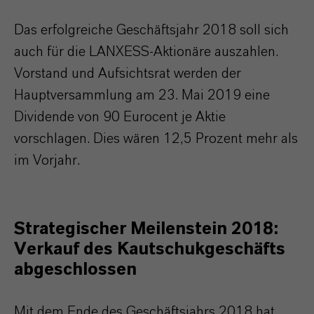
Das erfolgreiche Geschäftsjahr 2018 soll sich
auch für die LANXESS-Aktionäre auszahlen.
Vorstand und Aufsichtsrat werden der
Hauptversammlung am 23. Mai 2019 eine
Dividende von 90 Eurocent je Aktie
vorschlagen. Dies wären 12,5 Prozent mehr als
im Vorjahr.
Strategischer Meilenstein 2018:
Verkauf des Kautschukgeschäfts
abgeschlossen
Mit dem Ende des Geschäftsjahrs 2018 hat