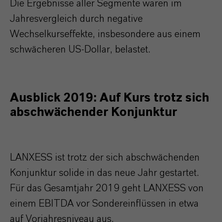
Die Ergebnisse aller Segmente waren im
Jahresvergleich durch negative
Wechselkurseffekte, insbesondere aus einem
schwächeren US-Dollar, belastet.
Ausblick 2019: Auf Kurs trotz sich
abschwächender Konjunktur
LANXESS ist trotz der sich abschwächenden
Konjunktur solide in das neue Jahr gestartet.
Für das Gesamtjahr 2019 geht LANXESS von
einem EBITDA vor Sondereinflüssen in etwa
auf Vorjahresniveau aus.