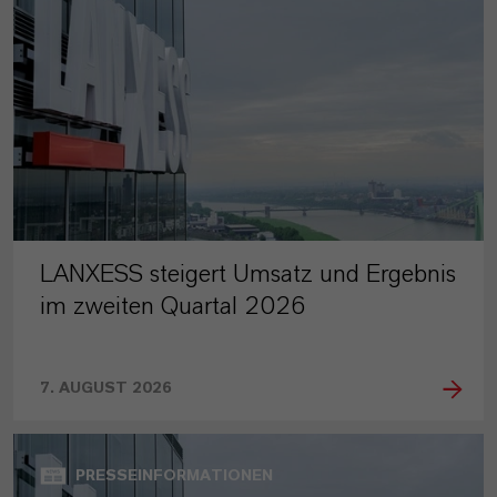
LANXESS steigert Umsatz und Ergebnis
im zweiten Quartal 2026
7. AUGUST 2026
PRESSEINFORMATIONEN