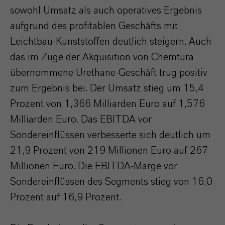
sowohl Umsatz als auch operatives Ergebnis
aufgrund des profitablen Geschäfts mit
Leichtbau-Kunststoffen deutlich steigern. Auch
das im Zuge der Akquisition von Chemtura
übernommene Urethane-Geschäft trug positiv
zum Ergebnis bei. Der Umsatz stieg um 15,4
Prozent von 1,366 Milliarden Euro auf 1,576
Milliarden Euro. Das EBITDA vor
Sondereinflüssen verbesserte sich deutlich um
21,9 Prozent von 219 Millionen Euro auf 267
Millionen Euro. Die EBITDA-Marge vor
Sondereinflüssen des Segments stieg von 16,0
Prozent auf 16,9 Prozent.