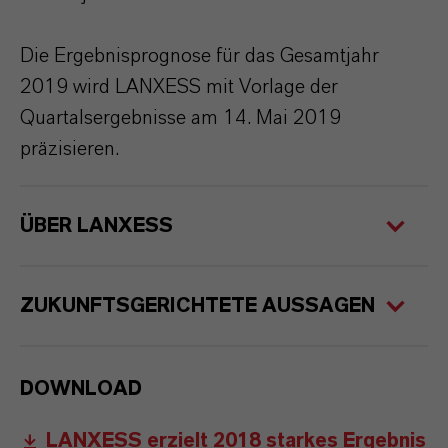
Die Ergebnisprognose für das Gesamtjahr
2019 wird LANXESS mit Vorlage der
Quartalsergebnisse am 14. Mai 2019
präzisieren.
ÜBER LANXESS
ZUKUNFTSGERICHTETE AUSSAGEN
DOWNLOAD
LANXESS erzielt 2018 starkes Ergebnis