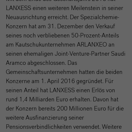
LANXESS einen weiteren Meilenstein in seiner
Neuausrichtung erreicht. Der Spezialchemie-
Konzern hat am 31. Dezember den Verkauf
seines noch verbliebenen 50-Prozent-Anteils
am Kautschukunternehmen ARLANXEO an
seinen ehemaligen Joint-Venture-Partner Saudi
Aramco abgeschlossen. Das
Gemeinschaftsunternehmen hatten die beiden
Konzerne am 1. April 2016 gegründet. Für
seinen Anteil hat LANXESS einen Erlös von
rund 1,4 Milliarden Euro erhalten. Davon hat
der Konzern bereits 200 Millionen Euro für die
weitere Ausfinanzierung seiner
Pensionsverbindlichkeiten verwendet. Weitere