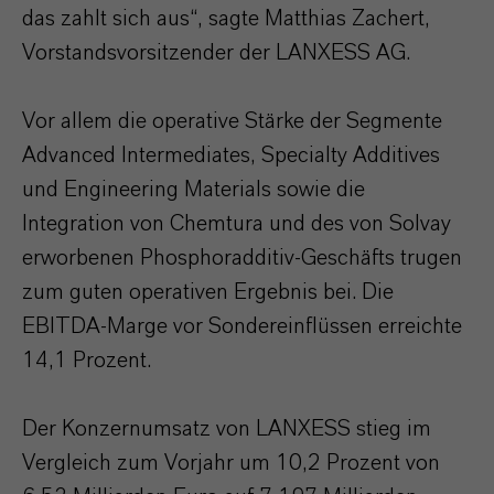
das zahlt sich aus“, sagte Matthias Zachert,
Vorstandsvorsitzender der LANXESS AG.
Vor allem die operative Stärke der Segmente
Advanced Intermediates, Specialty Additives
und Engineering Materials sowie die
Integration von Chemtura und des von Solvay
erworbenen Phosphoradditiv-Geschäfts trugen
zum guten operativen Ergebnis bei. Die
EBITDA-Marge vor Sondereinflüssen erreichte
14,1 Prozent.
Der Konzernumsatz von LANXESS stieg im
Vergleich zum Vorjahr um 10,2 Prozent von