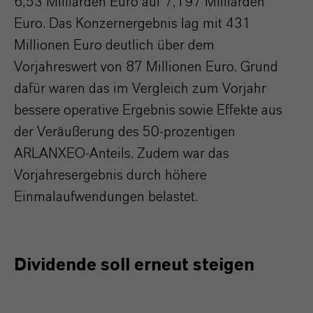
6,53 Milliarden Euro auf 7,197 Milliarden
Euro. Das Konzernergebnis lag mit 431
Millionen Euro deutlich über dem
Vorjahreswert von 87 Millionen Euro. Grund
dafür waren das im Vergleich zum Vorjahr
bessere operative Ergebnis sowie Effekte aus
der Veräußerung des 50-prozentigen
ARLANXEO-Anteils. Zudem war das
Vorjahresergebnis durch höhere
Einmalaufwendungen belastet.
Dividende soll erneut steigen