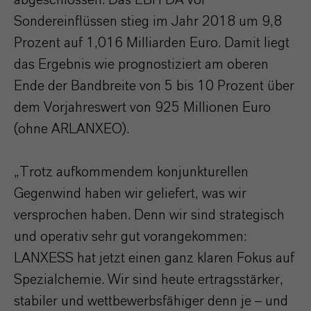
Sondereinflüssen stieg im Jahr 2018 um 9,8
Prozent auf 1,016 Milliarden Euro. Damit liegt
das Ergebnis wie prognostiziert am oberen
Ende der Bandbreite von 5 bis 10 Prozent über
dem Vorjahreswert von 925 Millionen Euro
(ohne ARLANXEO).
„Trotz aufkommendem konjunkturellen
Gegenwind haben wir geliefert, was wir
versprochen haben. Denn wir sind strategisch
und operativ sehr gut vorangekommen:
LANXESS hat jetzt einen ganz klaren Fokus auf
Spezialchemie. Wir sind heute ertragsstärker,
stabiler und wettbewerbsfähiger denn je – und