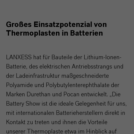
Großes Einsatzpotenzial von
Thermoplasten in Batterien
LANXESS hat für Bauteile der Lithium-Ionen-
Batterie, des elektrischen Antriebsstrangs und
der Ladeinfrastruktur maßgeschneiderte
Polyamide und Polybutylenterephthalate der
Marken Durethan und Pocan entwickelt. „Die
Battery Show ist die ideale Gelegenheit für uns,
mit internationalen Batterieherstellern direkt in
Kontakt zu treten und ihnen die Vorteile
unserer Thermoplaste etwa im Hinblick auf