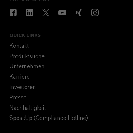
QUICK LINKS
Kontakt
Produktsuche
Unternehmen
Karriere
Investoren
Presse
Nachhaltigkeit
SpeakUp (Compliance Hotline)