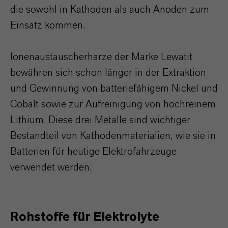
die sowohl in Kathoden als auch Anoden zum
Einsatz kommen.
Ionenaustauscherharze der Marke Lewatit
bewähren sich schon länger in der Extraktion
und Gewinnung von batteriefähigem Nickel und
Cobalt sowie zur Aufreinigung von hochreinem
Lithium. Diese drei Metalle sind wichtiger
Bestandteil von Kathodenmaterialien, wie sie in
Batterien für heutige Elektrofahrzeuge
verwendet werden.
Rohstoffe für Elektrolyte