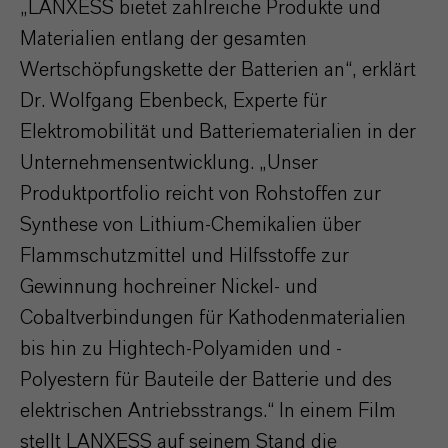
„LANXESS bietet zahlreiche Produkte und
Materialien entlang der gesamten
Wertschöpfungskette der Batterien an“, erklärt
Dr. Wolfgang Ebenbeck, Experte für
Elektromobilität und Batteriematerialien in der
Unternehmensentwicklung. „Unser
Produktportfolio reicht von Rohstoffen zur
Synthese von Lithium-Chemikalien über
Flammschutzmittel und Hilfsstoffe zur
Gewinnung hochreiner Nickel- und
Cobaltverbindungen für Kathodenmaterialien
bis hin zu Hightech-Polyamiden und -
Polyestern für Bauteile der Batterie und des
elektrischen Antriebsstrangs.“ In einem Film
stellt LANXESS auf seinem Stand die