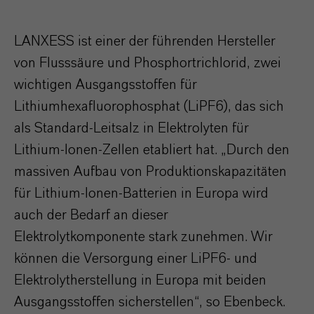
LANXESS ist einer der führenden Hersteller
von Flusssäure und Phosphortrichlorid, zwei
wichtigen Ausgangsstoffen für
Lithiumhexafluorophosphat (LiPF6), das sich
als Standard-Leitsalz in Elektrolyten für
Lithium-Ionen-Zellen etabliert hat. „Durch den
massiven Aufbau von Produktionskapazitäten
für Lithium-Ionen-Batterien in Europa wird
auch der Bedarf an dieser
Elektrolytkomponente stark zunehmen. Wir
können die Versorgung einer LiPF6- und
Elektrolytherstellung in Europa mit beiden
Ausgangsstoffen sicherstellen“, so Ebenbeck.