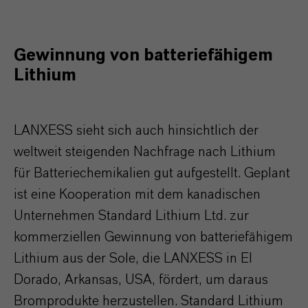
Gewinnung von batteriefähigem
Lithium
LANXESS sieht sich auch hinsichtlich der
weltweit steigenden Nachfrage nach Lithium
für Batteriechemikalien gut aufgestellt. Geplant
ist eine Kooperation mit dem kanadischen
Unternehmen Standard Lithium Ltd. zur
kommerziellen Gewinnung von batteriefähigem
Lithium aus der Sole, die LANXESS in El
Dorado, Arkansas, USA, fördert, um daraus
Bromprodukte herzustellen. Standard Lithium