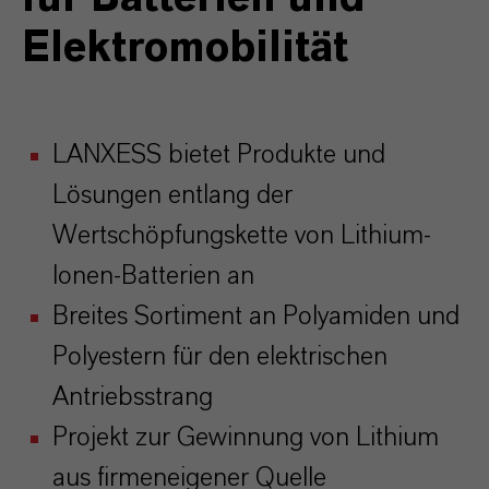
Elektromobilität
LANXESS bietet Produkte und
Lösungen entlang der
Wertschöpfungskette von Lithium-
Ionen-Batterien an
Breites Sortiment an Polyamiden und
Polyestern für den elektrischen
Antriebsstrang
Projekt zur Gewinnung von Lithium
aus firmeneigener Quelle