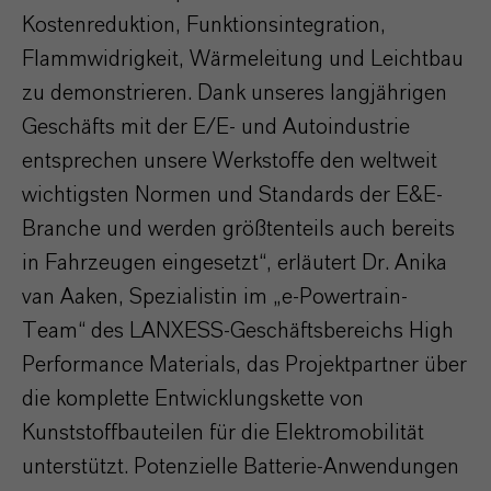
Kostenreduktion, Funktionsintegration,
Flammwidrigkeit, Wärmeleitung und Leichtbau
zu demonstrieren. Dank unseres langjährigen
Geschäfts mit der E/E- und Autoindustrie
entsprechen unsere Werkstoffe den weltweit
wichtigsten Normen und Standards der E&E-
Branche und werden größtenteils auch bereits
in Fahrzeugen eingesetzt“, erläutert Dr. Anika
van Aaken, Spezialistin im „e-Powertrain-
Team“ des LANXESS-Geschäftsbereichs High
Performance Materials, das Projektpartner über
die komplette Entwicklungskette von
Kunststoffbauteilen für die Elektromobilität
unterstützt. Potenzielle Batterie-Anwendungen