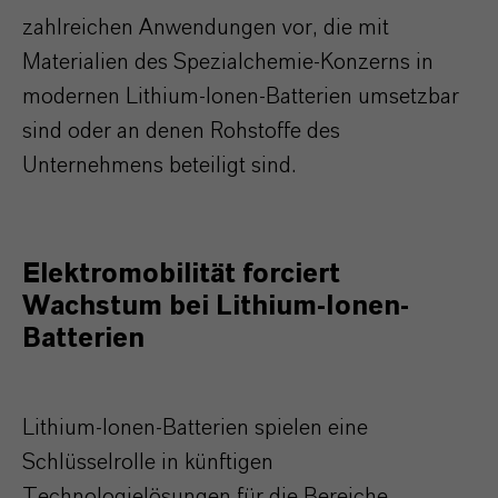
zahlreichen Anwendungen vor, die mit
Materialien des Spezialchemie-Konzerns in
modernen Lithium-Ionen-Batterien umsetzbar
sind oder an denen Rohstoffe des
Unternehmens beteiligt sind.
Elektromobilität forciert
Wachstum bei Lithium-Ionen-
Batterien
Lithium-Ionen-Batterien spielen eine
Schlüsselrolle in künftigen
Technologielösungen für die Bereiche