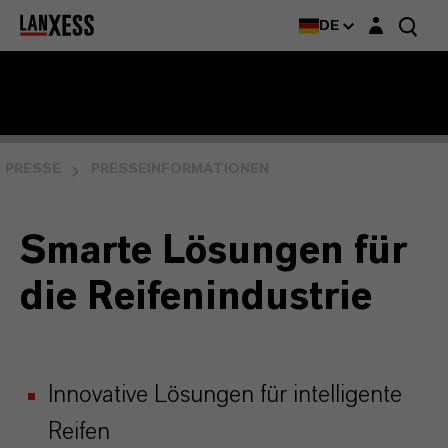
Login-Maske
DE
PRESSE
PRESSEINFORMATIONEN
Smarte Lösungen für
die Reifenindustrie
Innovative Lösungen für intelligente
Reifen