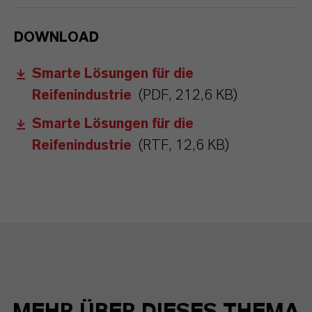
DOWNLOAD
Smarte Lösungen für die
Reifenindustrie
(PDF, 212,6 KB)
Smarte Lösungen für die
Reifenindustrie
(RTF, 12,6 KB)