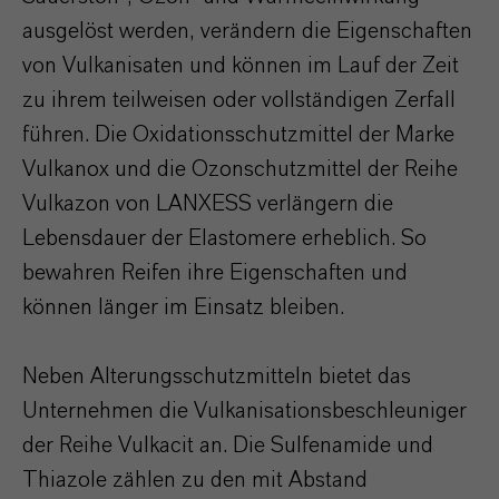
ausgelöst werden, verändern die Eigenschaften
von Vulkanisaten und können im Lauf der Zeit
zu ihrem teilweisen oder vollständigen Zerfall
führen. Die Oxidationsschutzmittel der Marke
Vulkanox und die Ozonschutzmittel der Reihe
Vulkazon von LANXESS verlängern die
Lebensdauer der Elastomere erheblich. So
bewahren Reifen ihre Eigenschaften und
können länger im Einsatz bleiben.
Neben Alterungsschutzmitteln bietet das
Unternehmen die Vulkanisationsbeschleuniger
der Reihe Vulkacit an. Die Sulfenamide und
Thiazole zählen zu den mit Abstand