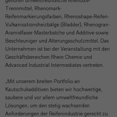
gehören umweltfreundliche Rhenodiv-
Trennmittel, Rhenomark-
Reifenmarkierungsfarben, Rhenoshape-Reifen-
Vulkanisationsheizbälge (Bladder), Rhenogran-
Aramidfaser-Masterbatche und Additive sowie
Beschleuniger und Alterungsschutzmittel. Das
Unternehmen ist bei der Veranstaltung mit den
Geschäftsbereichen Rhein Chemie und
Advanced Industrial Intermediates vertreten.
„Mit unserem breiten Portfolio an
Kautschukadditiven bieten wir hochwertige,
saubere und vor allem umweltfreundliche
Lösungen, um den stetig wachsenden
Anforderungen der Reifenindustrie gerecht zu