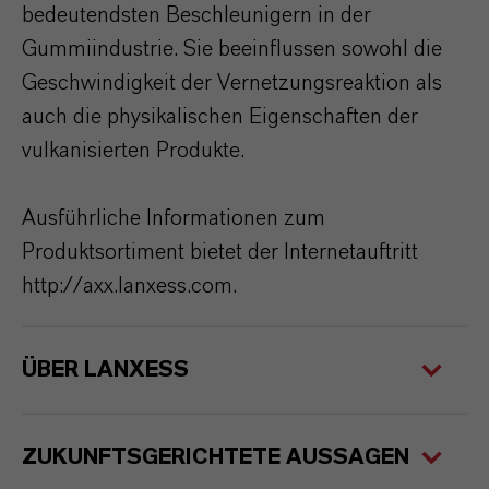
bedeutendsten Beschleunigern in der
Gummiindustrie. Sie beeinflussen sowohl die
Geschwindigkeit der Vernetzungsreaktion als
auch die physikalischen Eigenschaften der
vulkanisierten Produkte.
Ausführliche Informationen zum
Produktsortiment bietet der Internetauftritt
http://axx.lanxess.com.
ÜBER LANXESS
ZUKUNFTSGERICHTETE AUSSAGEN