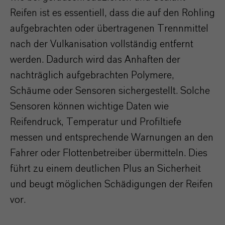
Reifen ist es essentiell, dass die auf den Rohling
aufgebrachten oder übertragenen Trennmittel
nach der Vulkanisation vollständig entfernt
werden. Dadurch wird das Anhaften der
nachträglich aufgebrachten Polymere,
Schäume oder Sensoren sichergestellt. Solche
Sensoren können wichtige Daten wie
Reifendruck, Temperatur und Profiltiefe
messen und entsprechende Warnungen an den
Fahrer oder Flottenbetreiber übermitteln. Dies
führt zu einem deutlichen Plus an Sicherheit
und beugt möglichen Schädigungen der Reifen
vor.