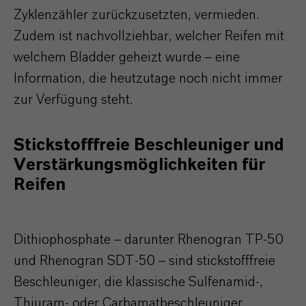
Zyklenzähler zurückzusetzten, vermieden.
Zudem ist nachvollziehbar, welcher Reifen mit
welchem Bladder geheizt wurde – eine
Information, die heutzutage noch nicht immer
zur Verfügung steht.
Stickstofffreie Beschleuniger und
Verstärkungsmöglichkeiten für
Reifen
Dithiophosphate – darunter Rhenogran TP-50
und Rhenogran SDT-50 – sind stickstofffreie
Beschleuniger, die klassische Sulfenamid-,
Thiuram- oder Carbamatbeschleuniger