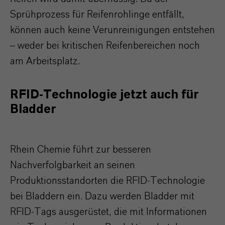
Sprühprozess für Reifenrohlinge entfällt,
können auch keine Verunreinigungen entstehen
– weder bei kritischen Reifenbereichen noch
am Arbeitsplatz.
RFID-Technologie jetzt auch für
Bladder
Rhein Chemie führt zur besseren
Nachverfolgbarkeit an seinen
Produktionsstandorten die RFID-Technologie
bei Bladdern ein. Dazu werden Bladder mit
RFID-Tags ausgerüstet, die mit Informationen