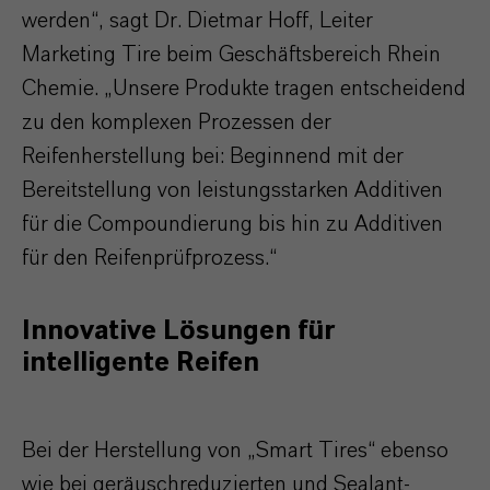
werden“, sagt Dr. Dietmar Hoff, Leiter
Marketing Tire beim Geschäftsbereich Rhein
Chemie. „Unsere Produkte tragen entscheidend
zu den komplexen Prozessen der
Reifenherstellung bei: Beginnend mit der
Bereitstellung von leistungsstarken Additiven
für die Compoundierung bis hin zu Additiven
für den Reifenprüfprozess.“
Innovative Lösungen für
intelligente Reifen
Bei der Herstellung von „Smart Tires“ ebenso
wie bei geräuschreduzierten und Sealant-