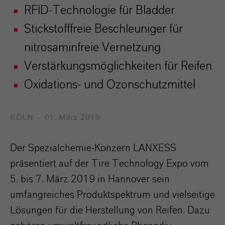
RFID-Technologie für Bladder
Stickstofffreie Beschleuniger für
nitrosaminfreie Vernetzung
Verstärkungsmöglichkeiten für Reifen
Oxidations- und Ozonschutzmittel
KÖLN
01. März 2019
Der Spezialchemie-Konzern LANXESS
präsentiert auf der Tire Technology Expo vom
5. bis 7. März 2019 in Hannover sein
umfangreiches Produktspektrum und vielseitige
Lösungen für die Herstellung von Reifen. Dazu