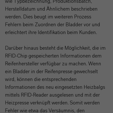
wie Typbezeichnung, Produktionsbatch,
Herstelldatum und Ähnlichem beschrieben
werden. Dies beugt im weiteren Prozess
Fehlern beim Zuordnen der Bladder vor und
erleichtert ihre Identifikation beim Kunden.
Darüber hinaus besteht die Möglichkeit, die im
RFID-Chip gespeicherten Informationen dem
Reifenhersteller verfügbar zu machen. Wenn
ein Bladder in der Reifenpresse gewechselt
wird, können die entsprechenden
Informationen des neu eingesetzten Heizbalgs
mittels RFID-Reader ausgelesen und mit der
Heizpresse verknüpft werden. Somit werden
Fehler wie etwa das Versäumnis, den