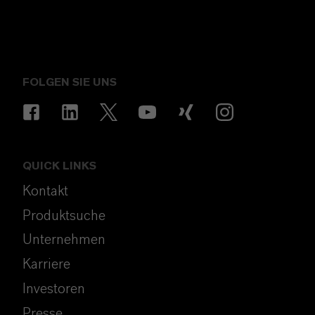
FOLGEN SIE UNS
QUICK LINKS
Kontakt
Produktsuche
Unternehmen
Karriere
Investoren
Presse