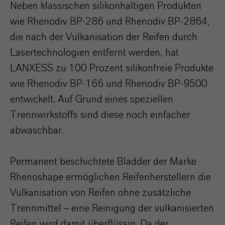
Neben klassischen silikonhaltigen Produkten
wie Rhenodiv BP-286 und Rhenodiv BP-2864,
die nach der Vulkanisation der Reifen durch
Lasertechnologien entfernt werden, hat
LANXESS zu 100 Prozent silikonfreie Produkte
wie Rhenodiv BP-166 und Rhenodiv BP-9500
entwickelt. Auf Grund eines speziellen
Trennwirkstoffs sind diese noch einfacher
abwaschbar.
Permanent beschichtete Bladder der Marke
Rhenoshape ermöglichen Reifenherstellern die
Vulkanisation von Reifen ohne zusätzliche
Trennmittel – eine Reinigung der vulkanisierten
Reifen wird damit überflüssig. Da der