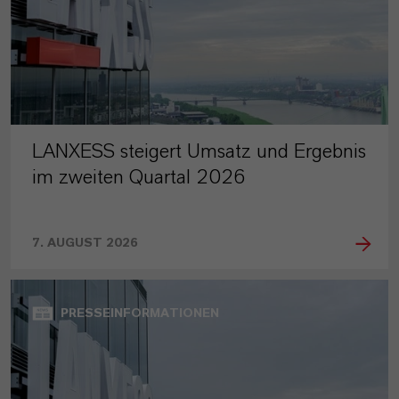
LANXESS steigert Umsatz und Ergebnis
im zweiten Quartal 2026
7. AUGUST 2026
PRESSEINFORMATIONEN