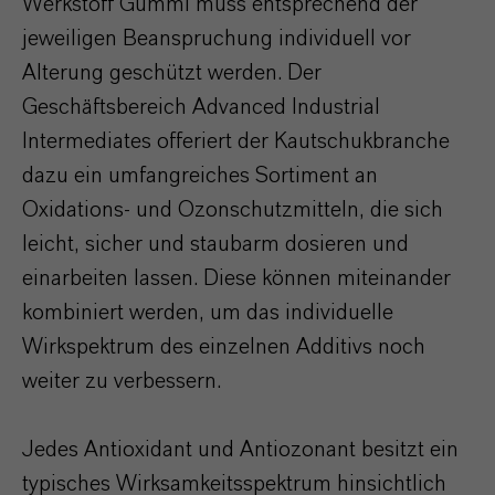
Werkstoff Gummi muss entsprechend der
jeweiligen Beanspruchung individuell vor
Alterung geschützt werden. Der
Geschäftsbereich Advanced Industrial
Intermediates offeriert der Kautschukbranche
dazu ein umfangreiches Sortiment an
Oxidations- und Ozonschutzmitteln, die sich
leicht, sicher und staubarm dosieren und
einarbeiten lassen. Diese können miteinander
kombiniert werden, um das individuelle
Wirkspektrum des einzelnen Additivs noch
weiter zu verbessern.
Jedes Antioxidant und Antiozonant besitzt ein
typisches Wirksamkeitsspektrum hinsichtlich