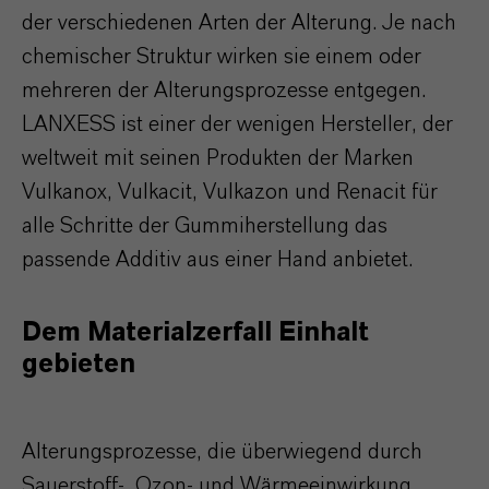
der verschiedenen Arten der Alterung. Je nach
chemischer Struktur wirken sie einem oder
mehreren der Alterungsprozesse entgegen.
LANXESS ist einer der wenigen Hersteller, der
weltweit mit seinen Produkten der Marken
Vulkanox, Vulkacit, Vulkazon und Renacit für
alle Schritte der Gummiherstellung das
passende Additiv aus einer Hand anbietet.
Dem Materialzerfall Einhalt
gebieten
Alterungsprozesse, die überwiegend durch
Sauerstoff-, Ozon- und Wärmeeinwirkung