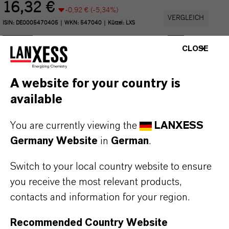
CLOSE
A website for your country is
available
You are currently viewing the
LANXESS
Germany Website
in
German
.
Switch to your local country website to ensure
you receive the most relevant products,
contacts and information for your region.
Recommended Country Website