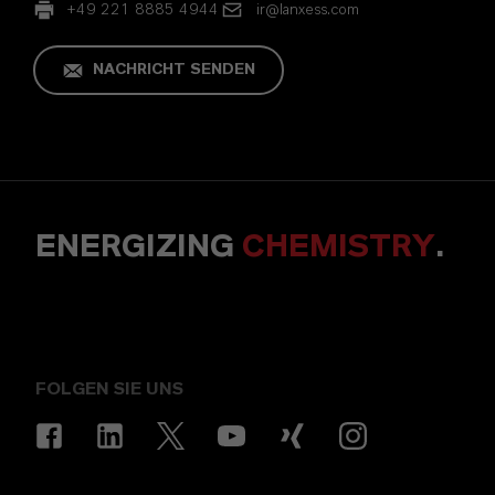
+49 221 8885 4944
ir@lanxess.com
NACHRICHT SENDEN
ENERGIZING
CHEMISTRY
.
FOLGEN SIE UNS