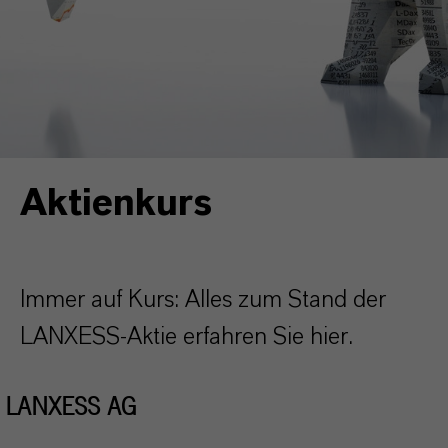
Aktienkurs
Immer auf Kurs: Alles zum Stand der
LANXESS-Aktie erfahren Sie hier.