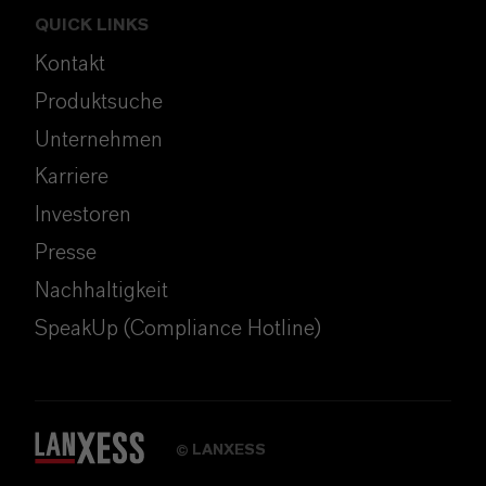
QUICK LINKS
Kontakt
Produktsuche
Unternehmen
Karriere
Investoren
Presse
Nachhaltigkeit
SpeakUp (Compliance Hotline)
LANXESS
©