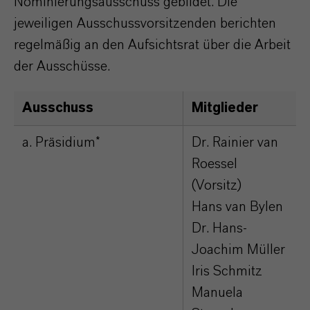
Nominierungsausschuss gebildet. Die
jeweiligen Ausschussvorsitzenden berichten
regelmäßig an den Aufsichtsrat über die Arbeit
der Ausschüsse.
Ausschuss
Mitglieder
a. Präsidium*
Dr. Rainier van
Roessel
(Vorsitz)
Hans van Bylen
Dr. Hans-
Joachim Müller
Iris Schmitz
Manuela