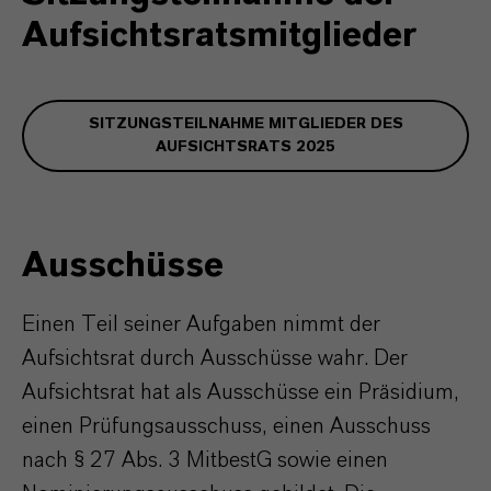
Aufsichtsratsmitglieder
SITZUNGSTEILNAHME MITGLIEDER DES
AUFSICHTSRATS 2025
Ausschüsse
Einen Teil seiner Aufgaben nimmt der
Aufsichtsrat durch Ausschüsse wahr. Der
Aufsichtsrat hat als Ausschüsse ein Präsidium,
einen Prüfungsausschuss, einen Ausschuss
nach § 27 Abs. 3 MitbestG sowie einen