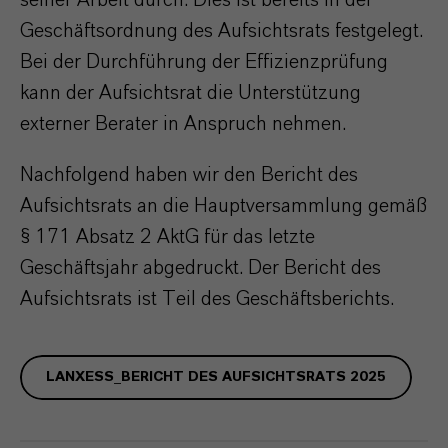
Geschäftsordnung des Aufsichtsrats festgelegt.
Bei der Durchführung der Effizienzprüfung
kann der Aufsichtsrat die Unterstützung
externer Berater in Anspruch nehmen.
Nachfolgend haben wir den Bericht des
Aufsichtsrats an die Hauptversammlung gemäß
§ 171 Absatz 2 AktG für das letzte
Geschäftsjahr abgedruckt. Der Bericht des
Aufsichtsrats ist Teil des Geschäftsberichts.
LANXESS_BERICHT DES AUFSICHTSRATS 2025