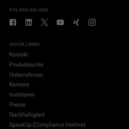
FOLGEN SIE UNS
QUICK LINKS
Kontakt
Produktsuche
Unternehmen
Karriere
Investoren
Presse
Nachhaltigkeit
SpeakUp (Compliance Hotline)