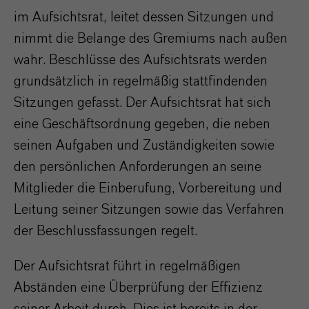
im Aufsichtsrat, leitet dessen Sitzungen und
nimmt die Belange des Gremiums nach außen
wahr. Beschlüsse des Aufsichtsrats werden
grundsätzlich in regelmäßig stattfindenden
Sitzungen gefasst. Der Aufsichtsrat hat sich
eine Geschäftsordnung gegeben, die neben
seinen Aufgaben und Zuständigkeiten sowie
den persönlichen Anforderungen an seine
Mitglieder die Einberufung, Vorbereitung und
Leitung seiner Sitzungen sowie das Verfahren
der Beschlussfassungen regelt.
Der Aufsichtsrat führt in regelmäßigen
Abständen eine Überprüfung der Effizienz
seiner Arbeit durch. Dies ist bereits in der