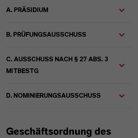
A. PRÄSIDIUM
B. PRÜFUNGSAUSSCHUSS
C. AUSSCHUSS NACH § 27 ABS. 3
MITBESTG
D. NOMINIERUNGSAUSSCHUSS
Geschäftsordnung des