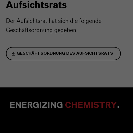
Aufsichtsrats
Der Aufsichtsrat hat sich die folgende
Geschäftsordnung gegeben.
GESCHÄFTSORDNUNG DES AUFSICHTSRATS
ENERGIZING
CHEMISTRY
.