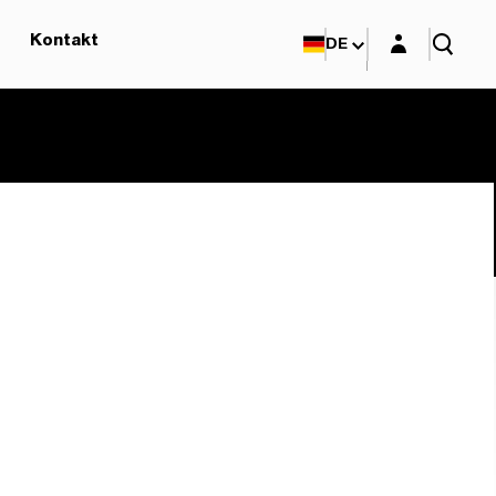
Login-Maske
Kontakt
DE