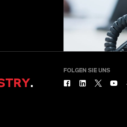
FOLGEN SIE UNS
STRY
.