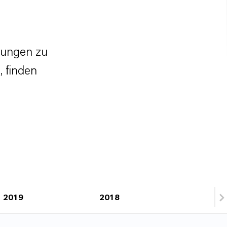
ltungen zu
, finden
2019
2018
2017