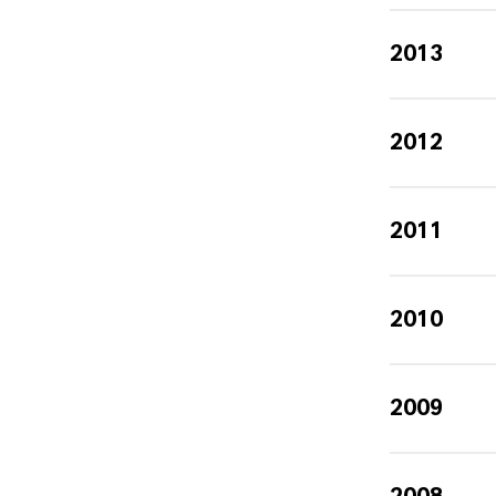
2013
2012
2011
2010
2009