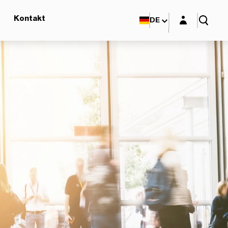
Login-Maske
Kontakt
DE