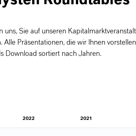
lysten Roundtables
n uns, Sie auf unseren Kapitalmarktveransta
 Alle Präsentationen, die wir Ihnen vorstellen
als Download sortiert nach Jahren.
2022
2021