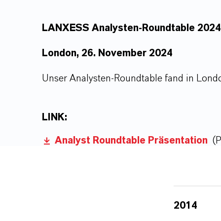
LANXESS Analysten-Roundtable 2024
London, 26. November 2024
Unser Analysten-Roundtable fand in Lond
LINK:
Analyst Roundtable Präsentation
(
2014