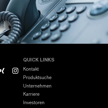
QUICK LINKS
Kontakt
Produktsuche
Unternehmen
Karriere
Investoren