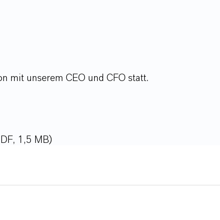
on mit unserem CEO und CFO statt.
PDF, 1,5 MB)