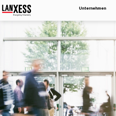
Unternehmen