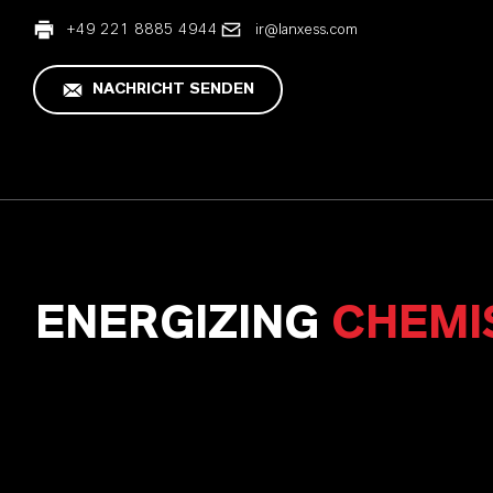
+49 221 8885 4944
ir@lanxess.com
NACHRICHT SENDEN
ENERGIZING
CHEMI