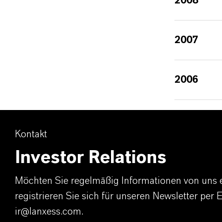
2008
2007
2006
Kontakt
Investor Relations
Möchten Sie regelmäßig Informationen von uns 
registrieren Sie sich für unseren Newsletter per 
ir@lanxess.com.