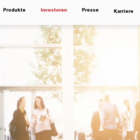
Produkte
Investoren
Presse
Karriere