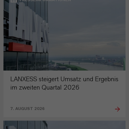
PRESSEINFORMATIONEN
LANXESS steigert Umsatz und Ergebnis
im zweiten Quartal 2026
7. AUGUST 2026