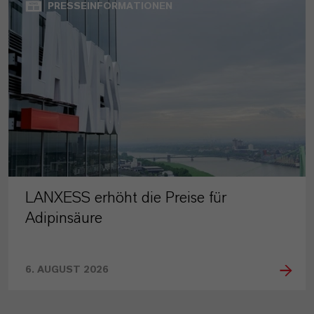
PRESSEINFORMATIONEN
LANXESS erhöht die Preise für
Adipinsäure
6. AUGUST 2026