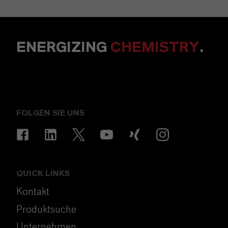
ENERGIZING
CHEMISTRY
.
FOLGEN SIE UNS
QUICK LINKS
Kontakt
Produktsuche
Unternehmen