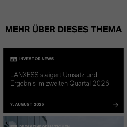
MEHR ÜBER DIESES THEMA
INVESTOR NEWS
LANXESS steigert Umsatz und
Ergebnis im zweiten Quartal 2026
7. AUGUST 2026