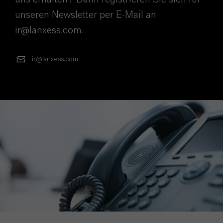
unseren Newsletter per E-Mail an
ir@lanxess.com.
ir@lanxess.com