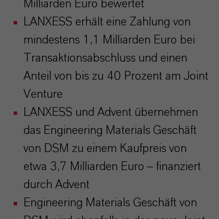
Milliarden Euro bewertet
LANXESS erhält eine Zahlung von
mindestens 1,1 Milliarden Euro bei
Transaktionsabschluss und einen
Anteil von bis zu 40 Prozent am Joint
Venture
LANXESS und Advent übernehmen
das Engineering Materials Geschäft
von DSM zu einem Kaufpreis von
etwa 3,7 Milliarden Euro – finanziert
durch Advent
Engineering Materials Geschäft von