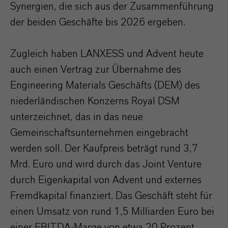
Synergien, die sich aus der Zusammenführung
der beiden Geschäfte bis 2026 ergeben.
Zugleich haben LANXESS und Advent heute
auch einen Vertrag zur Übernahme des
Engineering Materials Geschäfts (DEM) des
niederländischen Konzerns Royal DSM
unterzeichnet, das in das neue
Gemeinschaftsunternehmen eingebracht
werden soll. Der Kaufpreis beträgt rund 3,7
Mrd. Euro und wird durch das Joint Venture
durch Eigenkapital von Advent und externes
Fremdkapital finanziert. Das Geschäft steht für
einen Umsatz von rund 1,5 Milliarden Euro bei
einer EBITDA-Marge von etwa 20 Prozent.