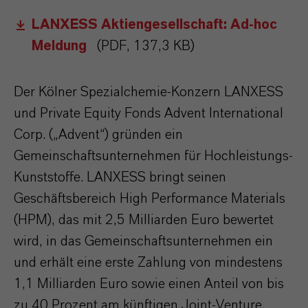
LANXESS Aktiengesellschaft: Ad-hoc
Meldung
(PDF, 137,3 KB)
Der Kölner Spezialchemie-Konzern LANXESS
und Private Equity Fonds Advent International
Corp. („Advent“) gründen ein
Gemeinschaftsunternehmen für Hochleistungs-
Kunststoffe. LANXESS bringt seinen
Geschäftsbereich High Performance Materials
(HPM), das mit 2,5 Milliarden Euro bewertet
wird, in das Gemeinschaftsunternehmen ein
und erhält eine erste Zahlung von mindestens
1,1 Milliarden Euro sowie einen Anteil von bis
zu 40 Prozent am künftigen Joint-Venture.