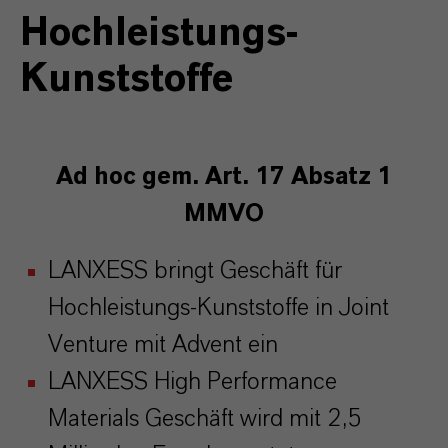
Hochleistungs-
Kunststoffe
Ad hoc gem
. Art. 17 Absatz 1
MMVO
LANXESS bringt Geschäft für
Hochleistungs-Kunststoffe in Joint
Venture mit Advent ein
LANXESS High Performance
Materials Geschäft wird mit 2,5