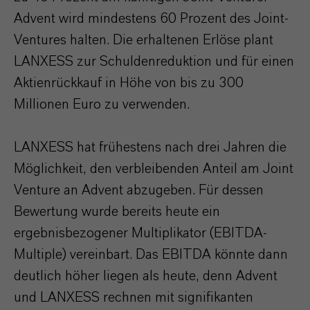
Advent wird mindestens 60 Prozent des Joint-
Ventures halten. Die erhaltenen Erlöse plant
LANXESS zur Schuldenreduktion und für einen
Aktienrückkauf in Höhe von bis zu 300
Millionen Euro zu verwenden.
LANXESS hat frühestens nach drei Jahren die
Möglichkeit, den verbleibenden Anteil am Joint
Venture an Advent abzugeben. Für dessen
Bewertung wurde bereits heute ein
ergebnisbezogener Multiplikator (EBITDA-
Multiple) vereinbart. Das EBITDA könnte dann
deutlich höher liegen als heute, denn Advent
und LANXESS rechnen mit signifikanten