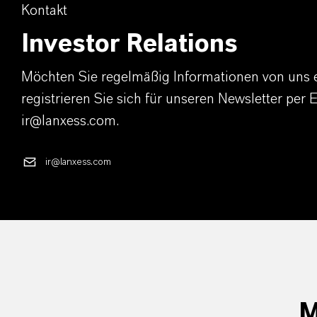
Kontakt
Investor Relations
Möchten Sie regelmäßig Informationen von uns 
registrieren Sie sich für unseren Newsletter per 
ir@lanxess.com.
ir@lanxess.com
M