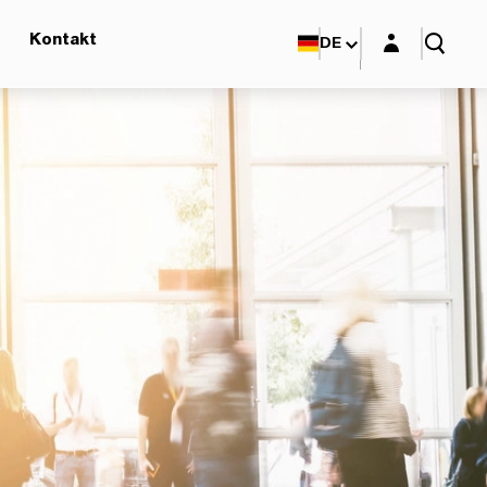
Login-Maske
Kontakt
DE