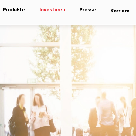
Produkte
Investoren
Presse
Karriere