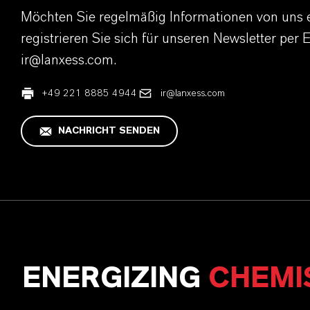
Möchten Sie regelmäßig Informationen von uns 
registrieren Sie sich für unseren Newsletter per 
ir@lanxess.com.
+49 221 8885 4944
ir@lanxess.com
NACHRICHT SENDEN
ENERGIZING
CHEMI