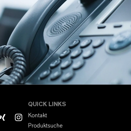
QUICK LINKS
Kontakt
Produktsuche