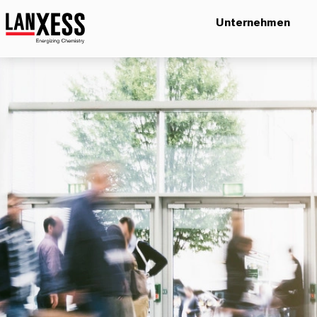
Unternehmen