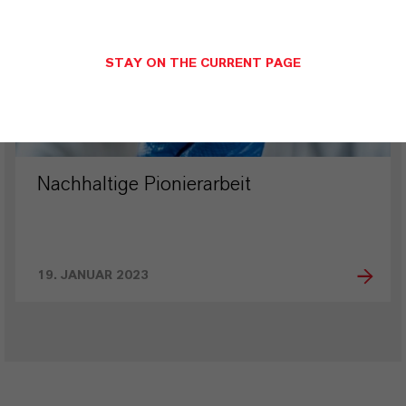
STAY ON THE CURRENT PAGE
Nachhaltige Pionierarbeit
19. JANUAR 2023