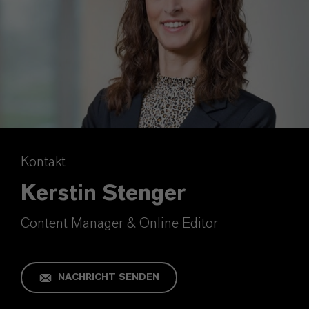
Kontakt
Kerstin Stenger
Content Manager & Online Editor
NACHRICHT SENDEN