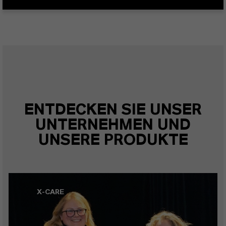
ENTDECKEN SIE UNSER
UNTERNEHMEN UND
UNSERE PRODUKTE
X-CARE