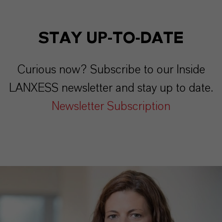
STAY UP-TO-DATE
Curious now? Subscribe to our Inside
LANXESS newsletter and stay up to date.
Newsletter Subscription