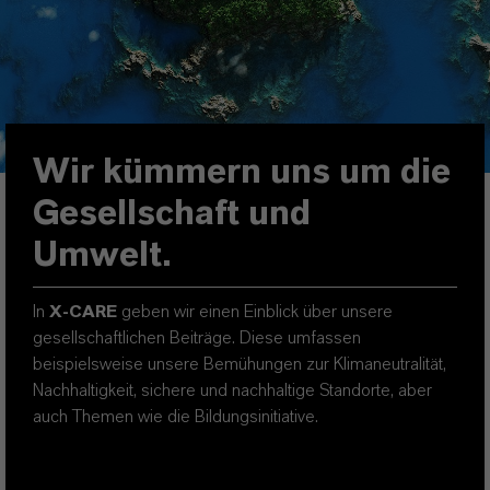
Wir kümmern uns um die
Gesellschaft und
Umwelt.
In
X-CARE
geben wir einen Einblick über unsere
gesellschaftlichen Beiträge. Diese umfassen
beispielsweise unsere Bemühungen zur Klimaneutralität,
Nachhaltigkeit, sichere und nachhaltige Standorte, aber
auch Themen wie die Bildungsinitiative.