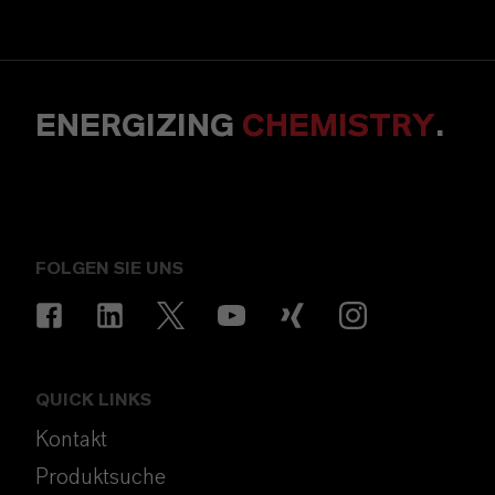
ENERGIZING
CHEMISTRY
.
FOLGEN SIE UNS
QUICK LINKS
Kontakt
Produktsuche