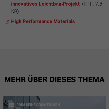
innovatives Leichtbau-Projekt
(RTF, 7,6
KB)
High Performance Materials
MEHR ÜBER DIESES THEMA
PRESSEINFORMATIONEN