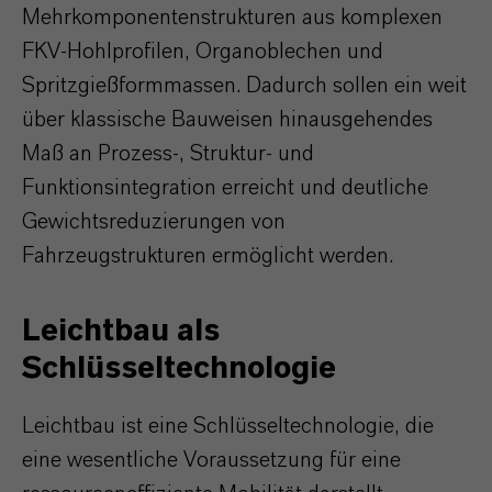
Mehrkomponentenstrukturen aus komplexen
FKV-Hohlprofilen, Organoblechen und
Spritzgießformmassen. Dadurch sollen ein weit
über klassische Bauweisen hinausgehendes
Maß an Prozess-, Struktur- und
Funktionsintegration erreicht und deutliche
Gewichtsreduzierungen von
Fahrzeugstrukturen ermöglicht werden.
Leichtbau als
Schlüsseltechnologie
Leichtbau ist eine Schlüsseltechnologie, die
eine wesentliche Voraussetzung für eine