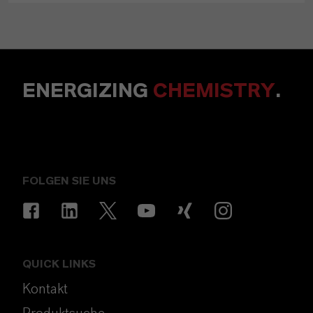
ENERGIZING
CHEMISTRY
.
FOLGEN SIE UNS
QUICK LINKS
Kontakt