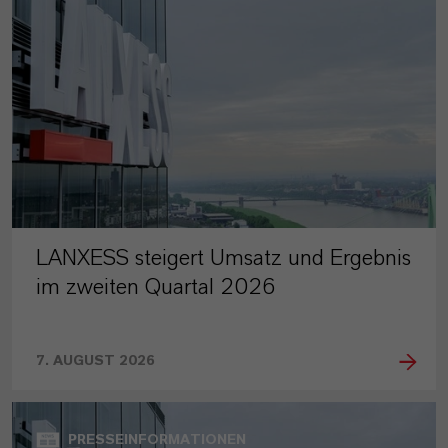
LANXESS steigert Umsatz und Ergebnis
im zweiten Quartal 2026
7. AUGUST 2026
PRESSEINFORMATIONEN