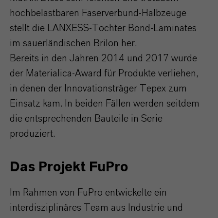
hochbelastbaren Faserverbund-Halbzeuge
stellt die LANXESS-Tochter Bond-Laminates
im sauerländischen Brilon her.
Bereits in den Jahren 2014 und 2017 wurde
der Materialica-Award für Produkte verliehen,
in denen der Innovationsträger Tepex zum
Einsatz kam. In beiden Fällen werden seitdem
die entsprechenden Bauteile in Serie
produziert.
Das Projekt FuPro
Im Rahmen von FuPro entwickelte ein
interdisziplinäres Team aus lndustrie und