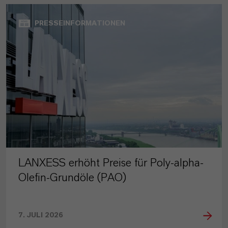
PRESSEINFORMATIONEN
LANXESS erhöht Preise für Poly-alpha-
Olefin-Grundöle (PAO)
7. JULI 2026