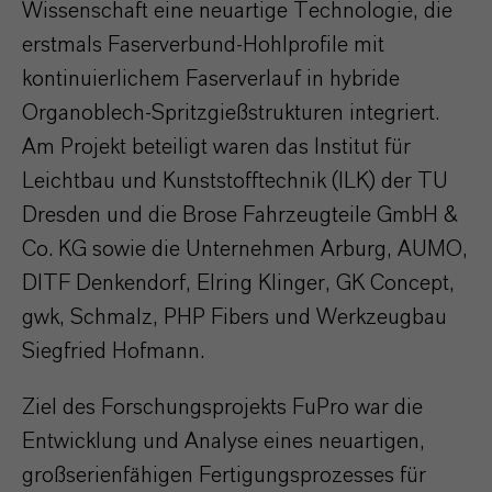
Wissenschaft eine neuartige Technologie, die
erstmals Faserverbund-Hohlprofile mit
kontinuierlichem Faserverlauf in hybride
Organoblech-Spritzgießstrukturen integriert.
Am Projekt beteiligt waren das Institut für
Leichtbau und Kunststofftechnik (ILK) der TU
Dresden und die Brose Fahrzeugteile GmbH &
Co. KG sowie die Unternehmen Arburg, AUMO,
DITF Denkendorf, Elring Klinger, GK Concept,
gwk, Schmalz, PHP Fibers und Werkzeugbau
Siegfried Hofmann.
Ziel des Forschungsprojekts FuPro war die
Entwicklung und Analyse eines neuartigen,
großserienfähigen Fertigungsprozesses für