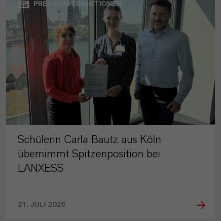
PRESSEINFORMATIONEN
Schülerin Carla Bautz aus Köln
übernimmt Spitzenposition bei
LANXESS
21. JULI 2026