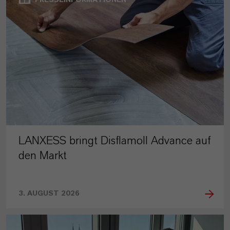
LANXESS bringt Disflamoll Advance auf
den Markt
3. AUGUST 2026