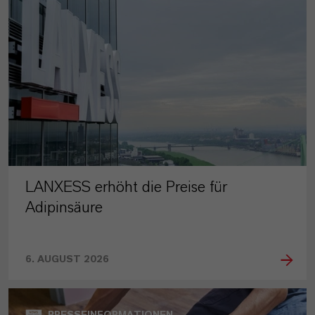
LANXESS erhöht die Preise für
Adipinsäure
6. AUGUST 2026
PRESSEINFORMATIONEN