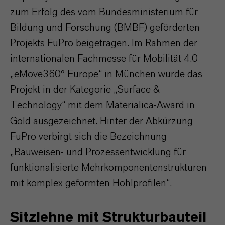
zum Erfolg des vom Bundesministerium für
Bildung und Forschung (BMBF) geförderten
Projekts FuPro beigetragen. Im Rahmen der
internationalen Fachmesse für Mobilität 4.0
„eMove360° Europe“ in München wurde das
Projekt in der Kategorie „Surface &
Technology“ mit dem Materialica-Award in
Gold ausgezeichnet. Hinter der Abkürzung
FuPro verbirgt sich die Bezeichnung
„Bauweisen- und Prozessentwicklung für
funktionalisierte Mehrkomponentenstrukturen
mit komplex geformten Hohlprofilen“.
Sitzlehne mit Strukturbauteil