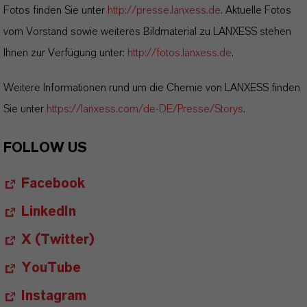
Fotos finden Sie unter
http://presse.lanxess.de
. Aktuelle Fotos
vom Vorstand sowie weiteres Bildmaterial zu LANXESS stehen
Ihnen zur Verfügung unter:
http://fotos.lanxess.de
.
Weitere Informationen rund um die Chemie von LANXESS finden
Sie unter
https://lanxess.com/de-DE/Presse/Storys
.
FOLLOW US
Facebook
LinkedIn
X (Twitter)
YouTube
Instagram