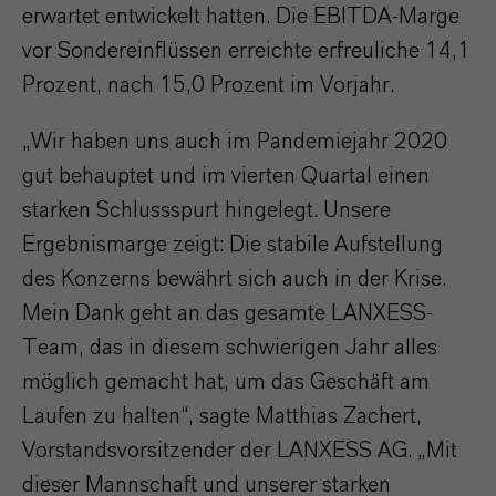
erwartet entwickelt hatten. Die EBITDA-Marge
vor Sondereinflüssen erreichte erfreuliche 14,1
Prozent, nach 15,0 Prozent im Vorjahr.
„Wir haben uns auch im Pandemiejahr 2020
gut behauptet und im vierten Quartal einen
starken Schlussspurt hingelegt. Unsere
Ergebnismarge zeigt: Die stabile Aufstellung
des Konzerns bewährt sich auch in der Krise.
Mein Dank geht an das gesamte LANXESS-
Team, das in diesem schwierigen Jahr alles
möglich gemacht hat, um das Geschäft am
Laufen zu halten“, sagte Matthias Zachert,
Vorstandsvorsitzender der LANXESS AG. „Mit
dieser Mannschaft und unserer starken