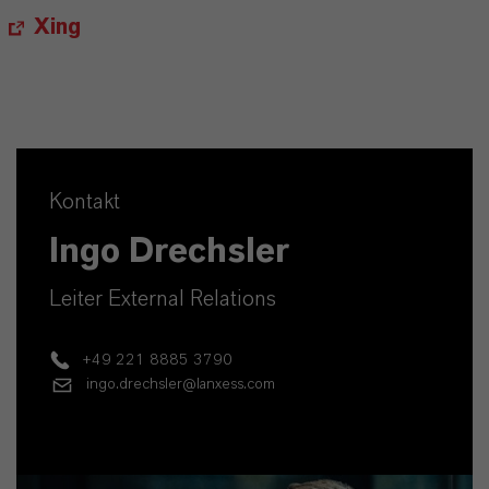
Xing
Kontakt
Ingo Drechsler
Leiter External Relations
+49 221 8885 3790
ingo.drechsler@lanxess.com