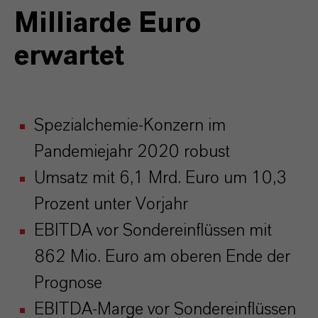
Milliarde Euro
erwartet
Spezialchemie-Konzern im
Pandemiejahr 2020 robust
Umsatz mit 6,1 Mrd. Euro um 10,3
Prozent unter Vorjahr
EBITDA vor Sondereinflüssen mit
862 Mio. Euro am oberen Ende der
Prognose
EBITDA-Marge vor Sondereinflüssen