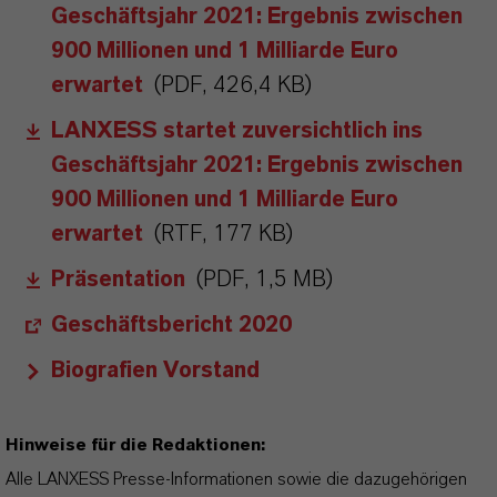
Geschäftsjahr 2021: Ergebnis zwischen
900 Millionen und 1 Milliarde Euro
erwartet
(PDF, 426,4 KB)
LANXESS startet zuversichtlich ins
Geschäftsjahr 2021: Ergebnis zwischen
900 Millionen und 1 Milliarde Euro
erwartet
(RTF, 177 KB)
Präsentation
(PDF, 1,5 MB)
Geschäftsbericht 2020
Biografien Vorstand
Hinweise für die Redaktionen:
Alle LANXESS Presse-Informationen sowie die dazugehörigen