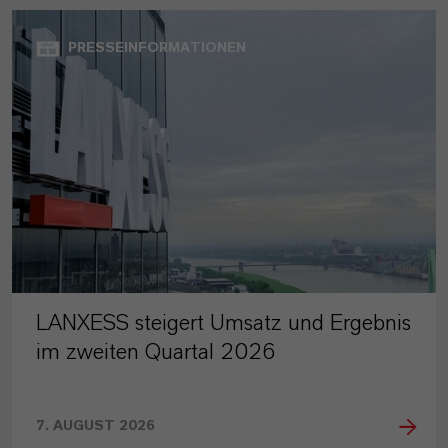
PRESSEINFORMATIONEN
LANXESS steigert Umsatz und Ergebnis
im zweiten Quartal 2026
7. AUGUST 2026