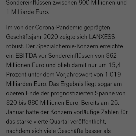
Sondereinflüssen zwischen 900 Millionen und
1 Milliarde Euro.
Im von der Corona-Pandemie geprägten
Geschäftsjahr 2020 zeigte sich LANXESS
robust. Der Spezialchemie-Konzern erreichte
ein EBITDA vor Sondereinflüssen von 862
Millionen Euro und blieb damit nur um 15,4
Prozent unter dem Vorjahreswert von 1,019
Milliarden Euro. Das Ergebnis liegt sogar am
oberen Ende der prognostizierten Spanne von
820 bis 880 Millionen Euro. Bereits am 26.
Januar hatte der Konzern vorläufige Zahlen für
das starke vierte Quartal veröffentlicht,
nachdem sich viele Geschäfte besser als