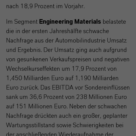
nach 18,9 Prozent im Vorjahr.
Im Segment
Engineering Materials
belastete
die in der ersten Jahreshälfte schwache
Nachfrage aus der Automobilindustrie Umsatz
und Ergebnis. Der Umsatz ging auch aufgrund
von gesunkenen Verkaufspreisen und negativen
Wechselkurseffekten um 17,9 Prozent von
1,450 Milliarden Euro auf 1,190 Milliarden
Euro zurück. Das EBITDA vor Sondereinflüssen
sank um 36,6 Prozent von 238 Millionen Euro
auf 151 Millionen Euro. Neben der schwachen
Nachfrage drückten auch ein großer, geplanter
Wartungsstillstand sowie Schwierigkeiten bei
der anschließenden Wiederaufnahme der