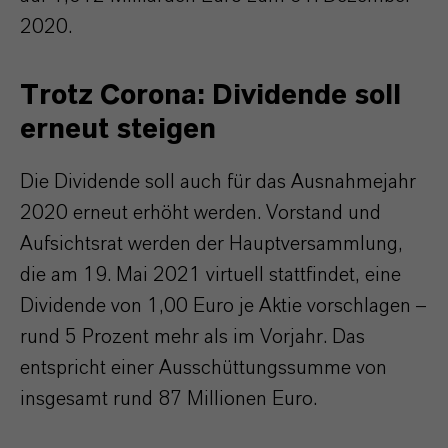
2020.
Trotz Corona: Dividende soll
erneut steigen
Die Dividende soll auch für das Ausnahmejahr
2020 erneut erhöht werden. Vorstand und
Aufsichtsrat werden der Hauptversammlung,
die am 19. Mai 2021 virtuell stattfindet, eine
Dividende von 1,00 Euro je Aktie vorschlagen –
rund 5 Prozent mehr als im Vorjahr. Das
entspricht einer Ausschüttungssumme von
insgesamt rund 87 Millionen Euro.