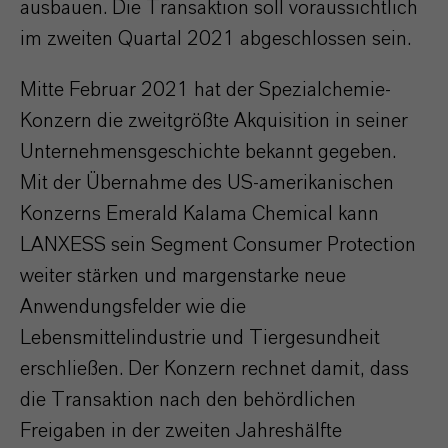
ausbauen. Die Transaktion soll voraussichtlich
im zweiten Quartal 2021 abgeschlossen sein.
Mitte Februar 2021 hat der Spezialchemie-
Konzern die zweitgrößte Akquisition in seiner
Unternehmensgeschichte bekannt gegeben.
Mit der Übernahme des US-amerikanischen
Konzerns Emerald Kalama Chemical kann
LANXESS sein Segment Consumer Protection
weiter stärken und margenstarke neue
Anwendungsfelder wie die
Lebensmittelindustrie und Tiergesundheit
erschließen. Der Konzern rechnet damit, dass
die Transaktion nach den behördlichen
Freigaben in der zweiten Jahreshälfte