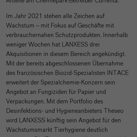
Anteile am Chemiepark-Betreiber Currenta.
Im Jahr 2021 stehen alle Zeichen auf
Wachstum – mit Fokus auf Geschäfte mit
verbrauchernahen Schutzprodukten. Innerhalb
weniger Wochen hat LANXESS drei
Akquisitionen in diesem Bereich angekündigt.
Mit der bereits abgeschlossenen Übernahme
des französischen Biozid-Spezialisten INTACE
erweitert der Spezialchemie-Konzern sein
Angebot an Fungiziden für Papier und
Verpackungen. Mit dem Portfolio des
Desinfektions- und Hygieneanbieters Theseo
wird LANXESS künftig sein Angebot für den
Wachstumsmarkt Tierhygiene deutlich