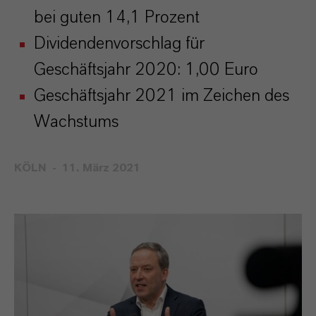
bei guten 14,1 Prozent
Dividendenvorschlag für
Geschäftsjahr 2020: 1,00 Euro
Geschäftsjahr 2021 im Zeichen des
Wachstums
KÖLN
11. März 2021