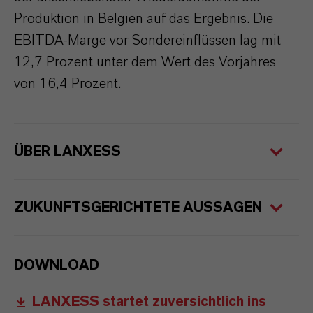
Produktion in Belgien auf das Ergebnis. Die
EBITDA-Marge vor Sondereinflüssen lag mit
12,7 Prozent unter dem Wert des Vorjahres
von 16,4 Prozent.
ÜBER LANXESS
ZUKUNFTSGERICHTETE AUSSAGEN
DOWNLOAD
LANXESS startet zuversichtlich ins