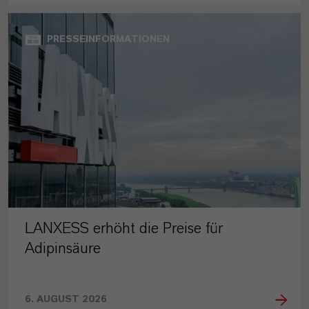
PRESSEINFORMATIONEN
LANXESS erhöht die Preise für
Adipinsäure
6. AUGUST 2026