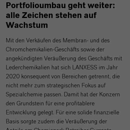
Portfolioumbau geht weiter:
alle Zeichen stehen auf
Wachstum
Mit den Verkäufen des Membran- und des
Chromchemikalien-Geschäfts sowie der
angekündigten Veräußerung des Geschäfts mit
Lederchemikalien hat sich LANXESS im Jahr
2020 konsequent von Bereichen getrennt, die
nicht mehr zum strategischen Fokus auf
Spezialchemie passen. Damit hat der Konzern
den Grundstein für eine profitablere
Entwicklung gelegt. Für eine solide finanzielle
Basis sorgte zudem die Veräußerung der