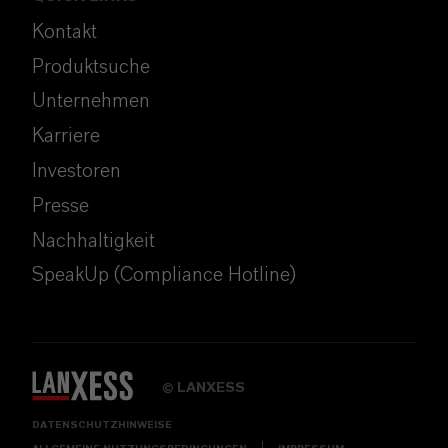
Kontakt
Produktsuche
Unternehmen
Karriere
Investoren
Presse
Nachhaltigkeit
SpeakUp (Compliance Hotline)
LANXESS
©
DATENSCHUTZHINWEISE