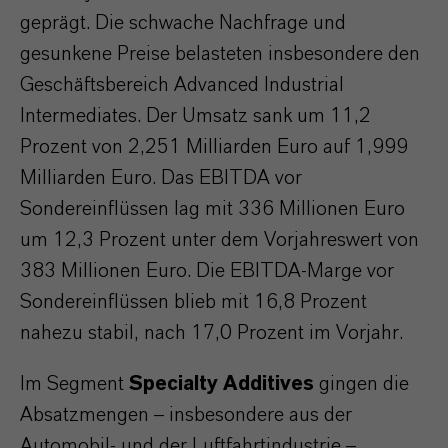
geprägt. Die schwache Nachfrage und
gesunkene Preise belasteten insbesondere den
Geschäftsbereich Advanced Industrial
Intermediates. Der Umsatz sank um 11,2
Prozent von 2,251 Milliarden Euro auf 1,999
Milliarden Euro. Das EBITDA vor
Sondereinflüssen lag mit 336 Millionen Euro
um 12,3 Prozent unter dem Vorjahreswert von
383 Millionen Euro. Die EBITDA-Marge vor
Sondereinflüssen blieb mit 16,8 Prozent
nahezu stabil, nach 17,0 Prozent im Vorjahr.
Im Segment
Specialty Additives
gingen die
Absatzmengen – insbesondere aus der
Automobil- und der Luftfahrtindustrie –