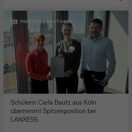
PRESSEINFORMATIONEN
Schülerin Carla Bautz aus Köln
übernimmt Spitzenposition bei
LANXESS