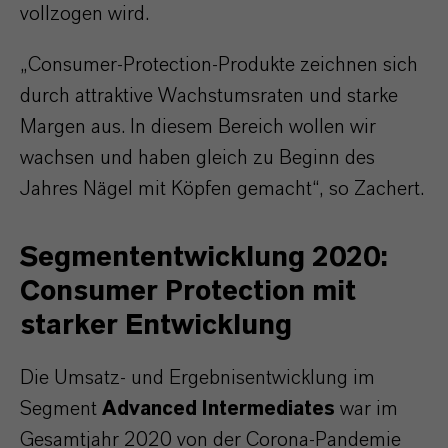
vollzogen wird.
„Consumer-Protection-Produkte zeichnen sich
durch attraktive Wachstumsraten und starke
Margen aus. In diesem Bereich wollen wir
wachsen und haben gleich zu Beginn des
Jahres Nägel mit Köpfen gemacht“, so Zachert.
Segmententwicklung 2020:
Consumer Protection mit
starker Entwicklung
Die Umsatz- und Ergebnisentwicklung im
Segment
Advanced Intermediates
war im
Gesamtjahr 2020 von der Corona-Pandemie