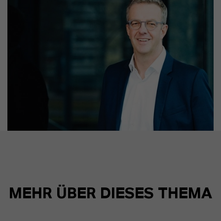
MEHR ÜBER DIESES THEMA