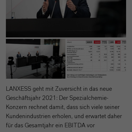
LANXESS geht mit Zuversicht in das neue
Geschäftsjahr 2021: Der Spezialchemie-
Konzern rechnet damit, dass sich viele seiner
Kundenindustrien erholen, und erwartet daher
für das Gesamtjahr ein EBITDA vor