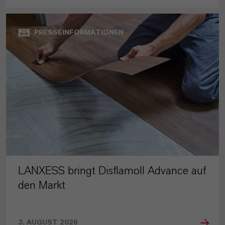
PRESSEINFORMATIONEN
LANXESS bringt Disflamoll Advance auf
den Markt
3. AUGUST 2026