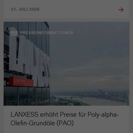
21. JULI 2026
PRESSEINFORMATIONEN
LANXESS erhöht Preise für Poly-alpha-
Olefin-Grundöle (PAO)