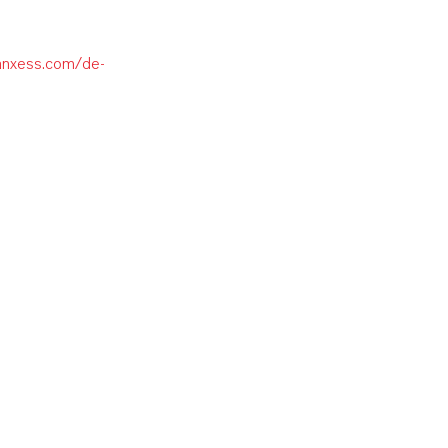
lanxess.com/de-