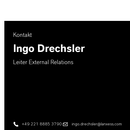
Kontakt
Ingo Drechsler
Leiter External Relations
+49 221 8885 3790
ingo.drechsler@lanxess.com