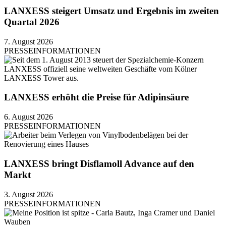
LANXESS steigert Umsatz und Ergebnis im zweiten
Quartal 2026
7. August 2026
PRESSEINFORMATIONEN
LANXESS erhöht die Preise für Adipinsäure
6. August 2026
PRESSEINFORMATIONEN
LANXESS bringt Disflamoll Advance auf den
Markt
3. August 2026
PRESSEINFORMATIONEN