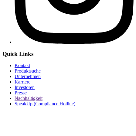
Quick Links
Kontakt
Produktsuche
Unternehmen
Karriere
Investoren
Presse
Nachhaltigkeit
SpeakUp (Compliance Hotline)