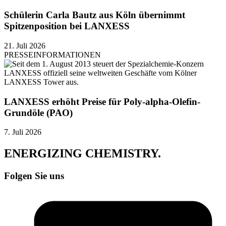
Schülerin Carla Bautz aus Köln übernimmt
Spitzenposition bei LANXESS
21. Juli 2026
PRESSEINFORMATIONEN
LANXESS erhöht Preise für Poly-alpha-Olefin-
Grundöle (PAO)
7. Juli 2026
ENERGIZING
CHEMISTRY
.
Folgen Sie uns