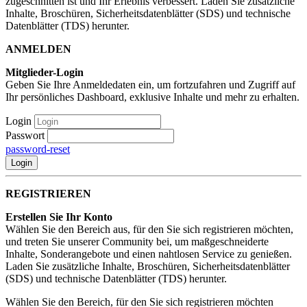
zugeschnitten ist und Ihr Erlebnis verbessert. Laden Sie zusätzliche
Inhalte, Broschüren, Sicherheitsdatenblätter (SDS) und technische
Datenblätter (TDS) herunter.
ANMELDEN
Mitglieder-Login
Geben Sie Ihre Anmeldedaten ein, um fortzufahren und Zugriff auf
Ihr persönliches Dashboard, exklusive Inhalte und mehr zu erhalten.
Login
Passwort
password-reset
Login
REGISTRIEREN
Erstellen Sie Ihr Konto
Wählen Sie den Bereich aus, für den Sie sich registrieren möchten,
und treten Sie unserer Community bei, um maßgeschneiderte
Inhalte, Sonderangebote und einen nahtlosen Service zu genießen.
Laden Sie zusätzliche Inhalte, Broschüren, Sicherheitsdatenblätter
(SDS) und technische Datenblätter (TDS) herunter.
Wählen Sie den Bereich, für den Sie sich registrieren möchten