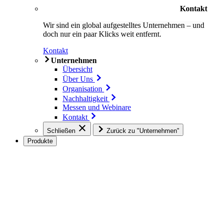
Kontakt
Wir sind ein global aufgestelltes Unternehmen – und
doch nur ein paar Klicks weit entfernt.
Kontakt
Unternehmen
Übersicht
Über Uns
Organisation
Nachhaltigkeit
Messen und Webinare
Kontakt
Schließen
Zurück zu "Unternehmen"
Produkte