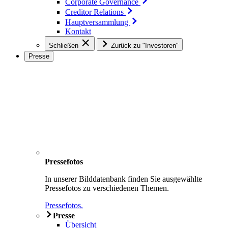
Corporate Governance
Creditor Relations
Hauptversammlung
Kontakt
Schließen
Zurück zu "Investoren"
Presse
Pressefotos
In unserer Bilddatenbank finden Sie ausgewählte
Pressefotos zu verschiedenen Themen.
Pressefotos.
Presse
Übersicht