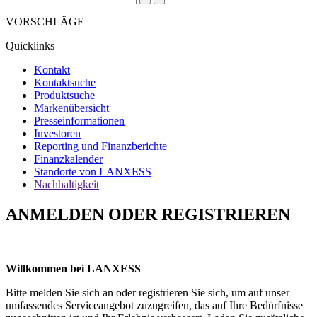
VORSCHLÄGE
Quicklinks
Kontakt
Kontaktsuche
Produktsuche
Markenübersicht
Presseinformationen
Investoren
Reporting und Finanzberichte
Finanzkalender
Standorte von LANXESS
Nachhaltigkeit
ANMELDEN ODER REGISTRIEREN
Willkommen bei LANXESS
Bitte melden Sie sich an oder registrieren Sie sich, um auf unser
umfassendes Serviceangebot zuzugreifen, das auf Ihre Bedürfnisse