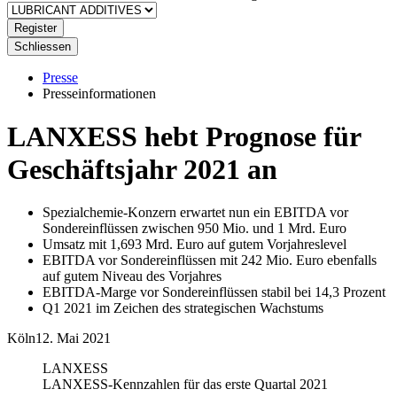
Register
Schliessen
Presse
Presseinformationen
LANXESS hebt Prognose für
Geschäftsjahr 2021 an
Spezialchemie-Konzern erwartet nun ein EBITDA vor
Sondereinflüssen zwischen 950 Mio. und 1 Mrd. Euro
Umsatz mit 1,693 Mrd. Euro auf gutem Vorjahreslevel
EBITDA vor Sondereinflüssen mit 242 Mio. Euro ebenfalls
auf gutem Niveau des Vorjahres
EBITDA-Marge vor Sondereinflüssen stabil bei 14,3 Prozent
Q1 2021 im Zeichen des strategischen Wachstums
Köln
12. Mai 2021
LANXESS
LANXESS-Kennzahlen für das erste Quartal 2021