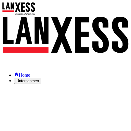
Home
Unternehmen