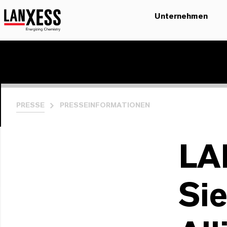
Unternehmen
PRESSE
PRESSEINFORMATIONEN
LA
Si