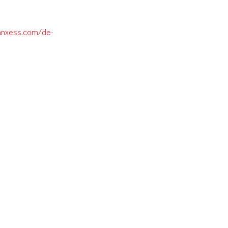
lanxess.com/de-