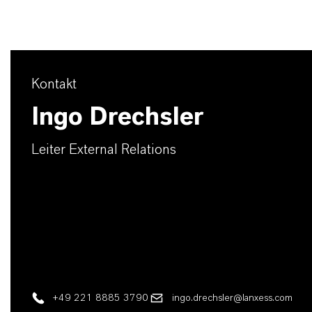
Kontakt
Ingo Drechsler
Leiter External Relations
+49 221 8885 3790
ingo.drechsler@lanxess.com