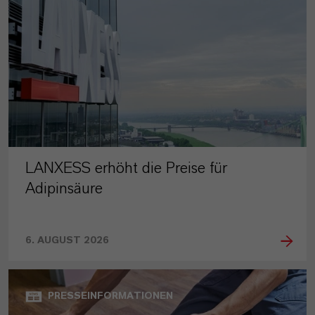
LANXESS erhöht die Preise für
Adipinsäure
6. AUGUST 2026
PRESSEINFORMATIONEN