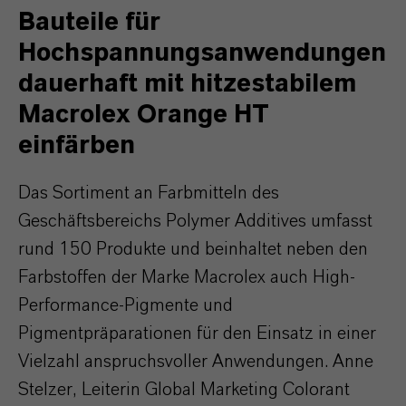
Bauteile für
Hochspannungsanwendungen
dauerhaft mit hitzestabilem
Macrolex Orange HT
einfärben
Das Sortiment an Farbmitteln des
Geschäftsbereichs Polymer Additives umfasst
rund 150 Produkte und beinhaltet neben den
Farbstoffen der Marke Macrolex auch High-
Performance-Pigmente und
Pigmentpräparationen für den Einsatz in einer
Vielzahl anspruchsvoller Anwendungen. Anne
Stelzer, Leiterin Global Marketing Colorant