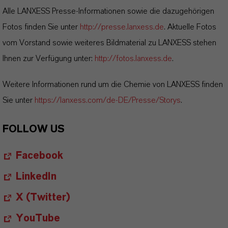
Alle LANXESS Presse-Informationen sowie die dazugehörigen
Fotos finden Sie unter
http://presse.lanxess.de
. Aktuelle Fotos
vom Vorstand sowie weiteres Bildmaterial zu LANXESS stehen
Ihnen zur Verfügung unter:
http://fotos.lanxess.de
.
Weitere Informationen rund um die Chemie von LANXESS finden
Sie unter
https://lanxess.com/de-DE/Presse/Storys
.
FOLLOW US
Facebook
LinkedIn
X (Twitter)
YouTube