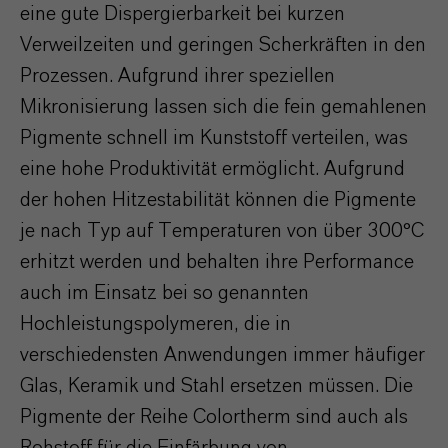
eine gute Dispergierbarkeit bei kurzen
Verweilzeiten und geringen Scherkräften in den
Prozessen. Aufgrund ihrer speziellen
Mikronisierung lassen sich die fein gemahlenen
Pigmente schnell im Kunststoff verteilen, was
eine hohe Produktivität ermöglicht. Aufgrund
der hohen Hitzestabilität können die Pigmente
je nach Typ auf Temperaturen von über 300°C
erhitzt werden und behalten ihre Performance
auch im Einsatz bei so genannten
Hochleistungspolymeren, die in
verschiedensten Anwendungen immer häufiger
Glas, Keramik und Stahl ersetzen müssen. Die
Pigmente der Reihe Colortherm sind auch als
Rohstoff für die Einfärbung von