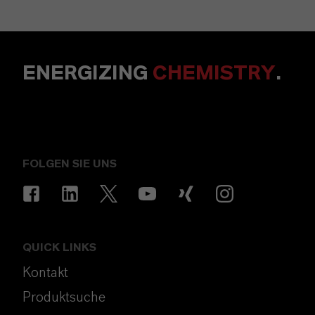
ENERGIZING
CHEMISTRY
.
FOLGEN SIE UNS
QUICK LINKS
Kontakt
Produktsuche