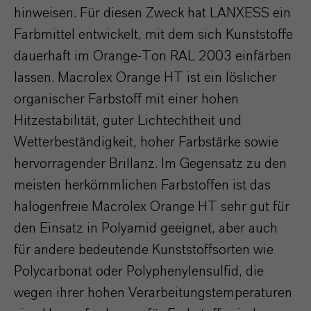
hinweisen. Für diesen Zweck hat LANXESS ein
Farbmittel entwickelt, mit dem sich Kunststoffe
dauerhaft im Orange-Ton RAL 2003 einfärben
lassen. Macrolex Orange HT ist ein löslicher
organischer Farbstoff mit einer hohen
Hitzestabilität, guter Lichtechtheit und
Wetterbeständigkeit, hoher Farbstärke sowie
hervorragender Brillanz. Im Gegensatz zu den
meisten herkömmlichen Farbstoffen ist das
halogenfreie Macrolex Orange HT sehr gut für
den Einsatz in Polyamid geeignet, aber auch
für andere bedeutende Kunststoffsorten wie
Polycarbonat oder Polyphenylensulfid, die
wegen ihrer hohen Verarbeitungstemperaturen