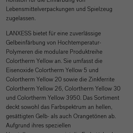
Lebensmittelverpackungen und Spielzeug
zugelassen.
LANXESS bietet für eine zuverlässige
Gelbeinfärbung von Hochtemperatur-
Polymeren die modulare Produktreihe
Colortherm Yellow an. Sie umfasst die
Eisenoxide Colortherm Yellow 5 und
Colortherm Yellow 20 sowie die Zinkferrite
Colortherm Yellow 26, Colortherm Yellow 30
und Colortherm Yellow 3950. Das Sortiment
deckt sowohl das Farbspektrum an hellen,
gesättigten Gelb- als auch Orangetönen ab.
Aufgrund ihres speziellen