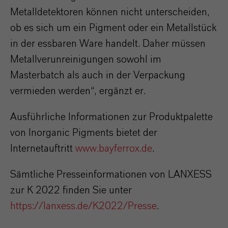
Metalldetektoren können nicht unterscheiden,
ob es sich um ein Pigment oder ein Metallstück
in der essbaren Ware handelt. Daher müssen
Metallverunreinigungen sowohl im
Masterbatch als auch in der Verpackung
vermieden werden“, ergänzt er.
Ausführliche Informationen zur Produktpalette
von Inorganic Pigments bietet der
Internetauftritt
www.bayferrox.de
.
Sämtliche Presseinformationen von LANXESS
zur K 2022 finden Sie unter
https://lanxess.de/K2022/Presse
.