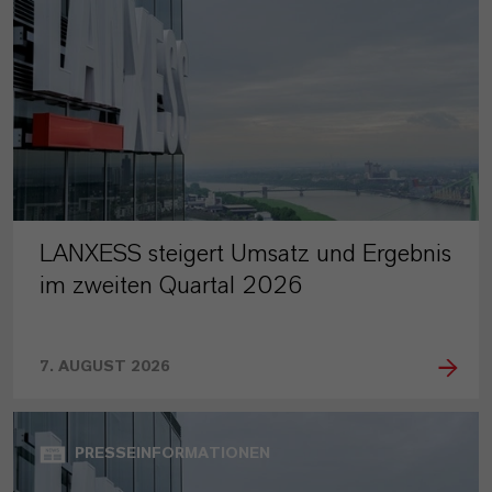
LANXESS steigert Umsatz und Ergebnis
im zweiten Quartal 2026
7. AUGUST 2026
PRESSEINFORMATIONEN