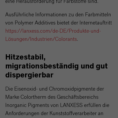
eine Herausforderung für Farbstoffe sind.
Ausführliche Informationen zu den Farbmitteln
von Polymer Additives bietet der Internetauftritt
https://lanxess.com/de-DE/Produkte-und-
Lösungen/Industrien/Colorants
.
Hitzestabil,
migrationsbeständig und gut
dispergierbar
Die Eisenoxid- und Chromoxidpigmente der
Marke Colortherm des Geschäftsbereichs
Inorganic Pigments von LANXESS erfüllen die
Anforderungen der Kunststoffverarbeiter an