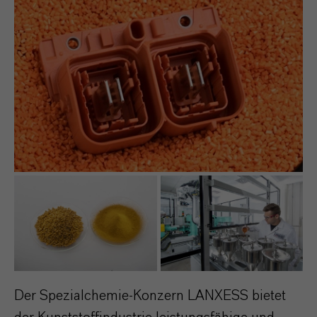
Der Spezialchemie-Konzern LANXESS bietet