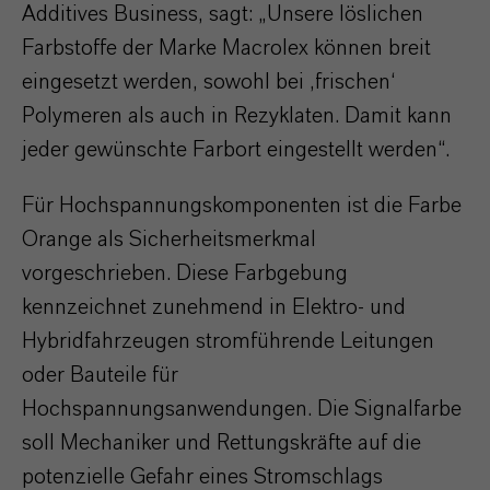
Additives Business, sagt: „Unsere löslichen
Farbstoffe der Marke Macrolex können breit
eingesetzt werden, sowohl bei ‚frischen‘
Polymeren als auch in Rezyklaten. Damit kann
jeder gewünschte Farbort eingestellt werden“.
Für Hochspannungskomponenten ist die Farbe
Orange als Sicherheitsmerkmal
vorgeschrieben. Diese Farbgebung
kennzeichnet zunehmend in Elektro- und
Hybridfahrzeugen stromführende Leitungen
oder Bauteile für
Hochspannungsanwendungen. Die Signalfarbe
soll Mechaniker und Rettungskräfte auf die
potenzielle Gefahr eines Stromschlags