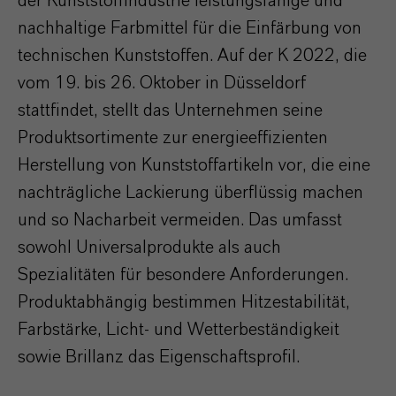
der Kunststoffindustrie leistungsfähige und
nachhaltige Farbmittel für die Einfärbung von
technischen Kunststoffen. Auf der K 2022, die
vom 19. bis 26. Oktober in Düsseldorf
stattfindet, stellt das Unternehmen seine
Produktsortimente zur energieeffizienten
Herstellung von Kunststoffartikeln vor, die eine
nachträgliche Lackierung überflüssig machen
und so Nacharbeit vermeiden. Das umfasst
sowohl Universalprodukte als auch
Spezialitäten für besondere Anforderungen.
Produktabhängig bestimmen Hitzestabilität,
Farbstärke, Licht- und Wetterbeständigkeit
sowie Brillanz das Eigenschaftsprofil.