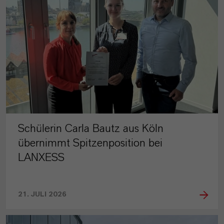
Schülerin Carla Bautz aus Köln
übernimmt Spitzenposition bei
LANXESS
21. JULI 2026