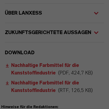
ÜBER LANXESS
ZUKUNFTSGERICHTETE AUSSAGEN
DOWNLOAD
Nachhaltige Farbmittel für die
Kunststoffindustrie
(PDF, 424,7 KB)
Nachhaltige Farbmittel für die
Kunststoffindustrie
(RTF, 126,5 KB)
Hinweise für die Redaktionen: