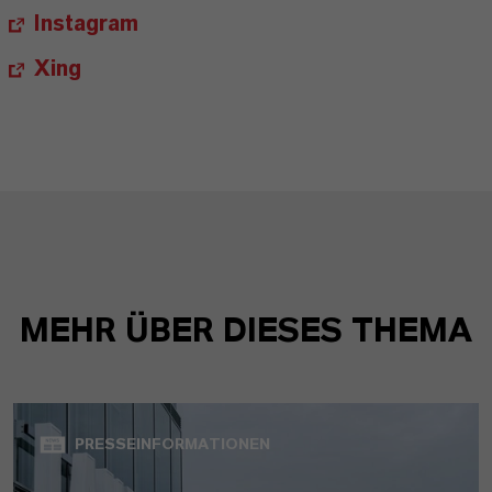
Instagram
Xing
MEHR ÜBER DIESES THEMA
PRESSEINFORMATIONEN