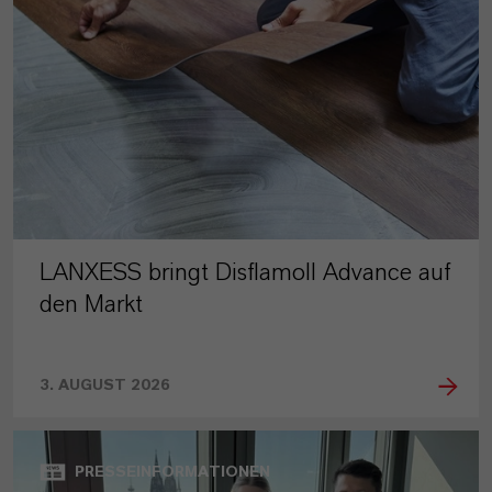
LANXESS bringt Disflamoll Advance auf
den Markt
3. AUGUST 2026
PRESSEINFORMATIONEN