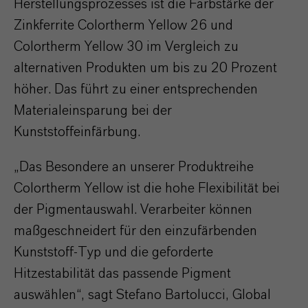
Herstellungsprozesses ist die Farbstärke der
Zinkferrite Colortherm Yellow 26 und
Colortherm Yellow 30 im Vergleich zu
alternativen Produkten um bis zu 20 Prozent
höher. Das führt zu einer entsprechenden
Materialeinsparung bei der
Kunststoffeinfärbung.
„Das Besondere an unserer Produktreihe
Colortherm Yellow ist die hohe Flexibilität bei
der Pigmentauswahl. Verarbeiter können
maßgeschneidert für den einzufärbenden
Kunststoff-Typ und die geforderte
Hitzestabilität das passende Pigment
auswählen“, sagt Stefano Bartolucci, Global