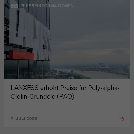
PRESSEINFORMATIONEN
LANXESS erhöht Preise für Poly-alpha-
Olefin-Grundöle (PAO)
7. JULI 2026