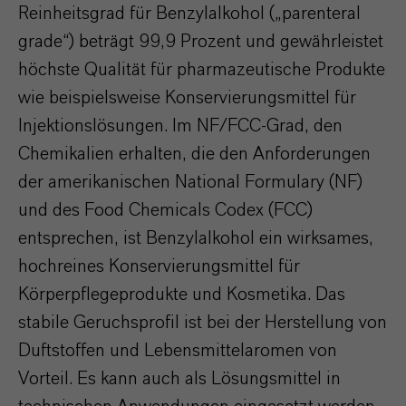
Reinheitsgrad für Benzylalkohol („parenteral
grade“) beträgt 99,9 Prozent und gewährleistet
höchste Qualität für pharmazeutische Produkte
wie beispielsweise Konservierungsmittel für
Injektionslösungen. Im NF/FCC-Grad, den
Chemikalien erhalten, die den Anforderungen
der amerikanischen National Formulary (NF)
und des Food Chemicals Codex (FCC)
entsprechen, ist Benzylalkohol ein wirksames,
hochreines Konservierungsmittel für
Körperpflegeprodukte und Kosmetika. Das
stabile Geruchsprofil ist bei der Herstellung von
Duftstoffen und Lebensmittelaromen von
Vorteil. Es kann auch als Lösungsmittel in