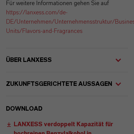
Für weitere Informationen gehen Sie auf
https://lanxess.com/de-
DE/Unternehmen/Unternehmensstruktur/Busines
Units/Flavors-and-Fragrances
ÜBER LANXESS
ZUKUNFTSGERICHTETE AUSSAGEN
DOWNLOAD
LANXESS verdoppelt Kapazität für
hochreinen Benzylalkohol in