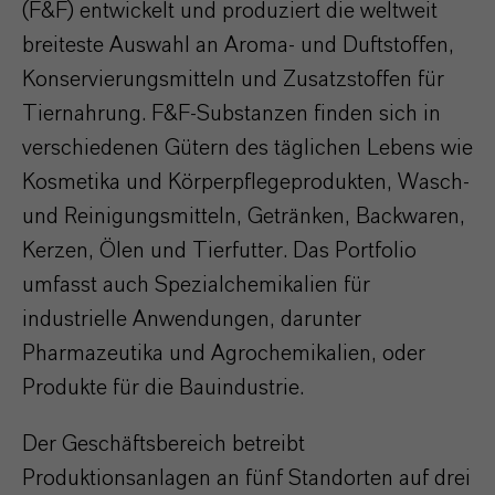
(F&F) entwickelt und produziert die weltweit
breiteste Auswahl an Aroma- und Duftstoffen,
Konservierungsmitteln und Zusatzstoffen für
Tiernahrung. F&F-Substanzen finden sich in
verschiedenen Gütern des täglichen Lebens wie
Kosmetika und Körperpflegeprodukten, Wasch-
und Reinigungsmitteln, Getränken, Backwaren,
Kerzen, Ölen und Tierfutter. Das Portfolio
umfasst auch Spezialchemikalien für
industrielle Anwendungen, darunter
Pharmazeutika und Agrochemikalien, oder
Produkte für die Bauindustrie.
Der Geschäftsbereich betreibt
Produktionsanlagen an fünf Standorten auf drei