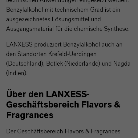
technischen Anwendungen eingesetzt werden.
Benzylalkohol mit technischem Grad ist ein
ausgezeichnetes Lösungsmittel und
Ausgangsmaterial für die chemische Synthese.
LANXESS produziert Benzylalkohol auch an
den Standorten Krefeld-Uerdingen
(Deutschland), Botlek (Niederlande) und Nagda
(Indien).
Über den LANXESS-
Geschäftsbereich Flavors &
Fragrances
Der Geschäftsbereich Flavors & Fragrances