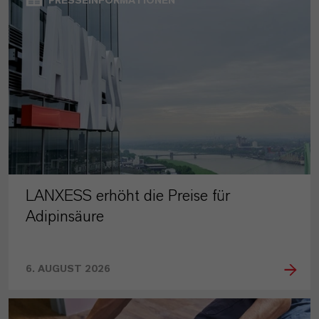
PRESSEINFORMATIONEN
LANXESS erhöht die Preise für
Adipinsäure
6. AUGUST 2026