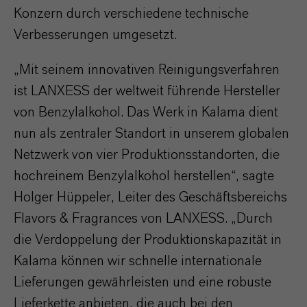
Konzern durch verschiedene technische
Verbesserungen umgesetzt.
„Mit seinem innovativen Reinigungsverfahren
ist LANXESS der weltweit führende Hersteller
von Benzylalkohol. Das Werk in Kalama dient
nun als zentraler Standort in unserem globalen
Netzwerk von vier Produktionsstandorten, die
hochreinem Benzylalkohol herstellen“, sagte
Holger Hüppeler, Leiter des Geschäftsbereichs
Flavors & Fragrances von LANXESS. „Durch
die Verdoppelung der Produktionskapazität in
Kalama können wir schnelle internationale
Lieferungen gewährleisten und eine robuste
Lieferkette anbieten, die auch bei den