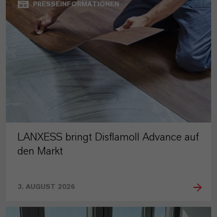
PRESSEINFORMATIONEN
LANXESS bringt Disflamoll Advance auf
den Markt
3. AUGUST 2026