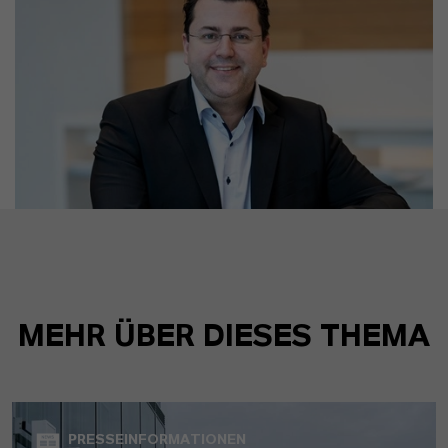
MEHR ÜBER DIESES THEMA
PRESSEINFORMATIONEN