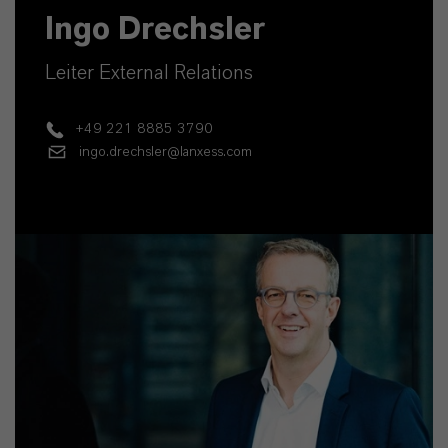
Ingo Drechsler
Leiter External Relations
+49 221 8885 3790
ingo.drechsler@lanxess.com