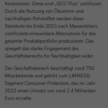
Kontinenten. Diese sind „ISCC Plus“ zertifiziert.
Durch die Nutzung von Ökostrom und
nachhaltigen Rohstoffen werden diese
Standorte bis Ende 2023 nach Massenbilanz
zertifizierte erneuerbare Alternativen für das
gesamte Produktportfolio produzieren. Das
spiegelt das starke Engagement des
Geschäftsbereichs für Nachhaltigkeit wider.
Der Geschäftsbereich beschäftigt rund 750
Mitarbeitende und gehört zum LANXESS-
Segment Consumer Protection, das im Jahr
2022 einen Umsatz von rund 2,4 Milliarden
Euro erzielte.