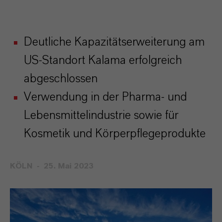
Deutliche Kapazitätserweiterung am
US-Standort Kalama erfolgreich
abgeschlossen
Verwendung in der Pharma- und
Lebensmittelindustrie sowie für
Kosmetik und Körperpflegeprodukte
KÖLN
25. Mai 2023