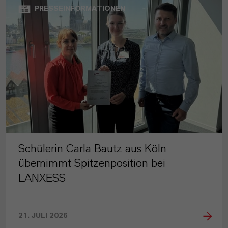
PRESSEINFORMATIONEN
Schülerin Carla Bautz aus Köln
übernimmt Spitzenposition bei
LANXESS
21. JULI 2026