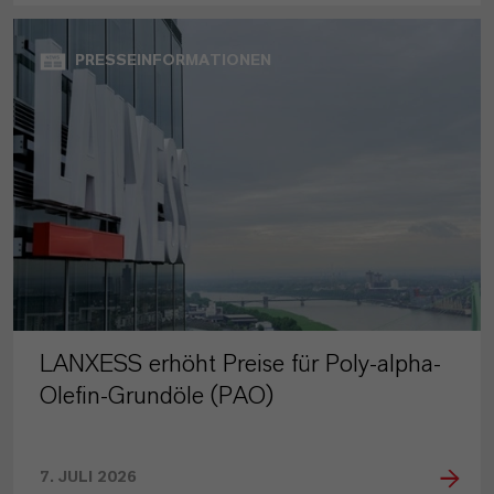
PRESSEINFORMATIONEN
LANXESS erhöht Preise für Poly-alpha-
Olefin-Grundöle (PAO)
7. JULI 2026