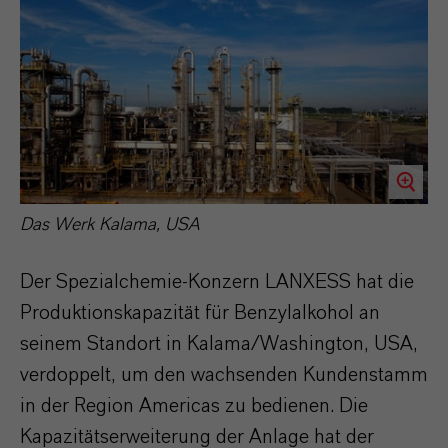
Das Werk Kalama, USA
Der Spezialchemie-Konzern LANXESS hat die
Produktionskapazität für Benzylalkohol an
seinem Standort in Kalama/Washington, USA,
verdoppelt, um den wachsenden Kundenstamm
in der Region Americas zu bedienen. Die
Kapazitätserweiterung der Anlage hat der