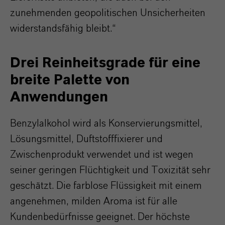
zunehmenden geopolitischen Unsicherheiten
widerstandsfähig bleibt.“
Drei Reinheitsgrade für eine
breite Palette von
Anwendungen
Benzylalkohol wird als Konservierungsmittel,
Lösungsmittel, Duftstofffixierer und
Zwischenprodukt verwendet und ist wegen
seiner geringen Flüchtigkeit und Toxizität sehr
geschätzt. Die farblose Flüssigkeit mit einem
angenehmen, milden Aroma ist für alle
Kundenbedürfnisse geeignet. Der höchste