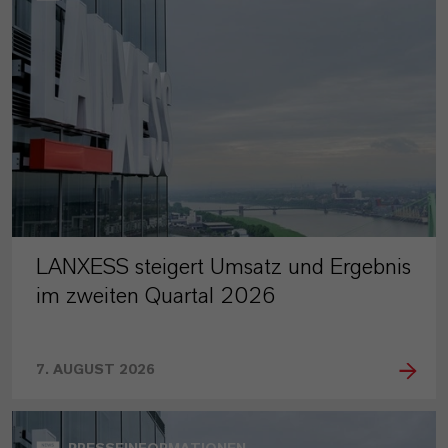
LANXESS steigert Umsatz und Ergebnis
im zweiten Quartal 2026
7. AUGUST 2026