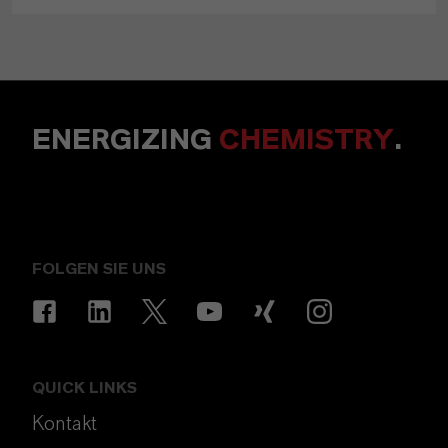
ENERGIZING
CHEMISTRY
.
FOLGEN SIE UNS
QUICK LINKS
Kontakt