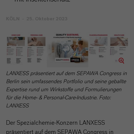
KÖLN
25. Oktober 2023
LANXESS
LANXESS präsentiert auf dem SEPAWA Congress in
Berlin sein umfassendes Portfolio und seine geballte
Expertise rund um Wirkstoffe und Formulierungen
für die Home- & Personal-Care-Industrie. Foto:
LANXESS
Der Spezialchemie-Konzern LANXESS
präsentiert auf dem SEPAWA Congress in