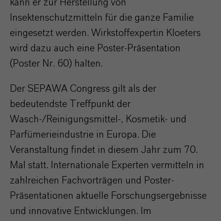
kann er zur Herstellung von
Insektenschutzmitteln für die ganze Familie
eingesetzt werden. Wirkstoffexpertin Kloeters
wird dazu auch eine Poster-Präsentation
(Poster Nr. 60) halten.
Der SEPAWA Congress gilt als der
bedeutendste Treffpunkt der
Wasch-/Reinigungsmittel-, Kosmetik- und
Parfümerieindustrie in Europa. Die
Veranstaltung findet in diesem Jahr zum 70.
Mal statt. Internationale Experten vermitteln in
zahlreichen Fachvorträgen und Poster-
Präsentationen aktuelle Forschungsergebnisse
und innovative Entwicklungen. Im