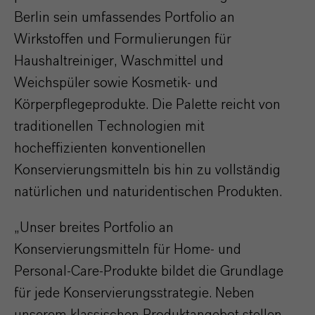
Berlin sein umfassendes Portfolio an
Wirkstoffen und Formulierungen für
Haushaltreiniger, Waschmittel und
Weichspüler sowie Kosmetik- und
Körperpflegeprodukte. Die Palette reicht von
traditionellen Technologien mit
hocheffizienten konventionellen
Konservierungsmitteln bis hin zu vollständig
natürlichen und naturidentischen Produkten.
„Unser breites Portfolio an
Konservierungsmitteln für Home- und
Personal-Care-Produkte bildet die Grundlage
für jede Konservierungsstrategie. Neben
unserem klassischen Produktangebot stellen