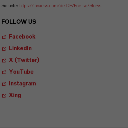
Sie unter
https://lanxess.com/de-DE/Presse/Storys
.
FOLLOW US
Facebook
LinkedIn
X (Twitter)
YouTube
Instagram
Xing