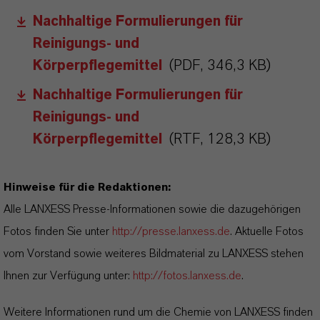
Nachhaltige Formulierungen für
Reinigungs- und
Körperpflegemittel
(PDF, 346,3 KB)
Nachhaltige Formulierungen für
Reinigungs- und
Körperpflegemittel
(RTF, 128,3 KB)
Hinweise für die Redaktionen:
Alle LANXESS Presse-Informationen sowie die dazugehörigen
Fotos finden Sie unter
http://presse.lanxess.de
. Aktuelle Fotos
vom Vorstand sowie weiteres Bildmaterial zu LANXESS stehen
Ihnen zur Verfügung unter:
http://fotos.lanxess.de
.
Weitere Informationen rund um die Chemie von LANXESS finden