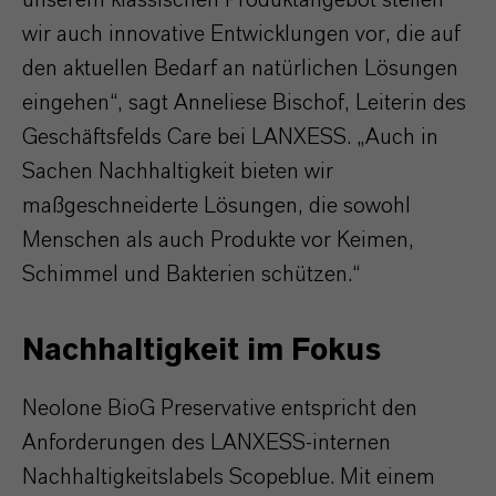
wir auch innovative Entwicklungen vor, die auf
den aktuellen Bedarf an natürlichen Lösungen
eingehen“, sagt Anneliese Bischof, Leiterin des
Geschäftsfelds Care bei LANXESS. „Auch in
Sachen Nachhaltigkeit bieten wir
maßgeschneiderte Lösungen, die sowohl
Menschen als auch Produkte vor Keimen,
Schimmel und Bakterien schützen.“
Nachhaltigkeit im Fokus
Neolone BioG Preservative entspricht den
Anforderungen des LANXESS-internen
Nachhaltigkeitslabels Scopeblue. Mit einem