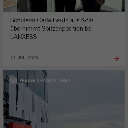
Schülerin Carla Bautz aus Köln
übernimmt Spitzenposition bei
LANXESS
21. JULI 2026
PRESSEINFORMATIONEN