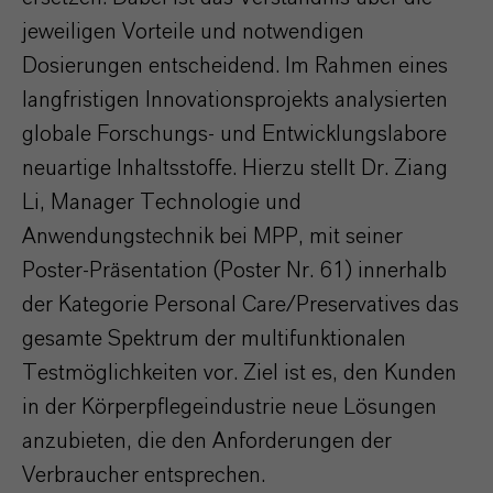
jeweiligen Vorteile und notwendigen
Dosierungen entscheidend. Im Rahmen eines
langfristigen Innovationsprojekts analysierten
globale Forschungs- und Entwicklungslabore
neuartige Inhaltsstoffe. Hierzu stellt Dr. Ziang
Li, Manager Technologie und
Anwendungstechnik bei MPP, mit seiner
Poster-Präsentation (Poster Nr. 61) innerhalb
der Kategorie Personal Care/Preservatives das
gesamte Spektrum der multifunktionalen
Testmöglichkeiten vor. Ziel ist es, den Kunden
in der Körperpflegeindustrie neue Lösungen
anzubieten, die den Anforderungen der
Verbraucher entsprechen.