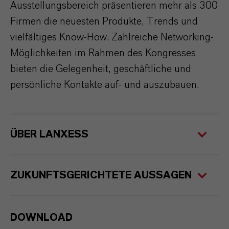
Ausstellungsbereich präsentieren mehr als 300
Firmen die neuesten Produkte, Trends und
vielfältiges Know-How. Zahlreiche Networking-
Möglichkeiten im Rahmen des Kongresses
bieten die Gelegenheit, geschäftliche und
persönliche Kontakte auf- und auszubauen.
ÜBER LANXESS
ZUKUNFTSGERICHTETE AUSSAGEN
DOWNLOAD