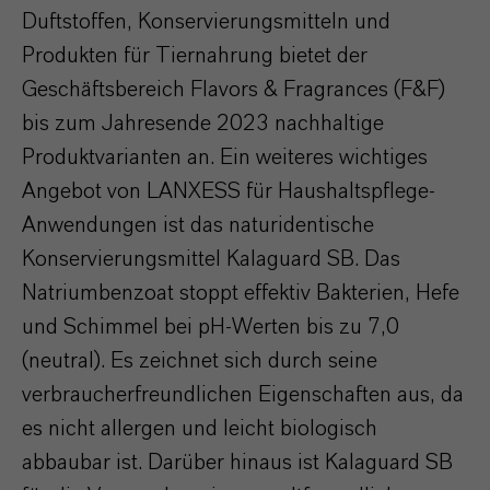
Duftstoffen, Konservierungsmitteln und
Produkten für Tiernahrung bietet der
Geschäftsbereich Flavors & Fragrances (F&F)
bis zum Jahresende 2023 nachhaltige
Produktvarianten an. Ein weiteres wichtiges
Angebot von LANXESS für Haushaltspflege-
Anwendungen ist das naturidentische
Konservierungsmittel Kalaguard SB. Das
Natriumbenzoat stoppt effektiv Bakterien, Hefe
und Schimmel bei pH-Werten bis zu 7,0
(neutral). Es zeichnet sich durch seine
verbraucherfreundlichen Eigenschaften aus, da
es nicht allergen und leicht biologisch
abbaubar ist. Darüber hinaus ist Kalaguard SB