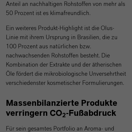
Anteil an nachhaltigen Rohstoffen von mehr als
50 Prozent ist es klimafreundlich.
Ein weiteres Produkt-Highlight ist die Olus-
Linie mit ihrem Ursprung in Brasilien, die zu
100 Prozent aus natürlichen bzw.
nachwachsenden Rohstoffen besteht. Die
Kombination der Extrakte und der ätherischen
Öle fördert die mikrobiologische Unversehrtheit
verschiedenster kosmetischer Formulierungen.
Massenbilanzierte Produkte
verringern CO
-Fußabdruck
2
Für sein gesamtes Portfolio an Aroma- und