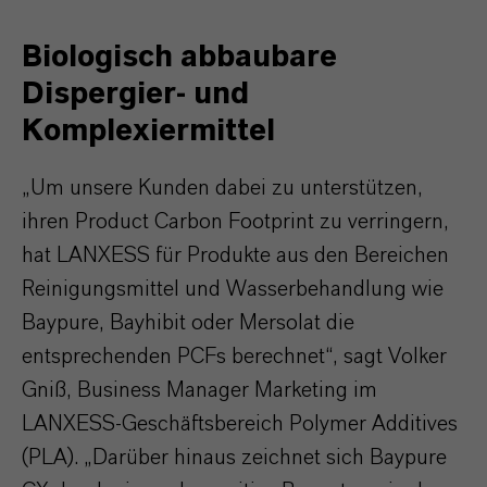
Biologisch abbaubare
Dispergier- und
Komplexiermittel
„Um unsere Kunden dabei zu unterstützen,
ihren Product Carbon Footprint zu verringern,
hat LANXESS für Produkte aus den Bereichen
Reinigungsmittel und Wasserbehandlung wie
Baypure, Bayhibit oder Mersolat die
entsprechenden PCFs berechnet“, sagt Volker
Gniß, Business Manager Marketing im
LANXESS-Geschäftsbereich Polymer Additives
(PLA). „Darüber hinaus zeichnet sich Baypure