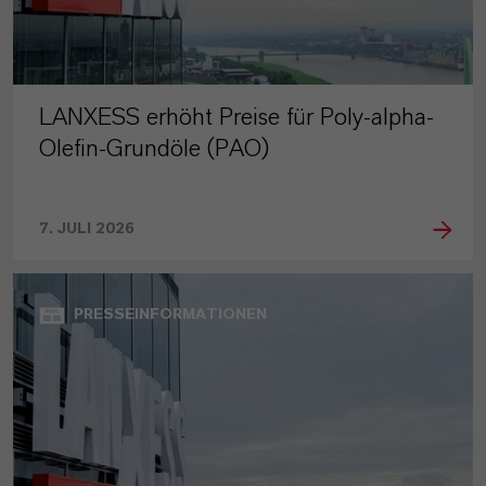
LANXESS erhöht Preise für Poly-alpha-
Olefin-Grundöle (PAO)
7. JULI 2026
PRESSEINFORMATIONEN