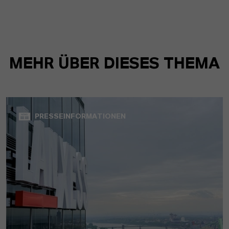
MEHR ÜBER DIESES THEMA
PRESSEINFORMATIONEN