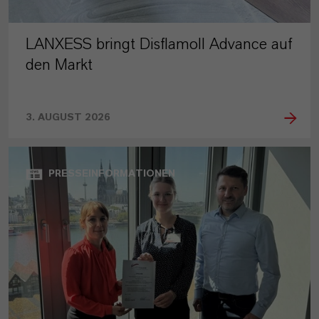
LANXESS bringt Disflamoll Advance auf
den Markt
3. AUGUST 2026
PRESSEINFORMATIONEN