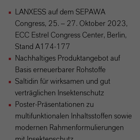
LANXESS auf dem SEPAWA
Congress, 25. – 27. Oktober 2023,
ECC Estrel Congress Center, Berlin,
Stand A174-177
Nachhaltiges Produktangebot auf
Basis erneuerbarer Rohstoffe
Saltidin für wirksamen und gut
verträglichen Insektenschutz
Poster-Präsentationen zu
multifunktionalen Inhaltsstoffen sowie
modernen Rahmenformulierungen
mit Insektenschutz