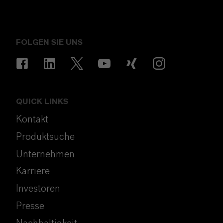
FOLGEN SIE UNS
QUICK LINKS
Kontakt
Produktsuche
Unternehmen
Karriere
Investoren
Presse