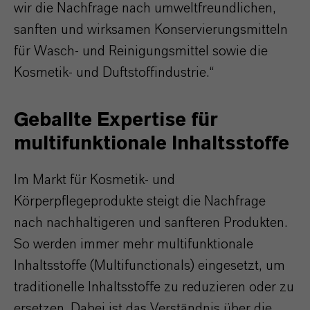
wir die Nachfrage nach umweltfreundlichen,
sanften und wirksamen Konservierungsmitteln
für Wasch- und Reinigungsmittel sowie die
Kosmetik- und Duftstoffindustrie.“
Geballte Expertise für
multifunktionale Inhaltsstoffe
Im Markt für Kosmetik- und
Körperpflegeprodukte steigt die Nachfrage
nach nachhaltigeren und sanfteren Produkten.
So werden immer mehr multifunktionale
Inhaltsstoffe (Multifunctionals) eingesetzt, um
traditionelle Inhaltsstoffe zu reduzieren oder zu
ersetzen. Dabei ist das Verständnis über die