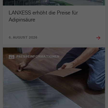
LANXESS erhöht die Preise für
Adipinsäure
6. AUGUST 2026
PRESSEINFORMATIONEN