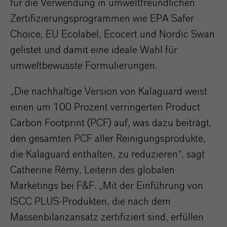
für die Verwendung in umweltfreundlichen
Zertifizierungsprogrammen wie EPA Safer
Choice, EU Ecolabel, Ecocert und Nordic Swan
gelistet und damit eine ideale Wahl für
umweltbewusste Formulierungen.
„Die nachhaltige Version von Kalaguard weist
einen um 100 Prozent verringerten Product
Carbon Footprint (PCF) auf, was dazu beiträgt,
den gesamten PCF aller Reinigungsprodukte,
die Kalaguard enthalten, zu reduzieren“, sagt
Catherine Rémy, Leiterin des globalen
Marketings bei F&F. „Mit der Einführung von
ISCC PLUS-Produkten, die nach dem
Massenbilanzansatz zertifiziert sind, erfüllen