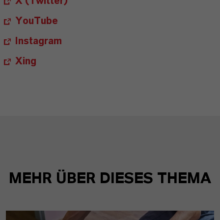
X (Twitter)
YouTube
Instagram
Xing
MEHR ÜBER DIESES THEMA