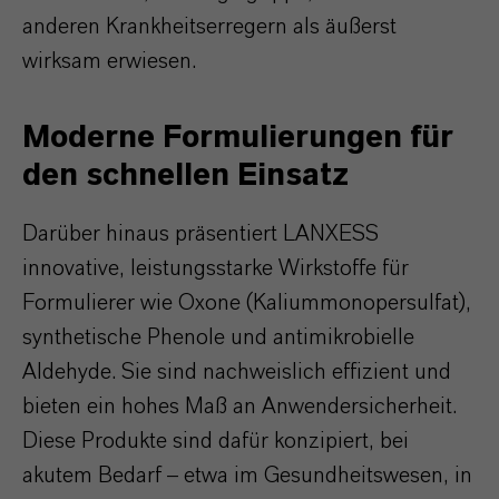
anderen Krankheitserregern als äußerst
wirksam erwiesen.
Moderne Formulierungen für
den schnellen Einsatz
Darüber hinaus präsentiert LANXESS
innovative, leistungsstarke Wirkstoffe für
Formulierer wie Oxone (Kaliummonopersulfat),
synthetische Phenole und antimikrobielle
Aldehyde. Sie sind nachweislich effizient und
bieten ein hohes Maß an Anwendersicherheit.
Diese Produkte sind dafür konzipiert, bei
akutem Bedarf – etwa im Gesundheitswesen, in