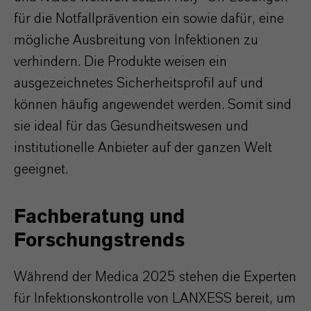
für die Notfallprävention ein sowie dafür, eine
mögliche Ausbreitung von Infektionen zu
verhindern. Die Produkte weisen ein
ausgezeichnetes Sicherheitsprofil auf und
können häufig angewendet werden. Somit sind
sie ideal für das Gesundheitswesen und
institutionelle Anbieter auf der ganzen Welt
geeignet.
Fachberatung und
Forschungstrends
Während der Medica 2025 stehen die Experten
für Infektionskontrolle von LANXESS bereit, um