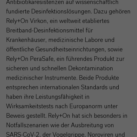
Antibiotikaresistenzen auf wissenschaftlich
fundierte Desinfektionslösungen. Dazu gehören
Rely+On Virkon, ein weltweit etabliertes
Breitband-Desinfektionsmittel für
Krankenhäuser, medizinische Labore und
öffentliche Gesundheitseinrichtungen, sowie
Rely+On PeraSafe, ein führendes Produkt zur
sicheren und schnellen Dekontamination
medizinischer Instrumente. Beide Produkte
entsprechen internationalen Standards und
haben ihre Leistungsfähigkeit in
Wirksamkeitstests nach Europanorm unter
Beweis gestellt. Rely+On hat sich besonders in
Notfallszenarien wie der Ausbreitung von
SARS-CoV-2, der Vogelgrippe, Noroviren und