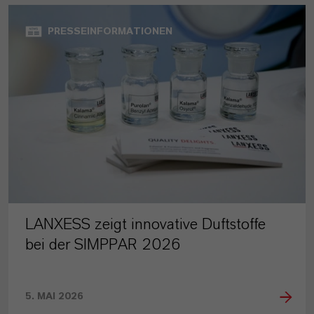
PRESSEINFORMATIONEN
LANXESS zeigt innovative Duftstoffe
bei der SIMPPAR 2026
5. MAI 2026