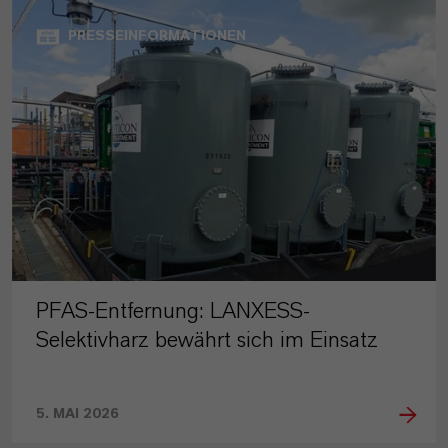
PRESSEINFORMATIONEN
PFAS-Entfernung: LANXESS-
Selektivharz bewährt sich im Einsatz
5. MAI 2026