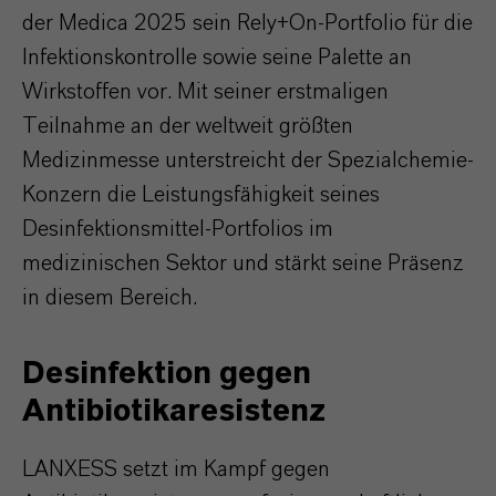
der Medica 2025 sein Rely+On-Portfolio für die
Infektionskontrolle sowie seine Palette an
Wirkstoffen vor. Mit seiner erstmaligen
Teilnahme an der weltweit größten
Medizinmesse unterstreicht der Spezialchemie-
Konzern die Leistungsfähigkeit seines
Desinfektionsmittel-Portfolios im
medizinischen Sektor und stärkt seine Präsenz
in diesem Bereich.
Desinfektion gegen
Antibiotikaresistenz
LANXESS setzt im Kampf gegen