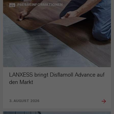
PRESSEINFORMATIONEN
LANXESS bringt Disflamoll Advance auf
den Markt
3. AUGUST 2026