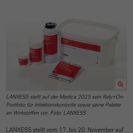
LANXESS
LANXESS stellt auf der Medica 2025 sein Rely+On-
Portfolio für Infektionskontrolle sowie seine Palette
an Wirkstoffen vor. Foto: LANXESS
LANXESS stellt vom 17. bis 20. November auf