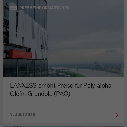
PRESSEINFORMATIONEN
LANXESS erhöht Preise für Poly-alpha-
Olefin-Grundöle (PAO)
7. JULI 2026