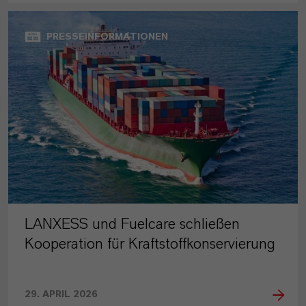
PRESSEINFORMATIONEN
LANXESS und Fuelcare schließen
Kooperation für Kraftstoffkonservierung
29. APRIL 2026