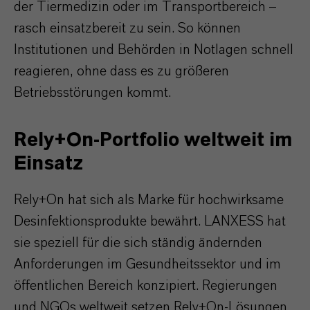
der Tiermedizin oder im Transportbereich –
rasch einsatzbereit zu sein. So können
Institutionen und Behörden in Notlagen schnell
reagieren, ohne dass es zu größeren
Betriebsstörungen kommt.
Rely+On-Portfolio weltweit im
Einsatz
Rely+On hat sich als Marke für hochwirksame
Desinfektionsprodukte bewährt. LANXESS hat
sie speziell für die sich ständig ändernden
Anforderungen im Gesundheitssektor und im
öffentlichen Bereich konzipiert. Regierungen
und NGOs weltweit setzen Rely+On-Lösungen