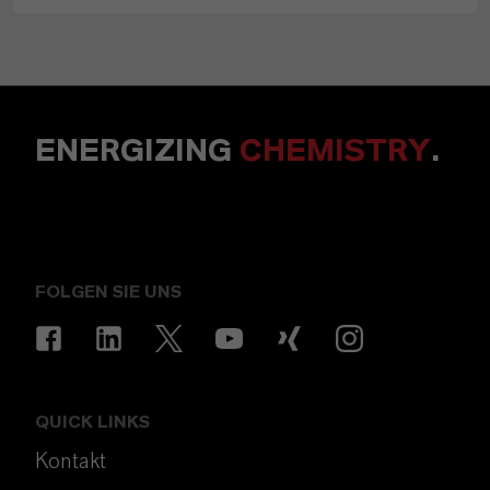
ENERGIZING
CHEMISTRY
.
FOLGEN SIE UNS
QUICK LINKS
Kontakt