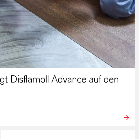
t Disflamoll Advance auf den