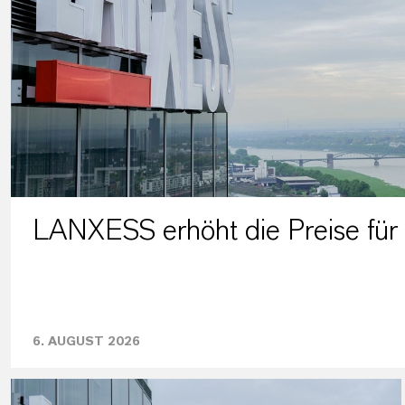
LANXESS erhöht die Preise für
6. AUGUST 2026