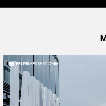
M
PRESSEINFORMATIONEN