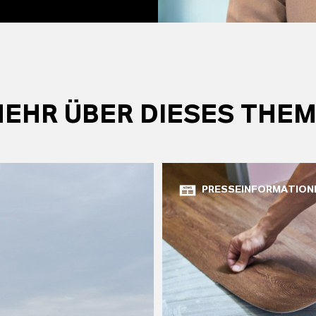
EHR ÜBER DIESES THE
PRESSEINFORMATION