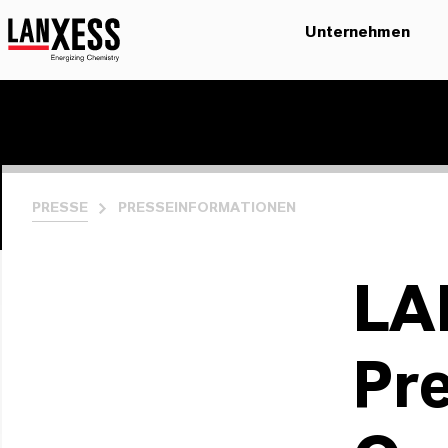
Unternehmen
PRESSE
PRESSEINFORMATIONEN
LA
Pre