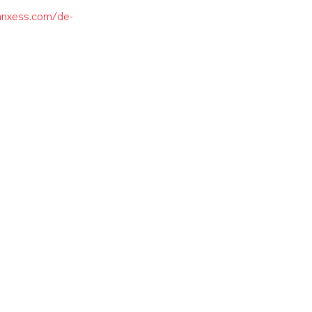
lanxess.com/de-