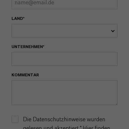
LAND*
UNTERNEHMEN*
KOMMENTAR
Die Datenschutzhinweise wurden
gelesen und akzeptiert.* Hier finden