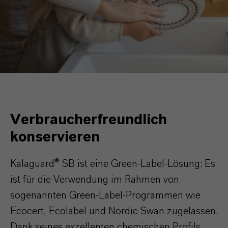
Verbraucherfreundlich
konservieren
Kalaguard® SB ist eine Green-Label-Lösung: Es
ist für die Verwendung im Rahmen von
sogenannten Green-Label-Programmen wie
Ecocert, Ecolabel und Nordic Swan zugelassen.
Dank seines exzellenten chemischen Profils