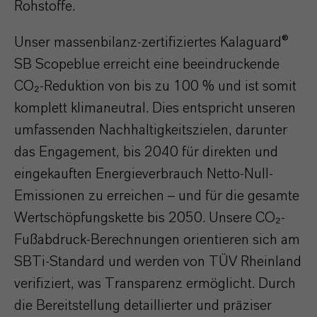
Rohstoffe.
Unser massenbilanz-zertifiziertes Kalaguard®
SB Scopeblue erreicht eine beeindruckende
CO₂-Reduktion von bis zu 100 % und ist somit
komplett klimaneutral. Dies entspricht unseren
umfassenden Nachhaltigkeitszielen, darunter
das Engagement, bis 2040 für direkten und
eingekauften Energieverbrauch Netto-Null-
Emissionen zu erreichen – und für die gesamte
Wertschöpfungskette bis 2050. Unsere CO₂-
Fußabdruck-Berechnungen orientieren sich am
SBTi-Standard und werden von TÜV Rheinland
verifiziert, was Transparenz ermöglicht. Durch
die Bereitstellung detaillierter und präziser