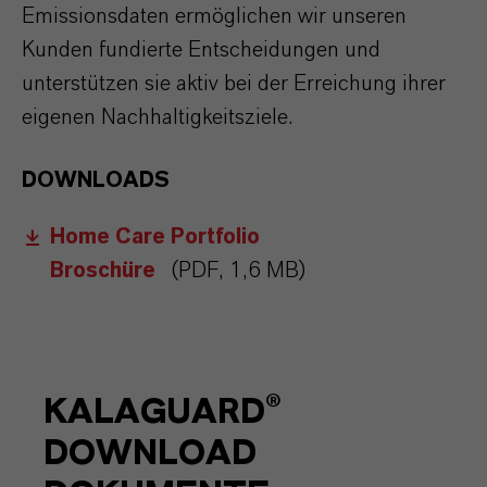
Emissionsdaten ermöglichen wir unseren
Kunden fundierte Entscheidungen und
unterstützen sie aktiv bei der Erreichung ihrer
eigenen Nachhaltigkeitsziele.
DOWNLOADS
Home Care Portfolio
Broschüre
(PDF, 1,6 MB)
KALAGUARD®
DOWNLOAD