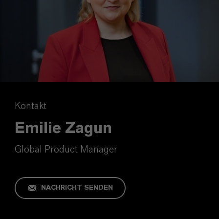
Kontakt
Emilie Zagun
Global Product Manager
NACHRICHT SENDEN