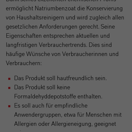
ermöglicht Natriumbenzoat die Konservierung
von Haushaltsreinigern und wird zugleich allen
gesetzlichen Anforderungen gerecht. Seine
Eigenschaften entsprechen aktuellen und
langfristigen Verbrauchertrends. Dies sind
häufige Wünsche von Verbraucherinnen und
Verbrauchern:
Das Produkt soll hautfreundlich sein.
Das Produkt soll keine
Formaldehyddepotstoffe enthalten.
Es soll auch für empfindliche
Anwendergruppen, etwa für Menschen mit
Allergien oder Allergieneigung, geeignet