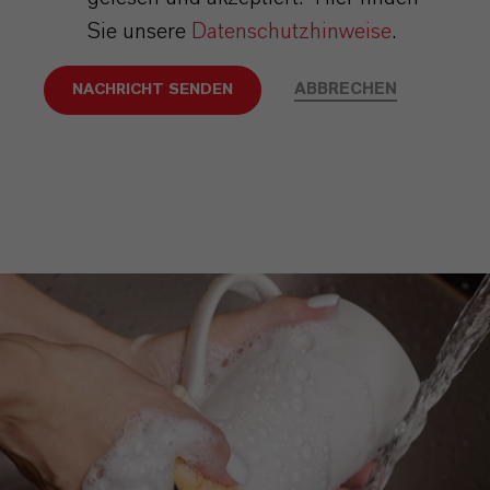
Sie unsere
Datenschutzhinweise
.
ABBRECHEN
NACHRICHT SENDEN