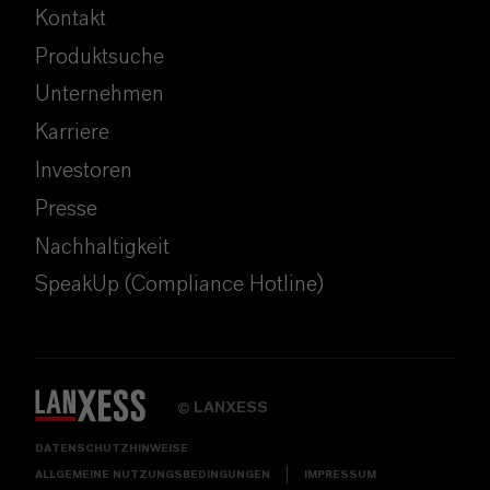
Kontakt
Produktsuche
Unternehmen
Karriere
Investoren
Presse
Nachhaltigkeit
SpeakUp (Compliance Hotline)
LANXESS
©
DATENSCHUTZHINWEISE
ALLGEMEINE NUTZUNGSBEDINGUNGEN
IMPRESSUM