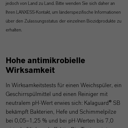
jedoch von Land zu Land. Bitte wenden Sie sich daher an
Ihren LANXESS-Kontakt, um länderspezifische Informationen
über den Zulassungsstatus der einzelnen Biozidprodukte zu
erhalten.
Hohe antimikrobielle
Wirksamkeit
In Wirksamkeitstests für einen Weichspüler, ein
Geschirrspülmittel und einen Reiniger mit
neutralem pH-Wert erwies sich: Kalaguard® SB
bekämpft Bakterien, Hefe und Schimmelpilze
bei 0,05–1,25 % und bei pH-Werten bis 7,0