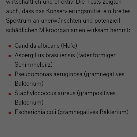
wirtschaftlich und effektiv. Die Tests zeigten
auch, dass das Konservierungsmittel ein breites
Spektrum an unerwünschten und potenziell
schädlichen Mikroorganismen wirksam hemmt:
Candida albicans (Hefe)
Aspergillus brasiliensis (fadenförmiger
Schimmelpilz)
Pseudomonas aeruginosa (gramnegatives
Bakterium)
Staphylococcus aureus (grampositives
Bakterium)
Escherichia coli (gramnegatives Bakterium)