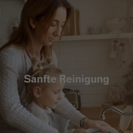
Sanfte Reinigung