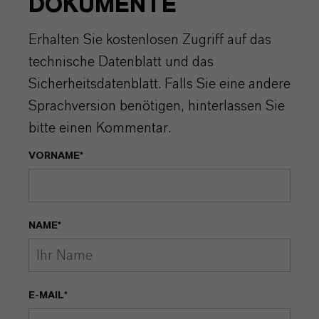
DOKUMENTE
Erhalten Sie kostenlosen Zugriff auf das
technische Datenblatt und das
Sicherheitsdatenblatt. Falls Sie eine andere
Sprachversion benötigen, hinterlassen Sie
bitte einen Kommentar.
VORNAME*
NAME*
E-MAIL*