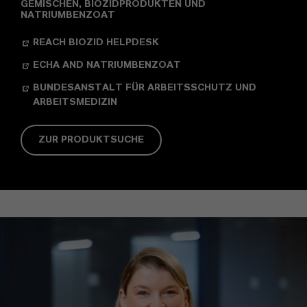
GEMISCHEN, BIOZIDPRODUKTEN UND
NATRIUMBENZOAT
REACH BIOZID HELPDESK
ECHA AND NATRIUMBENZOAT
BUNDESANSTALT FÜR ARBEITSSCHUTZ UND
ARBEITSMEDIZIN
ZUR PRODUKTSUCHE