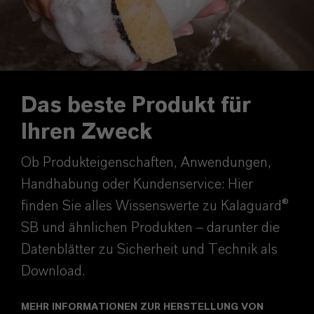
Das beste Produkt für
Ihren Zweck
Ob Produkteigenschaften, Anwendungen,
Handhabung oder Kundenservice:
Hier
finden Sie alles Wissenswerte zu Kalaguard®
SB und ähnlichen Produkten – darunter die
Datenblätter zu Sicherheit und Technik als
Download.
MEHR INFORMATIONEN ZUR HERSTELLUNG VON