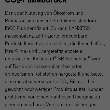
CO₂-Fußabdruck
Dank der Nutzung von Ökostrom und
Biomasse sind unsere Produktionsstandorte
ISCC Plus zertifiziert. So kann LANXESS
massenbilanz-zertifizierte, erneuerbare
Produktalternativen herstellen, die Ihnen helfen,
Ihre Klima- und Energieeffizienzziele
umzusetzen. Kalaguard® SB Scopeblue® wird
auf Basis von massenbilanzbasierten,
erneuerbaren Rohstoffen hergestellt und bietet
eine messbar verbesserte CO₂-Bilanz – bei
gewohnt hochwertiger Produktqualität. Kunden
profitieren von einem nahtlosen Übergang zu
einer erneuerbaren Version ihrer bisherigen