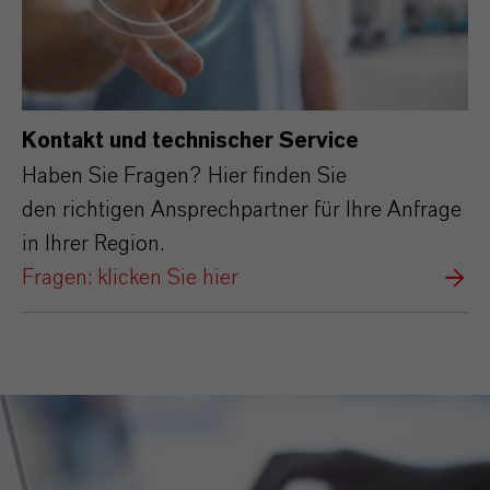
Kontakt und technischer Service
Haben Sie Fragen? Hier finden Sie
den richtigen Ansprechpartner für Ihre Anfrage
in Ihrer Region.
Fragen: klicken Sie hier