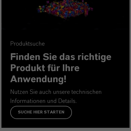
Produktsuche
Finden Sie das richtige
Produkt für Ihre
Anwendung!
Nutzen Sie auch unsere technischen
Informationen und Details.
SUCHE HIER STARTEN