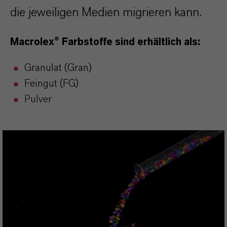
die jeweiligen Medien migrieren kann.
Macrolex® Farbstoffe sind erhältlich als:
Granulat (Gran)
Feingut (FG)
Pulver