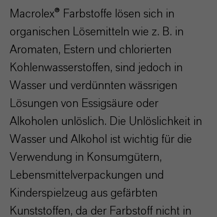
Macrolex® Farbstoffe lösen sich in
organischen Lösemitteln wie z. B. in
Aromaten, Estern und chlorierten
Kohlenwasserstoffen, sind jedoch in
Wasser und verdünnten wässrigen
Lösungen von Essigsäure oder
Alkoholen unlöslich. Die Unlöslichkeit in
Wasser und Alkohol ist wichtig für die
Verwendung in Konsumgütern,
Lebensmittelverpackungen und
Kinderspielzeug aus gefärbten
Kunststoffen, da der Farbstoff nicht in