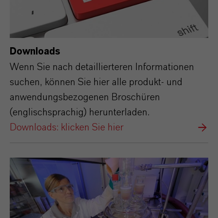
Downloads
Wenn Sie nach detaillierteren Informationen
suchen, können Sie hier alle produkt- und
anwendungsbezogenen Broschüren
(englischsprachig) herunterladen.
Downloads: klicken Sie hier