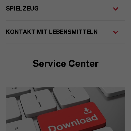
SPIELZEUG
KONTAKT MIT LEBENSMITTELN
Service Center