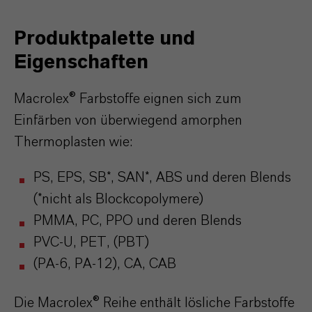
Produktpalette und
Eigenschaften
Macrolex® Farbstoffe eignen sich zum
Einfärben von überwiegend amorphen
Thermoplasten wie:
PS, EPS, SB*, SAN*, ABS und deren Blends
(*nicht als Blockcopolymere)
PMMA, PC, PPO und deren Blends
PVC-U, PET, (PBT)
(PA-6, PA-12), CA, CAB
Die Macrolex® Reihe enthält lösliche Farbstoffe