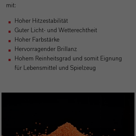
mit:
Hoher Hitzestabilität
Guter Licht- und Wetterechtheit
Hoher Farbstärke
Hervorragender Brillanz
Hohem Reinheitsgrad und somit Eignung
für Lebensmittel und Spielzeug