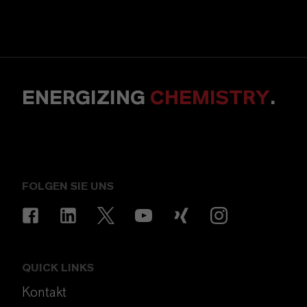
ENERGIZING
CHEMISTRY
.
FOLGEN SIE UNS
QUICK LINKS
Kontakt