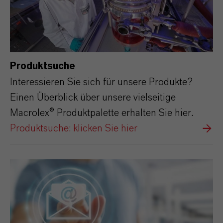
Produktsuche
Interessieren Sie sich für unsere Produkte?
Einen Überblick über unsere vielseitige
Macrolex® Produktpalette erhalten Sie hier.
Produktsuche: klicken Sie hier