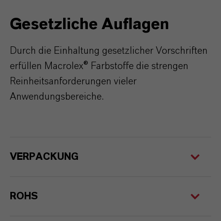
G
esetzliche
Auflagen
Durch die Einhaltung gesetzlicher Vorschriften
erfüllen Macrolex® Farbstoffe die strengen
Reinheitsanforderungen vieler
Anwendungsbereiche.
VERPACKUNG
ROHS