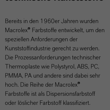
Bereits in den 1960er Jahren wurden
Macrolex® Farbstoffe entwickelt, um den
speziellen Anforderungen der
Kunststoffindustrie gerecht zu werden.
Die Prozessanforderungen technischer
Thermoplaste wie Polystyrol, ABS, PC,
PMMA, PA und andere sind dabei sehr
hoch. Die Reihe der Macrolex®
Farbstoffe ist als Dispersionsfarbstoff
oder löslicher Farbstoff klassifiziert.