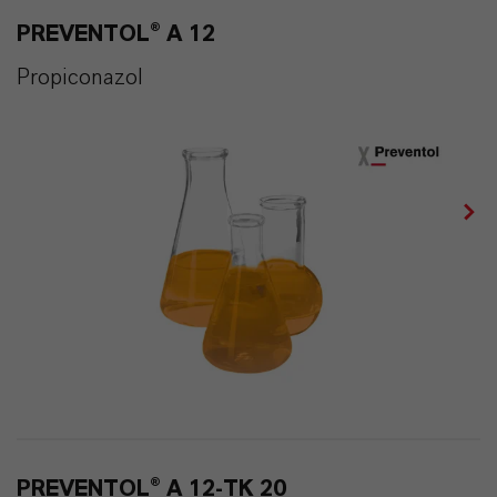
PREVENTOL® A 12
Propiconazol
PREVENTOL® A 12-TK 20