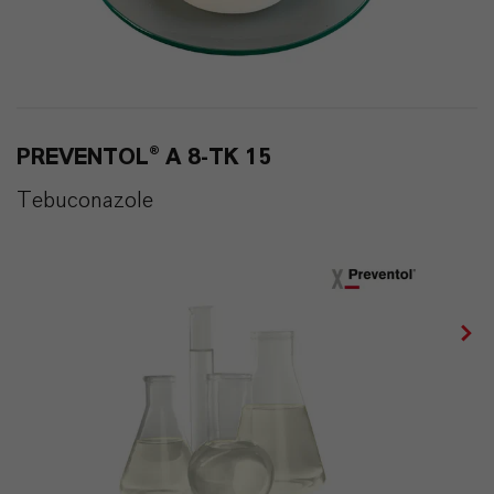
PREVENTOL® A 8-TK 15
Tebuconazole