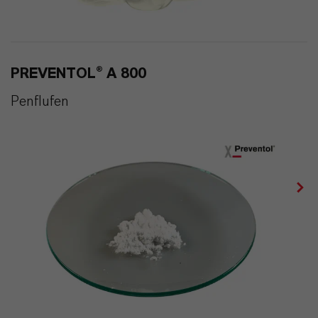
PREVENTOL® A 800
Penflufen