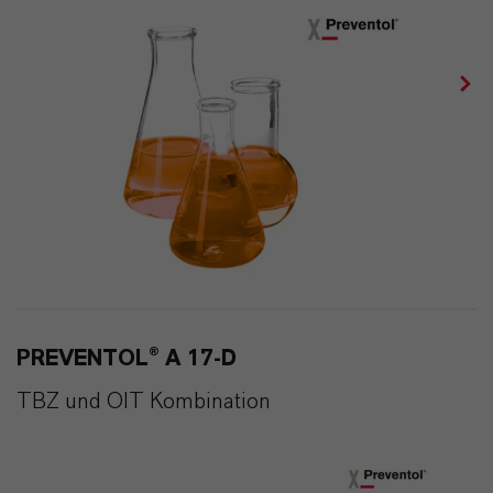
PREVENTOL® A 17-D
TBZ und OIT Kombination