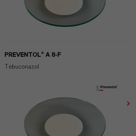
PREVENTOL® A 8-F
Tebuconazol