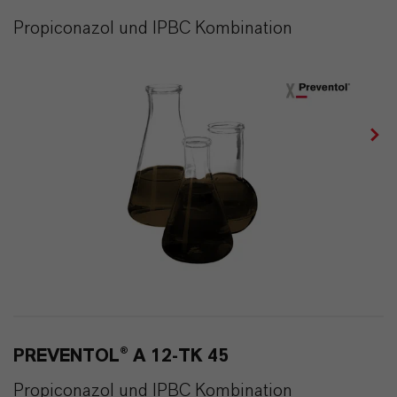
Propiconazol und IPBC Kombination
PREVENTOL® A 12-TK 45
Propiconazol und IPBC Kombination