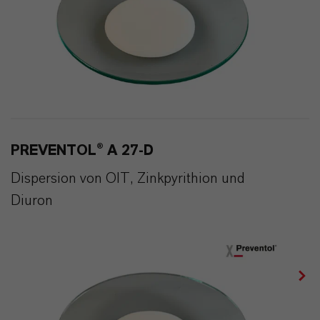
PREVENTOL® A 27-D
Dispersion von OIT, Zinkpyrithion und
Diuron