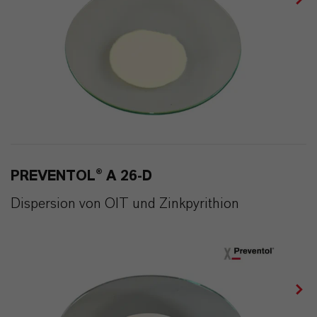
PREVENTOL® A 26-D
Dispersion von OIT und Zinkpyrithion