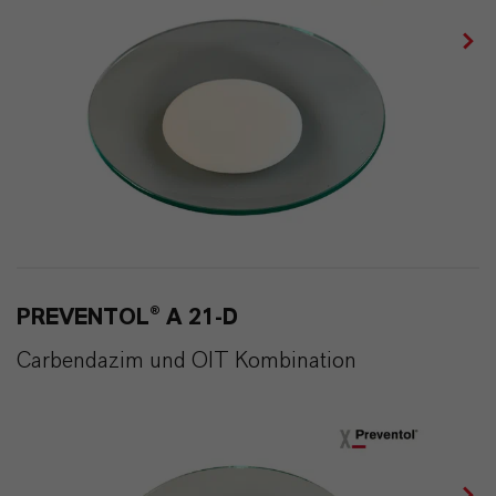
PREVENTOL® A 21-D
Carbendazim und OIT Kombination