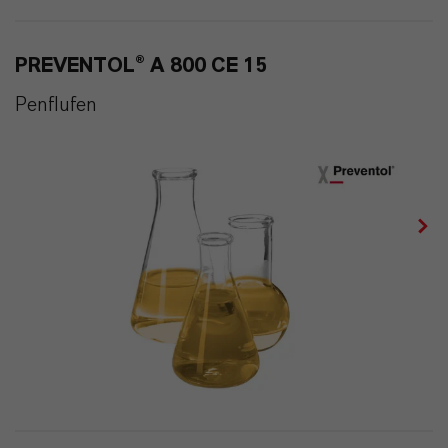
PREVENTOL® A 800 CE 15
Penflufen