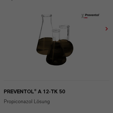
PREVENTOL® A 12-TK 50
Propiconazol Lösung