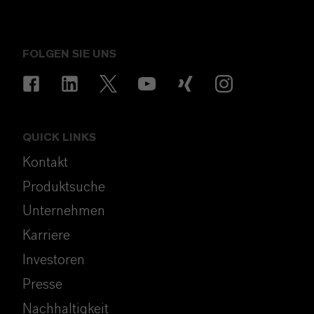
FOLGEN SIE UNS
QUICK LINKS
Kontakt
Produktsuche
Unternehmen
Karriere
Investoren
Presse
Nachhaltigkeit