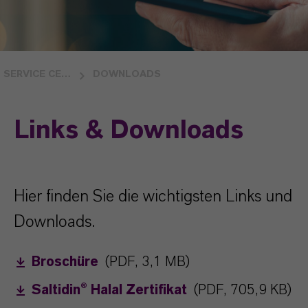
SERVICE CENTER
DOWNLOADS
Links & Downloads
Hier finden Sie die wichtigsten Links und
Downloads.
Broschüre
(PDF, 3,1 MB)
Saltidin® Halal Zertifikat
(PDF, 705,9 KB)