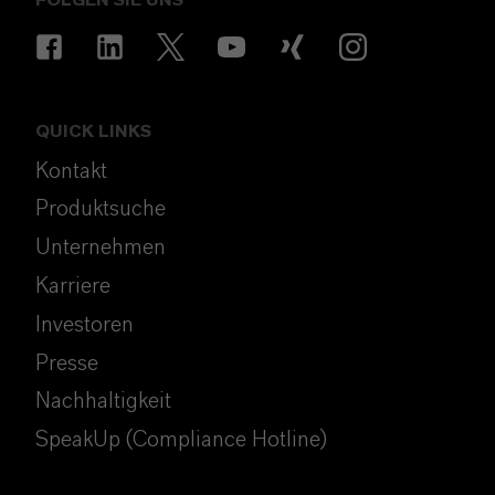
QUICK LINKS
Kontakt
Produktsuche
Unternehmen
Karriere
Investoren
Presse
Nachhaltigkeit
SpeakUp (Compliance Hotline)