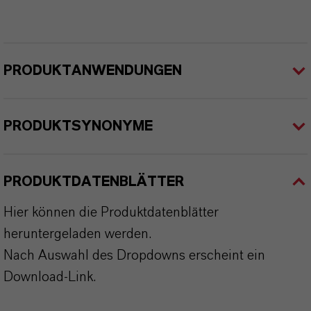
PRODUKTANWENDUNGEN
PRODUKTSYNONYME
PRODUKTDATENBLÄTTER
Hier können die Produktdatenblätter
heruntergeladen werden.
Nach Auswahl des Dropdowns erscheint ein
Download-Link.