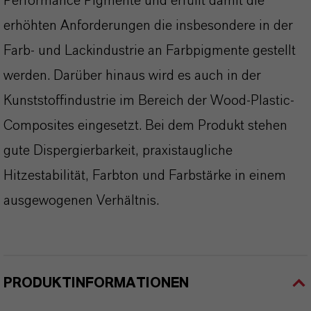
Performance Pigmente und erfüllt damit die
erhöhten Anforderungen die insbesondere in der
Farb- und Lackindustrie an Farbpigmente gestellt
werden. Darüber hinaus wird es auch in der
Kunststoffindustrie im Bereich der Wood-Plastic-
Composites eingesetzt. Bei dem Produkt stehen
gute Dispergierbarkeit, praxistaugliche
Hitzestabilität, Farbton und Farbstärke in einem
ausgewogenen Verhältnis.
PRODUKTINFORMATIONEN