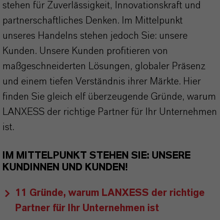
stehen für Zuverlässigkeit, Innovationskraft und
partnerschaftliches Denken. Im Mittelpunkt
unseres Handelns stehen jedoch Sie: unsere
Kunden. Unsere Kunden profitieren von
maßgeschneiderten Lösungen, globaler Präsenz
und einem tiefen Verständnis ihrer Märkte. Hier
finden Sie gleich elf überzeugende Gründe, warum
LANXESS der richtige Partner für Ihr Unternehmen
ist.
IM MITTELPUNKT STEHEN SIE: UNSERE
KUNDINNEN UND KUNDEN!
11 Gründe, warum LANXESS der richtige
Partner für Ihr Unternehmen ist