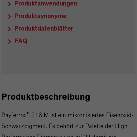
Produktanwendungen
Produktsynonyme
Produktdatenblätter
FAQ
Produktbeschreibung
Bayferrox® 318 M ist ein mikronisiertes Eisenoxid-
Schwarzpigment. Es gehört zur Palette der High