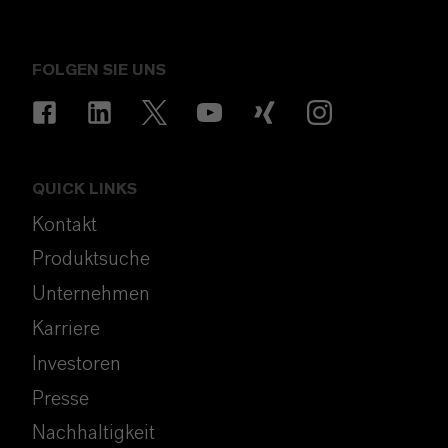
FOLGEN SIE UNS
QUICK LINKS
Kontakt
Produktsuche
Unternehmen
Karriere
Investoren
Presse
Nachhaltigkeit