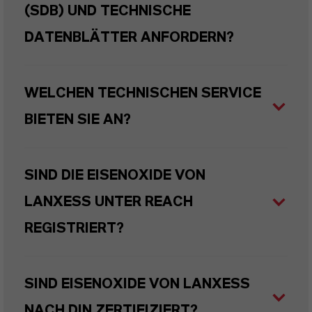
(SDB) UND TECHNISCHE
DATENBLÄTTER ANFORDERN?
WELCHEN TECHNISCHEN SERVICE
BIETEN SIE AN?
SIND DIE EISENOXIDE VON
LANXESS UNTER REACH
REGISTRIERT?
SIND EISENOXIDE VON LANXESS
NACH DIN ZERTIFIZIERT?