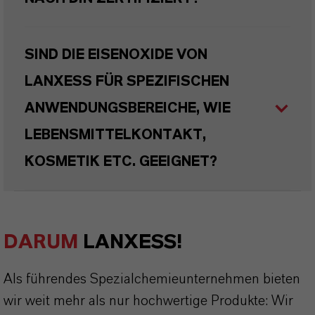
SIND DIE EISENOXIDE VON
LANXESS FÜR SPEZIFISCHEN
ANWENDUNGSBEREICHE, WIE
LEBENSMITTELKONTAKT,
KOSMETIK ETC. GEEIGNET?
DARUM
LANXESS!
Als führendes Spezialchemieunternehmen bieten
wir weit mehr als nur hochwertige Produkte: Wir