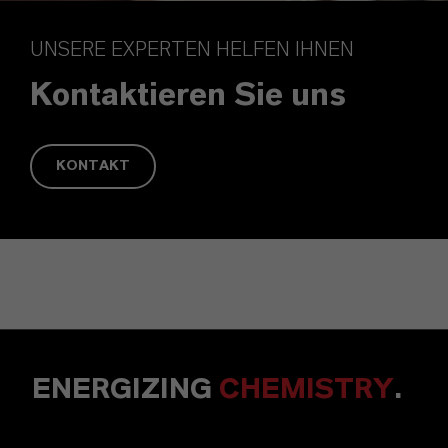
UNSERE EXPERTEN HELFEN IHNEN
Kontaktieren Sie uns
KONTAKT
ENERGIZING
CHEMISTRY
.