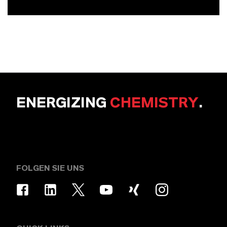
ENERGIZING
CHEMISTRY
.
FOLGEN SIE UNS