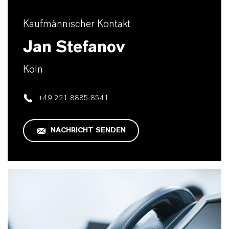
Kaufmännischer Kontakt
Jan Stefanov
Köln
+49 221 8885 8541
NACHRICHT SENDEN