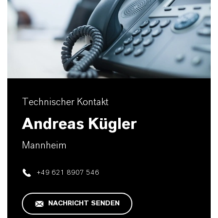
Technischer Kontakt
Andreas Kügler
Mannheim
+49 621 8907 546
NACHRICHT SENDEN