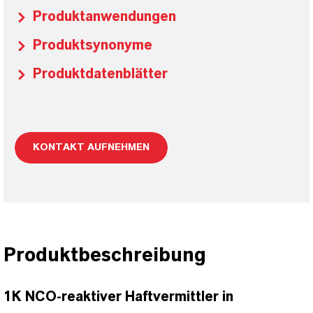
Produktanwendungen
Produktsynonyme
Produktdatenblätter
KONTAKT AUFNEHMEN
Produktbeschreibung
1K NCO-reaktiver Haftvermittler in