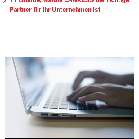
11 Gründe, warum LANXESS der richtige
Partner für Ihr Unternehmen ist