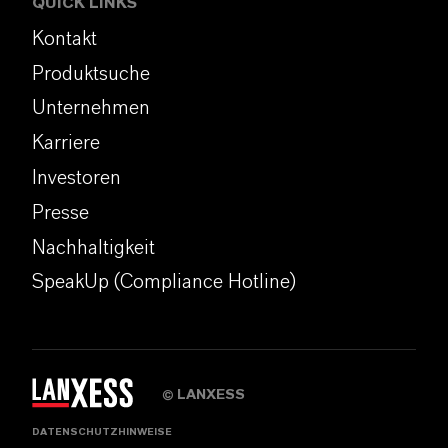
QUICK LINKS
Kontakt
Produktsuche
Unternehmen
Karriere
Investoren
Presse
Nachhaltigkeit
SpeakUp (Compliance Hotline)
LANXESS
©
DATENSCHUTZHINWEISE