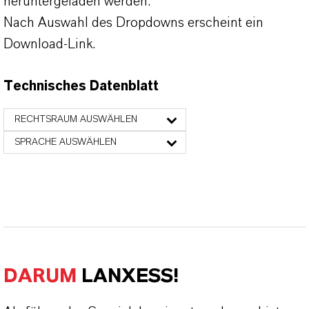
heruntergeladen werden.
Nach Auswahl des Dropdowns erscheint ein
Download-Link.
Technisches Datenblatt
RECHTSRAUM AUSWÄHLEN
SPRACHE AUSWÄHLEN
DARUM
LANXESS!