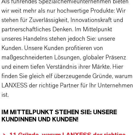
Als führendes Spezialchemieunternehmen bieten
wir weit mehr als nur hochwertige Produkte: Wir
stehen für Zuverlässigkeit, Innovationskraft und
partnerschaftliches Denken. Im Mittelpunkt
unseres Handelns stehen jedoch Sie: unsere
Kunden. Unsere Kunden profitieren von
maßgeschneiderten Lösungen, globaler Präsenz
und einem tiefen Verständnis ihrer Märkte. Hier
finden Sie gleich elf überzeugende Gründe, warum
LANXESS der richtige Partner für Ihr Unternehmen
ist.
IM MITTELPUNKT STEHEN SIE: UNSERE
KUNDINNEN UND KUNDEN!