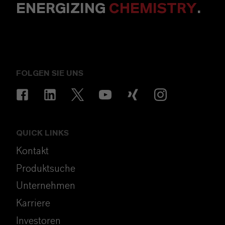
ENERGIZING
CHEMISTRY
.
FOLGEN SIE UNS
QUICK LINKS
Kontakt
Produktsuche
Unternehmen
Karriere
Investoren