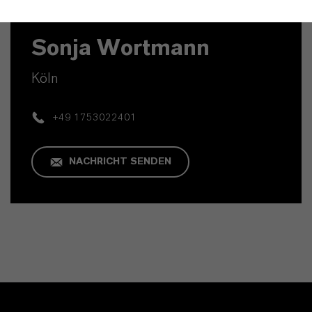
Kaufmännischer Kontakt
Sonja Wortmann
Köln
+49 1753022401
NACHRICHT SENDEN