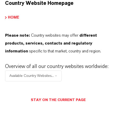
Country Website Homepage
HOME
Please note:
Country websites may offer
different
products, services, contacts and regulatory
information
specific to that market, country and region.
Overview of all our country websites worldwide:
Available Country Websites...
STAY ON THE CURRENT PAGE