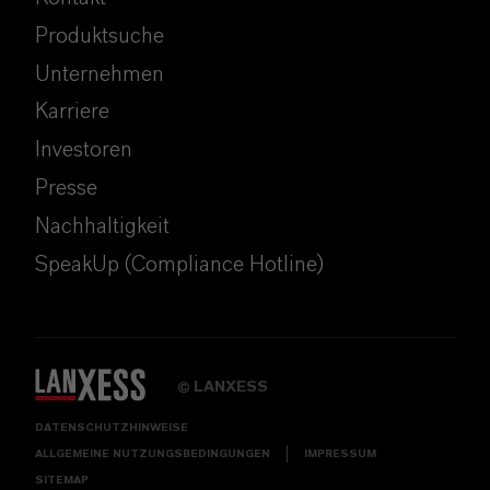
Produktsuche
Unternehmen
Karriere
Investoren
Presse
Nachhaltigkeit
SpeakUp (Compliance Hotline)
LANXESS
©
DATENSCHUTZHINWEISE
ALLGEMEINE NUTZUNGSBEDINGUNGEN
IMPRESSUM
SITEMAP