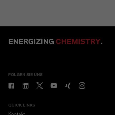
ENERGIZING
CHEMISTRY
.
FOLGEN SIE UNS
QUICK LINKS
Kontakt