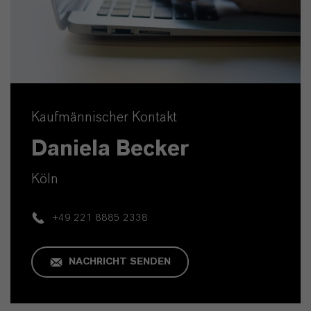
Kaufmännischer Kontakt
Daniela Becker
Köln
+49 221 8885 2338
NACHRICHT SENDEN