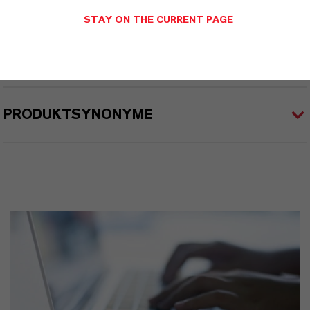
STAY ON THE CURRENT PAGE
PRODUKTANWENDUNGEN
PRODUKTSYNONYME