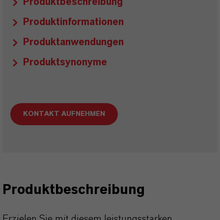
Produktbeschreibung
Produktinformationen
Produktanwendungen
Produktsynonyme
KONTAKT AUFNEHMEN
Produktbeschreibung
Erzielen Sie mit diesem leistungsstarken,