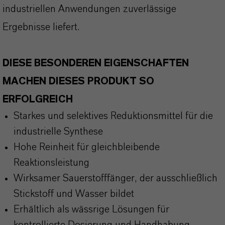
industriellen Anwendungen zuverlässige
Ergebnisse liefert.
DIESE BESONDEREN EIGENSCHAFTEN
MACHEN DIESES PRODUKT SO
ERFOLGREICH
Starkes und selektives Reduktionsmittel für die
industrielle Synthese
Hohe Reinheit für gleichbleibende
Reaktionsleistung
Wirksamer Sauerstofffänger, der ausschließlich
Stickstoff und Wasser bildet
Erhältlich als wässrige Lösungen für