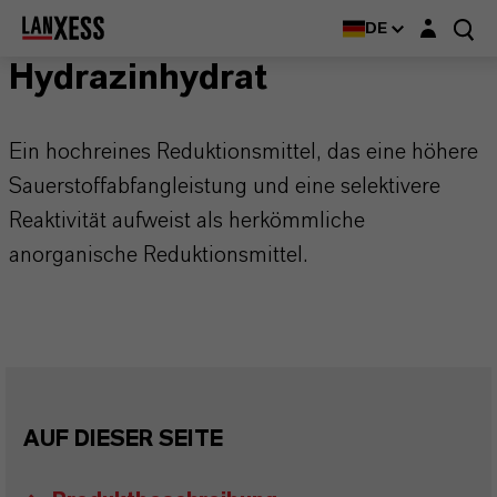
Login-Maske
DE
Hydrazinhydrat
Ein hochreines Reduktionsmittel, das eine höhere
Sauerstoffabfangleistung und eine selektivere
Reaktivität aufweist als herkömmliche
anorganische Reduktionsmittel.
AUF DIESER SEITE