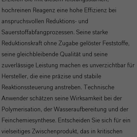
hochreinen Reagenz eine hohe Effizienz bei
anspruchsvollen Reduktions- und
Sauerstoffabfangprozessen. Seine starke
Reduktionskraft ohne Zugabe gelöster Feststoffe,
seine gleichbleibende Qualität und seine
zuverlässige Leistung machen es unverzichtbar für
Hersteller, die eine präzise und stabile
Reaktionssteuerung anstreben. Technische
Anwender schätzen seine Wirksamkeit bei der
Polymerisation, der Wasseraufbereitung und der
Feinchemiesynthese. Entscheiden Sie sich für ein
vielseitiges Zwischenprodukt, das in kritischen