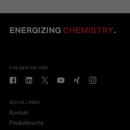
ENERGIZING
CHEMISTRY
.
FOLGEN SIE UNS
QUICK LINKS
Kontakt
Produktsuche