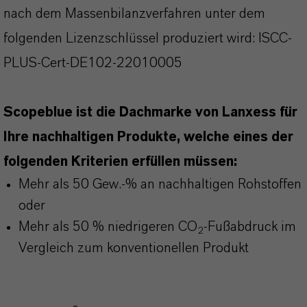
nach dem Massenbilanzverfahren unter dem
folgenden Lizenzschlüssel produziert wird: ISCC-
PLUS-Cert-DE102-22010005
Scopeblue ist die Dachmarke von Lanxess für
Ihre nachhaltigen Produkte, welche eines der
folgenden Kriterien erfüllen müssen:
Mehr als 50 Gew.-% an nachhaltigen Rohstoffen
oder
Mehr als 50 % niedrigeren CO
-Fußabdruck im
2
Vergleich zum konventionellen Produkt