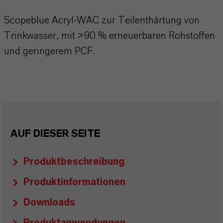
Scopeblue Acryl-WAC zur Teilenthärtung von
Trinkwasser, mit >90 % erneuerbaren Rohstoffen
und geringerem PCF.
AUF DIESER SEITE
Produktbeschreibung
Produktinformationen
Downloads