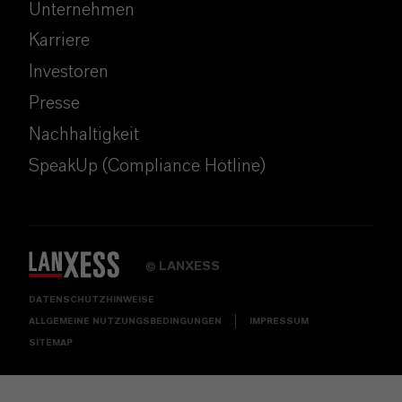
Unternehmen
Karriere
Investoren
Presse
Nachhaltigkeit
SpeakUp (Compliance Hotline)
LANXESS
©
DATENSCHUTZHINWEISE
ALLGEMEINE NUTZUNGSBEDINGUNGEN
IMPRESSUM
SITEMAP