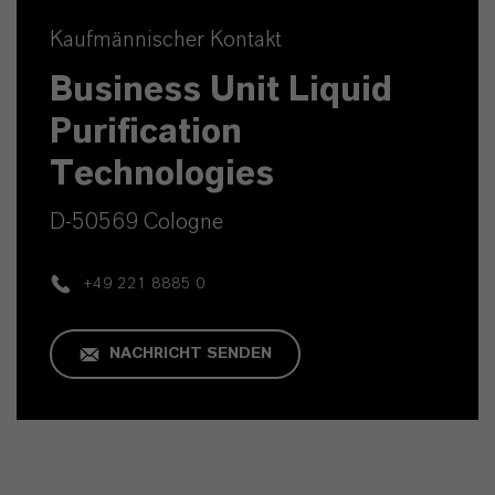
Kaufmännischer Kontakt
Business Unit Liquid
Purification
Technologies
D-50569 Cologne
+49 221 8885 0
NACHRICHT SENDEN