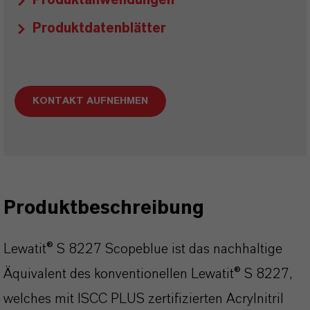
Produktanwendungen
Produktdatenblätter
KONTAKT AUFNEHMEN
Produktbeschreibung
Lewatit® S 8227 Scopeblue ist das nachhaltige
Äquivalent des konventionellen Lewatit® S 8227,
welches mit ISCC PLUS zertifizierten Acrylnitril