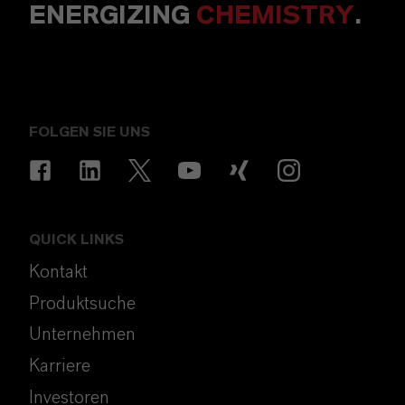
ENERGIZING
CHEMISTRY
.
FOLGEN SIE UNS
QUICK LINKS
Kontakt
Produktsuche
Unternehmen
Karriere
Investoren