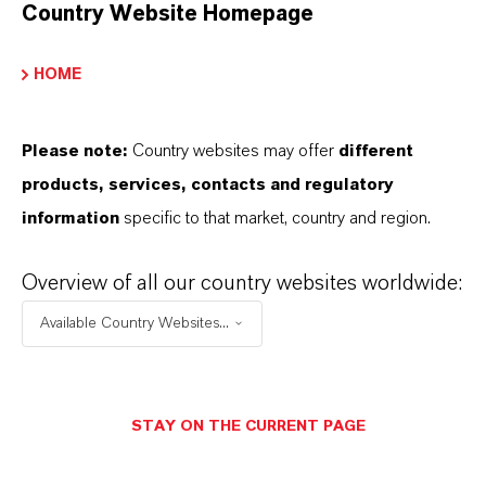
Country Website Homepage
HOME
Please note:
Country websites may offer
different
products, services, contacts and regulatory
information
specific to that market, country and region.
Overview of all our country websites worldwide:
Available Country Websites...
STAY ON THE CURRENT PAGE