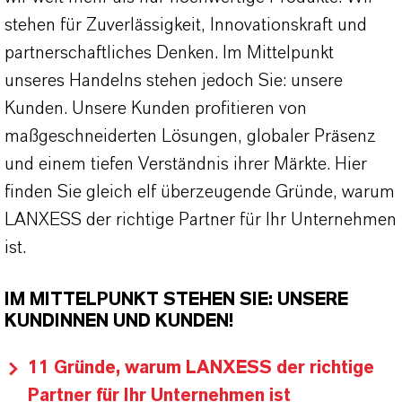
stehen für Zuverlässigkeit, Innovationskraft und
partnerschaftliches Denken. Im Mittelpunkt
unseres Handelns stehen jedoch Sie: unsere
Kunden. Unsere Kunden profitieren von
maßgeschneiderten Lösungen, globaler Präsenz
und einem tiefen Verständnis ihrer Märkte. Hier
finden Sie gleich elf überzeugende Gründe, warum
LANXESS der richtige Partner für Ihr Unternehmen
ist.
IM MITTELPUNKT STEHEN SIE: UNSERE
KUNDINNEN UND KUNDEN!
11 Gründe, warum LANXESS der richtige
Partner für Ihr Unternehmen ist