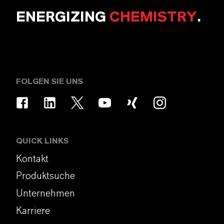
ENERGIZING
CHEMISTRY
.
FOLGEN SIE UNS
QUICK LINKS
Kontakt
Produktsuche
Unternehmen
Karriere