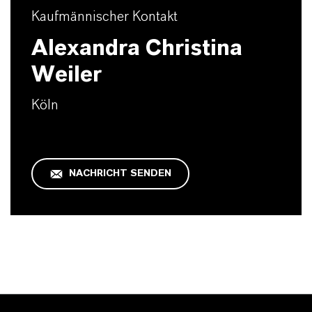
Kaufmännischer Kontakt
Alexandra Christina
Weiler
Köln
NACHRICHT SENDEN