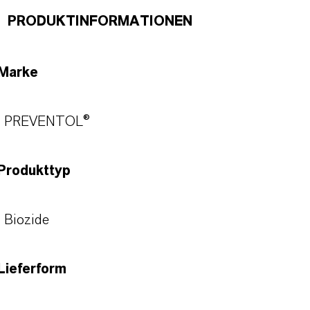
PRODUKTINFORMATIONEN
Marke
PREVENTOL®
Produkttyp
Biozide
Lieferform