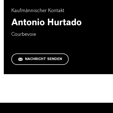
Kaufmännischer Kontakt
Antonio Hurtado
Courbevoie
NACHRICHT SENDEN