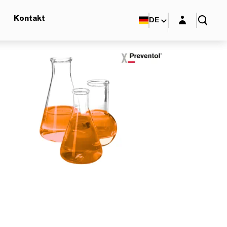
Login-Maske
Kontakt
DE