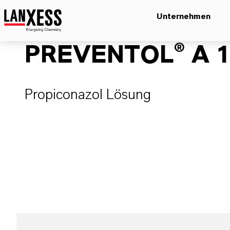
Unternehmen
PREVENTOL® A 1
Propiconazol Lösung