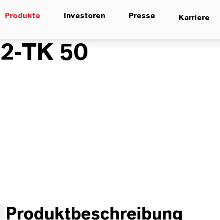
Produkte
Investoren
Presse
Karriere
2-TK 50
Produktbeschreibung