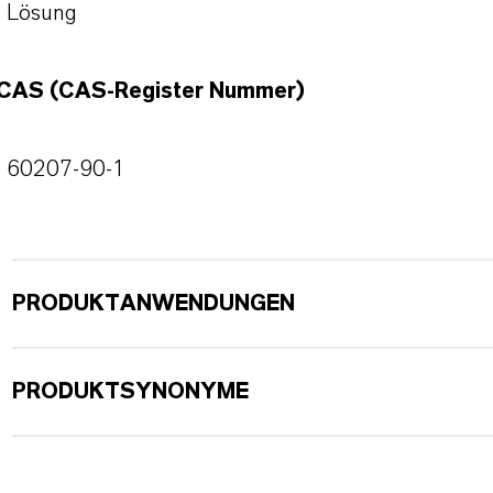
Lösung
CAS (CAS-Register Nummer)
60207-90-1
PRODUKTANWENDUNGEN
PRODUKTSYNONYME