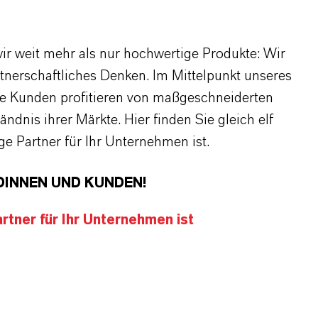
r weit mehr als nur hochwertige Produkte: Wir
rtnerschaftliches Denken. Im Mittelpunkt unseres
re Kunden profitieren von maßgeschneiderten
dnis ihrer Märkte. Hier finden Sie gleich elf
 Partner für Ihr Unternehmen ist.
DINNEN UND KUNDEN!
tner für Ihr Unternehmen ist