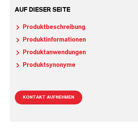
AUF DIESER SEITE
Produktbeschreibung
Produktinformationen
Produktanwendungen
Produktsynonyme
KONTAKT AUFNEHMEN