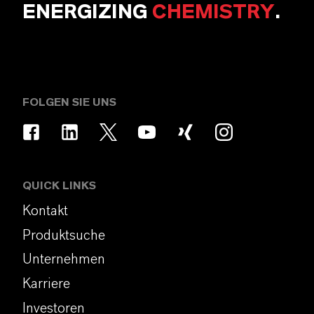
ENERGIZING
CHEMISTRY
.
FOLGEN SIE UNS
QUICK LINKS
Kontakt
Produktsuche
Unternehmen
Karriere
Investoren