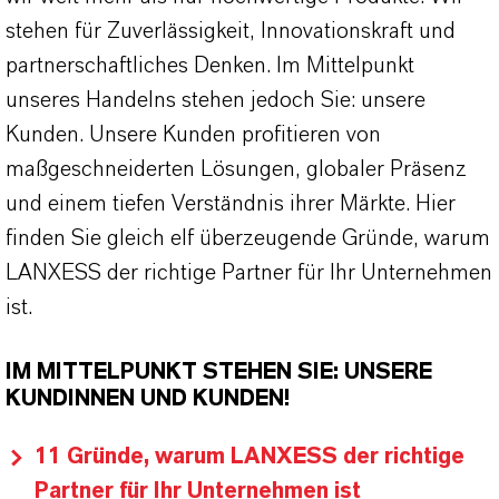
stehen für Zuverlässigkeit, Innovationskraft und
partnerschaftliches Denken. Im Mittelpunkt
unseres Handelns stehen jedoch Sie: unsere
Kunden. Unsere Kunden profitieren von
maßgeschneiderten Lösungen, globaler Präsenz
und einem tiefen Verständnis ihrer Märkte. Hier
finden Sie gleich elf überzeugende Gründe, warum
LANXESS der richtige Partner für Ihr Unternehmen
ist.
IM MITTELPUNKT STEHEN SIE: UNSERE
KUNDINNEN UND KUNDEN!
11 Gründe, warum LANXESS der richtige
Partner für Ihr Unternehmen ist