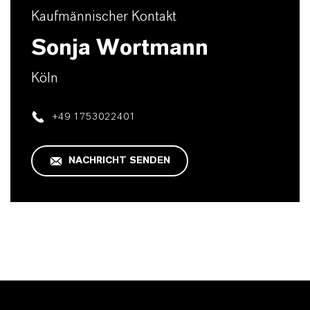
Kaufmännischer Kontakt
Sonja Wortmann
Köln
+49 1753022401
NACHRICHT SENDEN