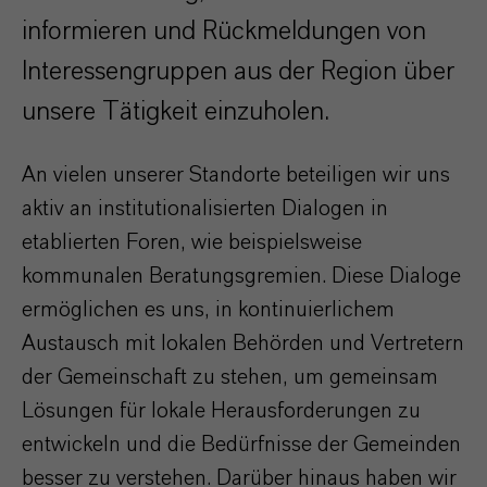
informieren und Rückmeldungen von
Interessengruppen aus der Region über
unsere Tätigkeit einzuholen.
An vielen unserer Standorte beteiligen wir uns
aktiv an institutionalisierten Dialogen in
etablierten Foren, wie beispielsweise
kommunalen Beratungsgremien. Diese Dialoge
ermöglichen es uns, in kontinuierlichem
Austausch mit lokalen Behörden und Vertretern
der Gemeinschaft zu stehen, um gemeinsam
Lösungen für lokale Herausforderungen zu
entwickeln und die Bedürfnisse der Gemeinden
besser zu verstehen. Darüber hinaus haben wir