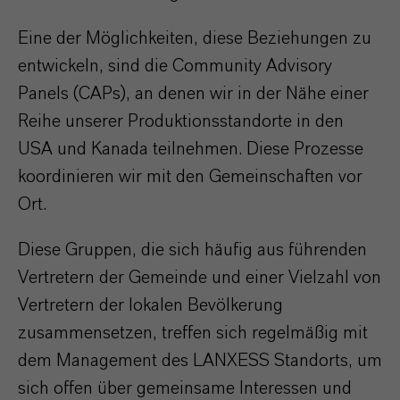
Eine der Möglichkeiten, diese Beziehungen zu
entwickeln, sind die Community Advisory
Panels (CAPs), an denen wir in der Nähe einer
Reihe unserer Produktionsstandorte in den
USA und Kanada teilnehmen. Diese Prozesse
koordinieren wir mit den Gemeinschaften vor
Ort.
Diese Gruppen, die sich häufig aus führenden
Vertretern der Gemeinde und einer Vielzahl von
Vertretern der lokalen Bevölkerung
zusammensetzen, treffen sich regelmäßig mit
dem Management des LANXESS Standorts, um
sich offen über gemeinsame Interessen und