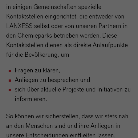
in einigen Gemeinschaften spezielle
Kontaktstellen eingerichtet, die entweder von
LANXESS selbst oder von unseren Partnern in
den Chemieparks betrieben werden. Diese
Kontaktstellen dienen als direkte Anlaufpunkte
für die Bevölkerung, um
Fragen zu klären,
Anliegen zu besprechen und
sich über aktuelle Projekte und Initiativen zu
informieren.
So können wir sicherstellen, dass wir stets nah
an den Menschen sind und ihre Anliegen in
unsere Entscheidungen einfließen lassen.