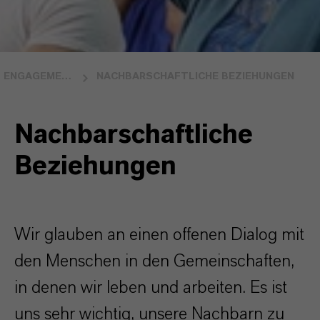
ENGAGEMENT FÜR GEMEINSCHAFTEN
NACHBARSCHAFTLICHE BEZIEHUNGEN
Nachbarschaftliche
Beziehungen
Wir glauben an einen offenen Dialog mit
den Menschen in den Gemeinschaften,
in denen wir leben und arbeiten. Es ist
uns sehr wichtig, unsere Nachbarn zu