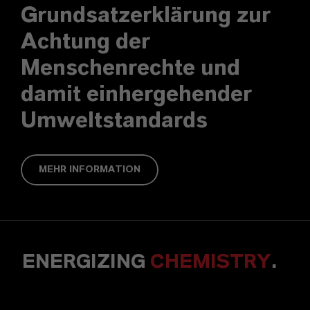
Grundsatzerklärung zur
Achtung der
Menschenrechte und
damit einhergehender
Umweltstandards
MEHR INFORMATION
ENERGIZING
CHEMISTRY
.