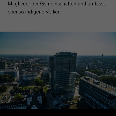
Mitglieder der Gemeinschaften und umfasst
ebenso indigene Völker.