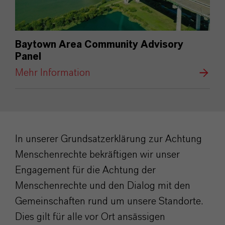
Baytown Area Community Advisory
Panel
Mehr Information
In unserer Grundsatzerklärung zur Achtung
Menschenrechte bekräftigen wir unser
Engagement für die Achtung der
Menschenrechte und den Dialog mit den
Gemeinschaften rund um unsere Standorte.
Dies gilt für alle vor Ort ansässigen