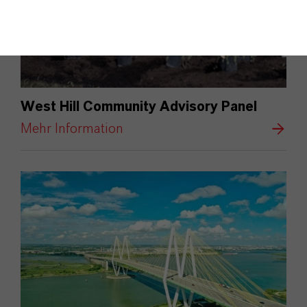
West Hill Community Advisory Panel
Mehr Information