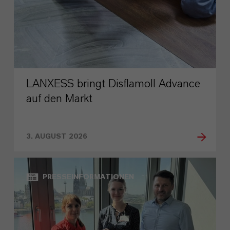
LANXESS bringt Disflamoll Advance
auf den Markt
3. AUGUST 2026
PRESSEINFORMATIONEN