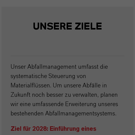
UNSERE ZIELE
Unser Abfallmanagement umfasst die
systematische Steuerung von
Materialflüssen. Um unsere Abfälle in
Zukunft noch besser zu verwalten, planen
wir eine umfassende Erweiterung unseres
bestehenden Abfallmanagementsystems.
Ziel für 2028: Einführung eines