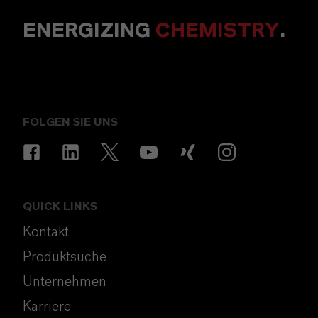
ENERGIZING
CHEMISTRY
.
FOLGEN SIE UNS
QUICK LINKS
Kontakt
Produktsuche
Unternehmen
Karriere