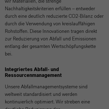
wir Materialien, die strenge
Nachhaltigkeitskriterien erfüllen – entweder
durch eine deutlich reduzierte CO2-Bilanz oder
durch die Verwendung von kreislauffähigen
Rohstoffen. Diese Innovationen tragen direkt
zur Reduzierung von Abfall und Emissionen
entlang der gesamten Wertschöpfungskette
bei.
Integriertes Abfall- und
Ressourcenmanagement
Unsere Abfallmanagementsysteme sind
weltweit standardisiert und werden
kontinuierlich optimiert. Wir streben eine