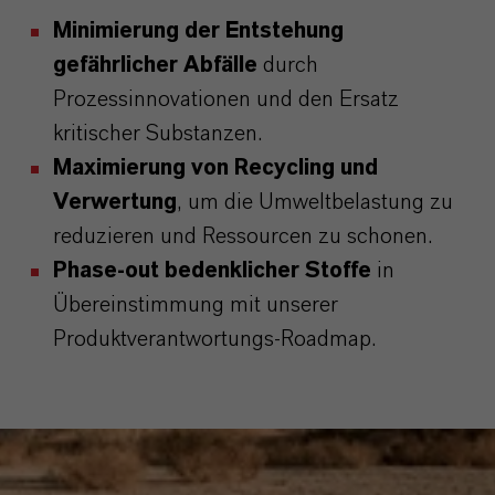
Minimierung der Entstehung
gefährlicher Abfälle
durch
Prozessinnovationen und den Ersatz
kritischer Substanzen.
Maximierung von Recycling und
Verwertung
, um die Umweltbelastung zu
reduzieren und Ressourcen zu schonen.
Phase-out bedenklicher Stoffe
in
Übereinstimmung mit unserer
Produktverantwortungs-Roadmap.