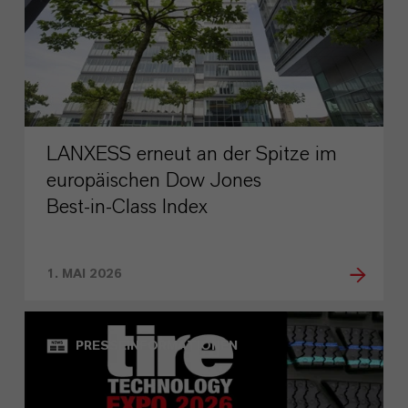
LANXESS erneut an der Spitze im
europäischen Dow Jones
Best‑in‑Class Index
1. MAI 2026
PRESSEINFORMATIONEN