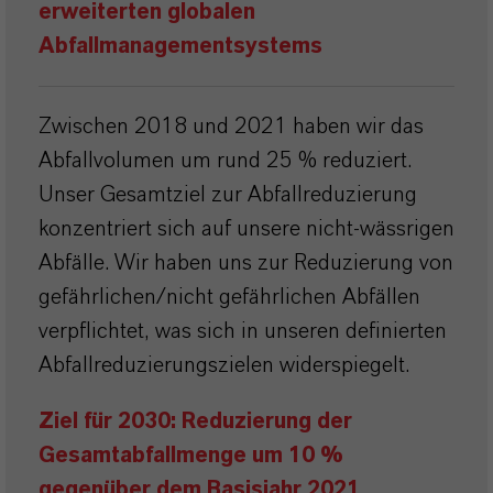
erweiterten globalen
Abfallmanagementsystems
Zwischen 2018 und 2021 haben wir das
Abfallvolumen um rund 25 % reduziert.
Unser Gesamtziel zur Abfallreduzierung
konzentriert sich auf unsere nicht-wässrigen
Abfälle. Wir haben uns zur Reduzierung von
gefährlichen/nicht gefährlichen Abfällen
verpflichtet, was sich in unseren definierten
Abfallreduzierungszielen widerspiegelt.
Ziel für 2030: Reduzierung der
Gesamtabfallmenge um 10 %
gegenüber dem Basisjahr 2021