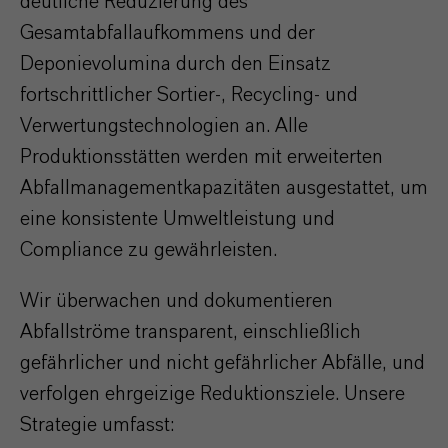
deutliche Reduzierung des
Gesamtabfallaufkommens und der
Deponievolumina durch den Einsatz
fortschrittlicher Sortier-, Recycling- und
Verwertungstechnologien an. Alle
Produktionsstätten werden mit erweiterten
Abfallmanagementkapazitäten ausgestattet, um
eine konsistente Umweltleistung und
Compliance zu gewährleisten.
Wir überwachen und dokumentieren
Abfallströme transparent, einschließlich
gefährlicher und nicht gefährlicher Abfälle, und
verfolgen ehrgeizige Reduktionsziele. Unsere
Strategie umfasst: