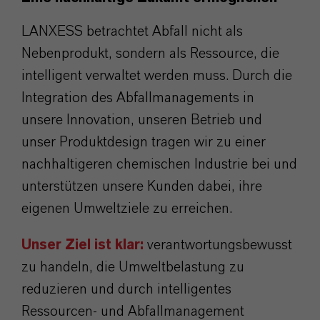
LANXESS betrachtet Abfall nicht als
Nebenprodukt, sondern als Ressource, die
intelligent verwaltet werden muss. Durch die
Integration des Abfallmanagements in
unsere Innovation, unseren Betrieb und
unser Produktdesign tragen wir zu einer
nachhaltigeren chemischen Industrie bei und
unterstützen unsere Kunden dabei, ihre
eigenen Umweltziele zu erreichen.
Unser Ziel ist klar:
verantwortungsbewusst
zu handeln, die Umweltbelastung zu
reduzieren und durch intelligentes
Ressourcen- und Abfallmanagement