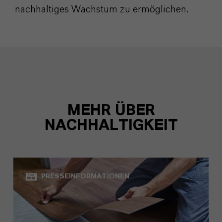
nachhaltiges Wachstum zu ermöglichen.
MEHR ÜBER
NACHHALTIGKEIT
PRESSEINFORMATIONEN