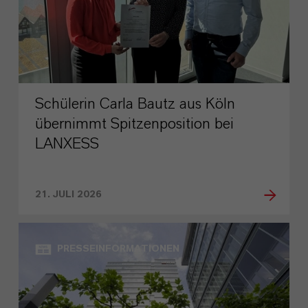
Schülerin Carla Bautz aus Köln
übernimmt Spitzenposition bei
LANXESS
21. JULI 2026
PRESSEINFORMATIONEN