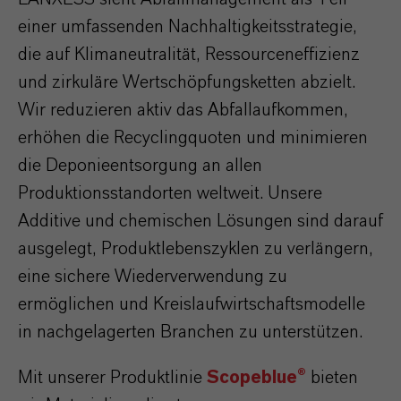
einer umfassenden Nachhaltigkeitsstrategie,
die auf Klimaneutralität, Ressourceneffizienz
und zirkuläre Wertschöpfungsketten abzielt.
Wir reduzieren aktiv das Abfallaufkommen,
erhöhen die Recyclingquoten und minimieren
die Deponieentsorgung an allen
Produktionsstandorten weltweit. Unsere
Additive und chemischen Lösungen sind darauf
ausgelegt, Produktlebenszyklen zu verlängern,
eine sichere Wiederverwendung zu
ermöglichen und Kreislaufwirtschaftsmodelle
in nachgelagerten Branchen zu unterstützen.
Mit unserer Produktlinie
Scopeblue®
bieten