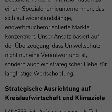
einem Spezialchemieunternehmen, das
sich auf widerstandsfähige,
endverbraucherorientierte Märkte
konzentriert. Unser Ansatz basiert auf
der Überzeugung, dass Umweltschutz
nicht nur eine Verantwortung ist,
sondern auch ein strategischer Hebel für
langfristige Wertschöpfung.
Strategische Ausrichtung auf
Kreislaufwirtschaft und Klimaziele
LANXESS sieht Abfallmanagement als Teil