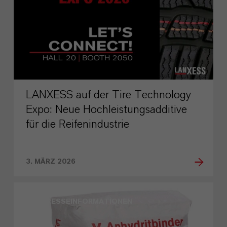
LANXESS auf der Tire Technology
Expo: Neue Hochleistungsadditive
für die Reifenindustrie
3. MÄRZ 2026
PRESSEINFORMATIONEN