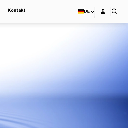
Login-Maske
Kontakt
DE