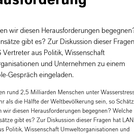
ausforderung
en wir diesen Herausforderungen begegnen
sätze gibt es? Zur Diskussion dieser Fragen
ertreter aus Politik, Wissenschaft
ganisationen und Unternehmen zu einem
le-Gespräch eingeladen.
ben rund 2,5 Milliarden Menschen unter Wasserstres
r als die Hälfte der Weltbevölkerung sein, so Schät
n wir diesen Herausforderungen begegnen? Welche
ätze gibt es? Zur Diskussion dieser Fragen hat L
aus Politik, Wissenschaft Umweltorganisationen und