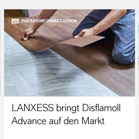
PRESSEINFORMATIONEN
LANXESS bringt Disflamoll
Advance auf den Markt