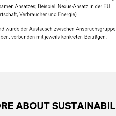
amen Ansatzes; Beispiel: Nexus-Ansatz in der EU
rtschaft, Verbraucher und Energie)
nd wurde der Austausch zwischen Anspruchsgruppe
ben, verbunden mit jeweils konkreten Beiträgen.
RE ABOUT SUSTAINABIL