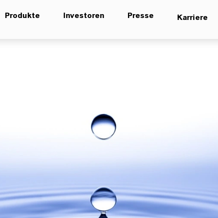
Produkte
Investoren
Presse
Karriere