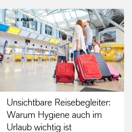
X-PLAIN
Unsichtbare Reisebegleiter:
Warum Hygiene auch im
Urlaub wichtig ist