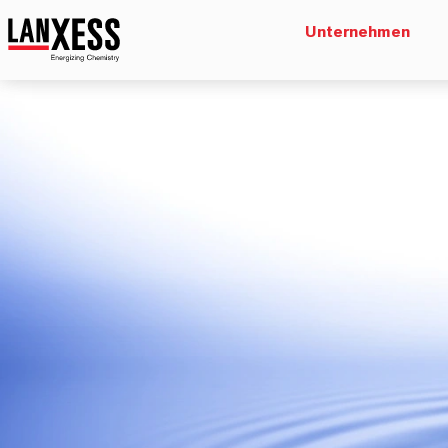
Unternehmen