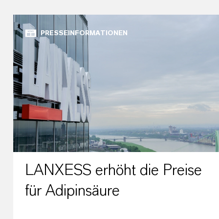
PRESSEINFORMATIONEN
LANXESS erhöht die Preise
für Adipinsäure