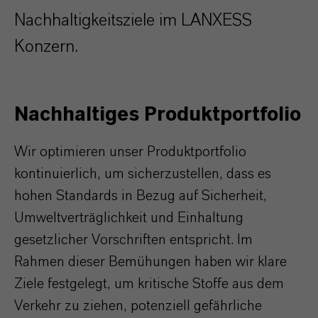
Nachhaltigkeitsziele im LANXESS
Konzern.
Nachhaltiges Produktportfolio
Wir optimieren unser Produktportfolio
kontinuierlich, um sicherzustellen, dass es
hohen Standards in Bezug auf Sicherheit,
Umweltverträglichkeit und Einhaltung
gesetzlicher Vorschriften entspricht. Im
Rahmen dieser Bemühungen haben wir klare
Ziele festgelegt, um kritische Stoffe aus dem
Verkehr zu ziehen, potenziell gefährliche