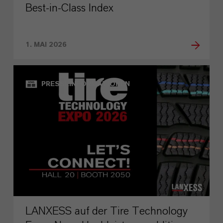
Best‑in‑Class Index
1. MAI 2026
PRESSEINFORMATIONEN
LANXESS auf der Tire Technology