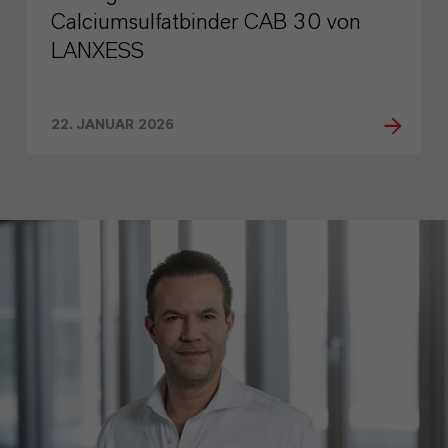
Calciumsulfatbinder CAB 30 von
LANXESS
22. JANUAR 2026