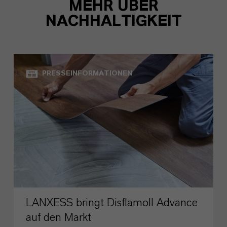
MEHR ÜBER
NACHHALTIGKEIT
PRESSEINFORMATIONEN
LANXESS bringt Disflamoll Advance
auf den Markt