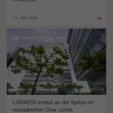
21. JULI 2026
PRESSEINFORMATIONEN
LANXESS erneut an der Spitze im
europäischen Dow Jones