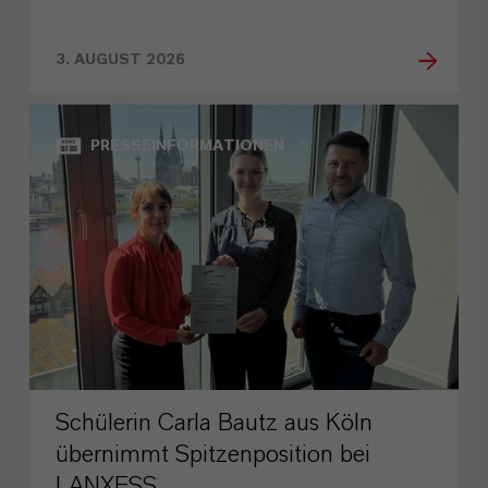
3. AUGUST 2026
PRESSEINFORMATIONEN
Schülerin Carla Bautz aus Köln
übernimmt Spitzenposition bei
LANXESS