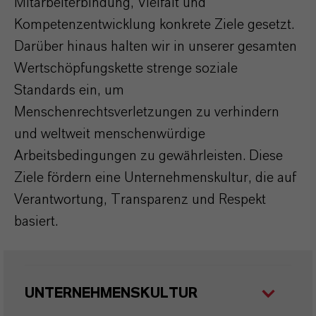
Mitarbeiterbindung, Vielfalt und
Kompetenzentwicklung konkrete Ziele gesetzt.
Darüber hinaus halten wir in unserer gesamten
Wertschöpfungskette strenge soziale
Standards ein, um
Menschenrechtsverletzungen zu verhindern
und weltweit menschenwürdige
Arbeitsbedingungen zu gewährleisten. Diese
Ziele fördern eine Unternehmenskultur, die auf
Verantwortung, Transparenz und Respekt
basiert.
UNTERNEHMENSKULTUR