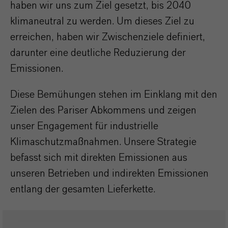
haben wir uns zum Ziel gesetzt, bis 2040
klimaneutral zu werden. Um dieses Ziel zu
erreichen, haben wir Zwischenziele definiert,
darunter eine deutliche Reduzierung der
Emissionen.
Diese Bemühungen stehen im Einklang mit den
Zielen des Pariser Abkommens und zeigen
unser Engagement für industrielle
Klimaschutzmaßnahmen. Unsere Strategie
befasst sich mit direkten Emissionen aus
unseren Betrieben und indirekten Emissionen
entlang der gesamten Lieferkette.