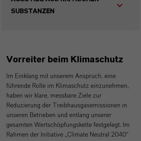
SUBSTANZEN
Vorreiter beim Klimaschutz
Im Einklang mit unserem Anspruch, eine
führende Rolle im Klimaschutz einzunehmen,
haben wir klare, messbare Ziele zur
Reduzierung der Treibhausgasemissionen in
unseren Betrieben und entlang unserer
gesamten Wertschöpfungskette festgelegt. Im
Rahmen der Initiative „Climate Neutral 2040“