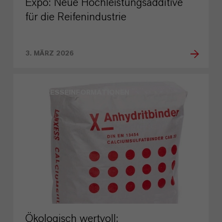
Expo: Neue Hochleistungsadditive
für die Reifenindustrie
3. MÄRZ 2026
PRESSEINFORMATIONEN
Ökologisch wertvoll: