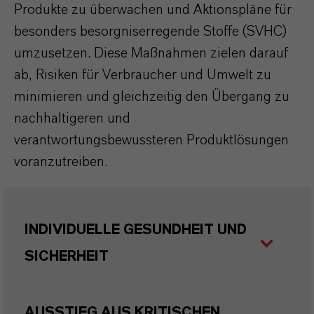
Produkte zu überwachen und Aktionspläne für
besonders besorgniserregende Stoffe (SVHC)
umzusetzen. Diese Maßnahmen zielen darauf
ab, Risiken für Verbraucher und Umwelt zu
minimieren und gleichzeitig den Übergang zu
nachhaltigeren und
verantwortungsbewussteren Produktlösungen
voranzutreiben.
INDIVIDUELLE GESUNDHEIT UND
SICHERHEIT
AUSSTIEG AUS KRITISCHEN