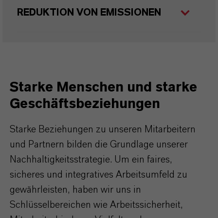
REDUKTION VON EMISSIONEN
Starke Menschen und starke
Geschäftsbeziehungen
Starke Beziehungen zu unseren Mitarbeitern
und Partnern bilden die Grundlage unserer
Nachhaltigkeitsstrategie. Um ein faires,
sicheres und integratives Arbeitsumfeld zu
gewährleisten, haben wir uns in
Schlüsselbereichen wie Arbeitssicherheit,