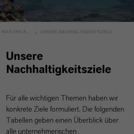
WAS UNS ANTREIBT
UNSERE NACHHALTIGKEITSZIELE
Unsere
Nachhaltigkeitsziele
Für alle wichtigen Themen haben wir
konkrete Ziele formuliert. Die folgenden
Tabellen geben einen Überblick über
alle unternehmerischen