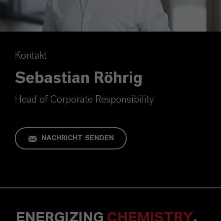
Kontakt
Sebastian Röhrig
Head of Corporate Responsibility
NACHRICHT SENDEN
ENERGIZING
CHEMISTRY
.