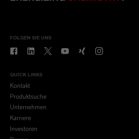
FOLGEN SIE UNS
QUICK LINKS
Kontakt
Produktsuche
Unternehmen
Karriere
Investoren