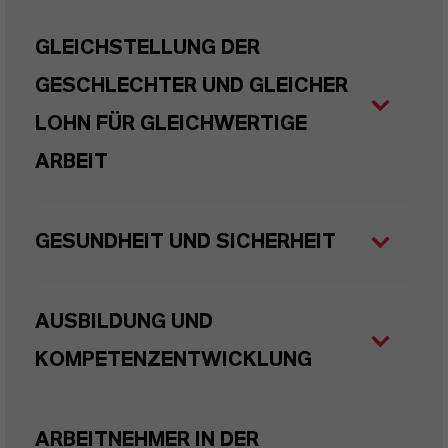
GLEICHSTELLUNG DER
GESCHLECHTER UND GLEICHER
LOHN FÜR GLEICHWERTIGE
ARBEIT
GESUNDHEIT UND SICHERHEIT
AUSBILDUNG UND
KOMPETENZENTWICKLUNG
ARBEITNEHMER IN DER