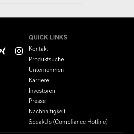
QUICK LINKS
Kontakt
Produktsuche
Unternehmen
Karriere
Investoren
Presse
Nachhaltigkeit
SpeakUp (Compliance Hotline)