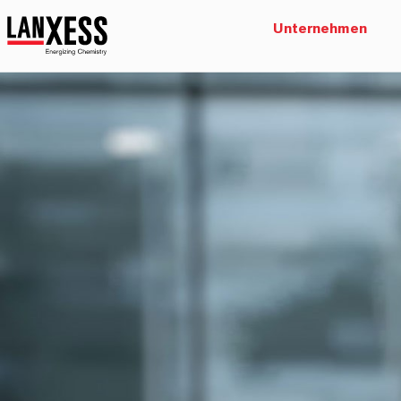
Unternehmen