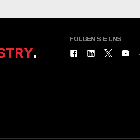
FOLGEN SIE UNS
STRY
.