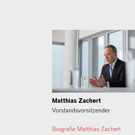
Matthias Zachert
Vorstandsvorsitzender
Biografie Matthias Zachert