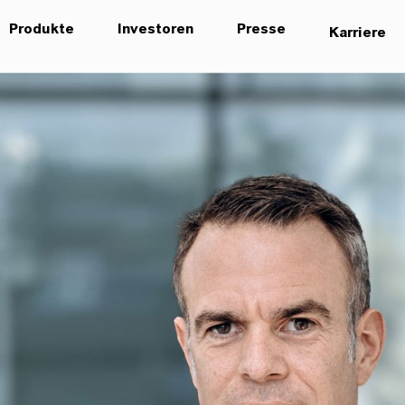
Produkte
Investoren
Presse
Karriere