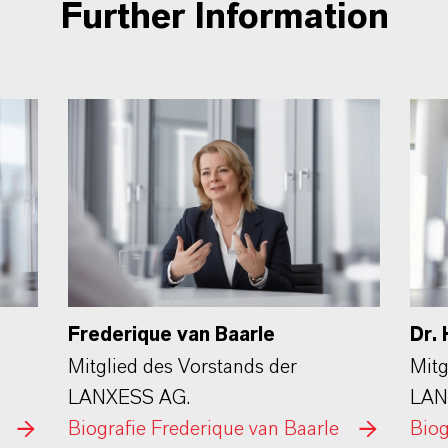
Further Information
Frederique van Baarle
Dr. 
Mitglied des Vorstands der
Mitg
LANXESS AG.
LAN
Biografie Frederique van Baarle
Biog