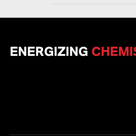
ENERGIZING
CHEMI