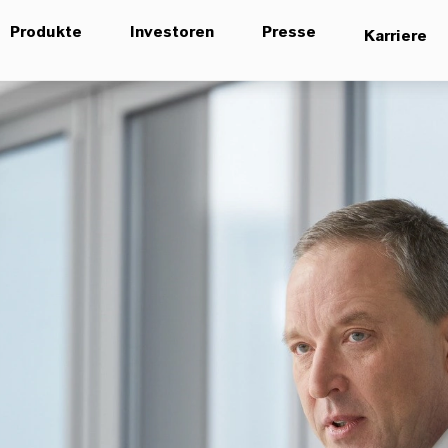
Produkte
Investoren
Presse
Karriere