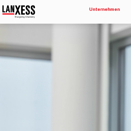
Unternehmen