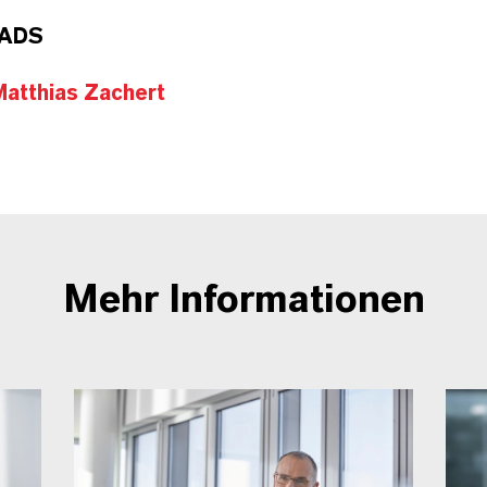
ADS
Matthias Zachert
Mehr Informationen