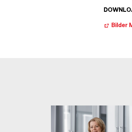
DOWNLO
Bilder 