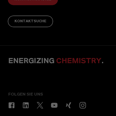
KONTAKTSUCHE
ENERGIZING
CHEMISTRY
.
FOLGEN SIE UNS