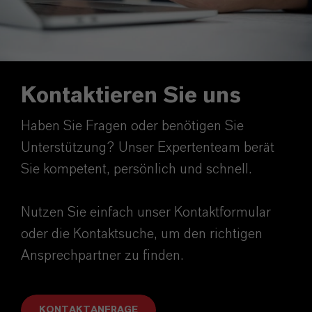
Kontaktieren Sie uns
Haben Sie Fragen oder benötigen Sie
Unterstützung? Unser Expertenteam berät
Sie kompetent, persönlich und schnell.
Nutzen Sie einfach unser Kontaktformular
oder die Kontaktsuche, um den richtigen
Ansprechpartner zu finden.
KONTAKTANFRAGE