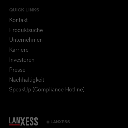
QUICK LINKS
Kontakt
Produktsuche
Unternehmen
Karriere
Investoren
Presse
Nachhaltigkeit
SpeakUp (Compliance Hotline)
LANXESS
©