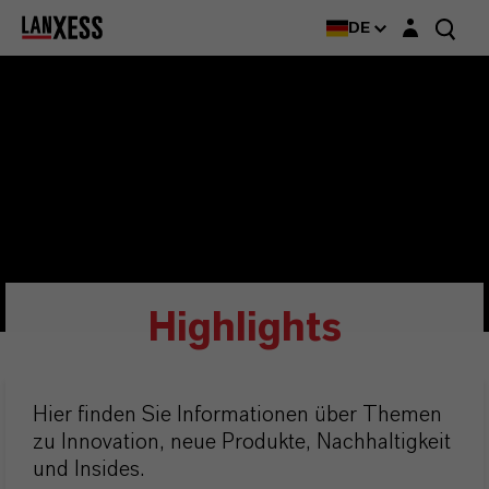
Login-Maske
DE
Highlights
Hier finden Sie Informationen über Themen
zu Innovation, neue Produkte, Nachhaltigkeit
und Insides.