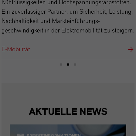
Kühlflüssigkeiten und Hochspannungsfarbstoffen.
Ein zuverlässiger Partner, um Sicherheit, Leistung,
Nachhaltigkeit und Markteinführungs­
geschwindigkeit in der Elektromobilität zu steigern.
E-Mobilität
AKTUELLE NEWS
PRESSEINFORMATIONEN