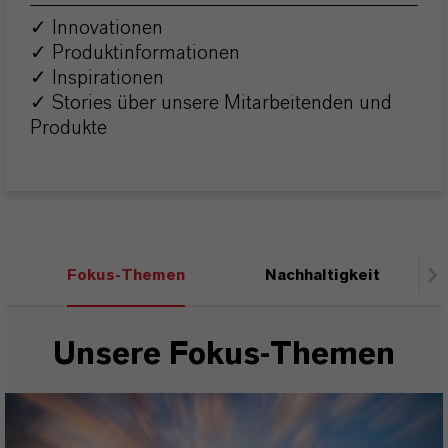
✓ Innovationen
✓ Produktinformationen
✓ Inspirationen
✓ Stories über unsere Mitarbeitenden und
Produkte
Fokus-Themen
Nachhaltigkeit
Unsere Fokus-Themen