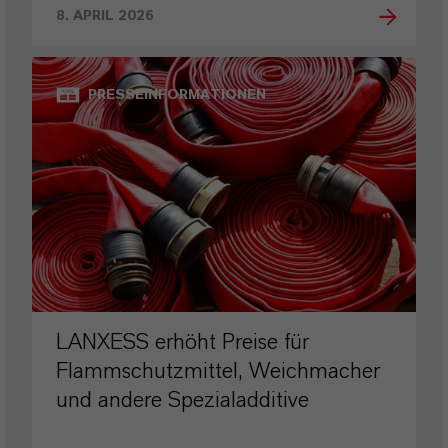
8. APRIL 2026
PRESSEINFORMATIONEN
LANXESS erhöht Preise für
Flammschutzmittel, Weichmacher
und andere Spezialadditive