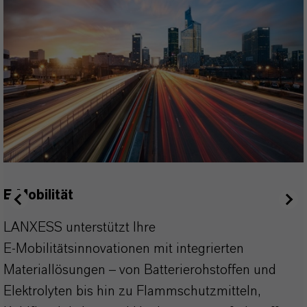
E-Mobilität
LANXESS unterstützt Ihre
E‑Mobilitätsinnovationen mit integrierten
Materiallösungen – von Batterierohstoffen und
Elektrolyten bis hin zu Flammschutzmitteln,