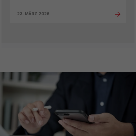
23. MÄRZ 2026