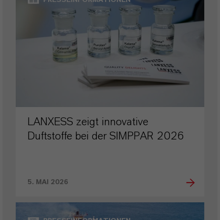
LANXESS zeigt innovative
Duftstoffe bei der SIMPPAR 2026
5. MAI 2026