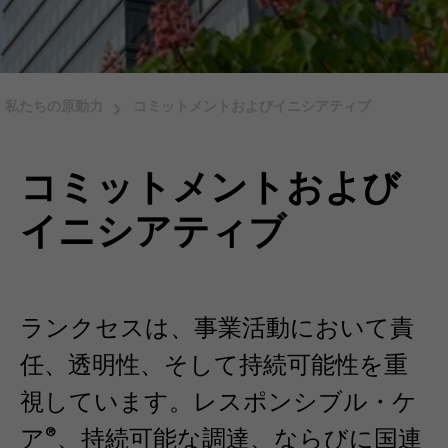
私たちの原動力
コミットメントおよびイニシアティブ
コミットメントおよび
イニシアティブ
ランクセスは、事業活動において責
任、透明性、そして持続可能性を重
視しています。レスポンシブル・ケ
ア®、持続可能な調達、ならびに国連