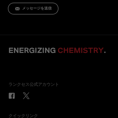
メッセージを送信
ENERGIZING
CHEMISTRY
.
ランクセス公式アカウント
クイックリンク