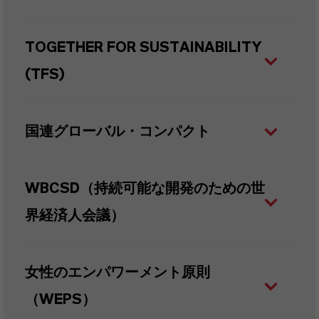
TOGETHER FOR SUSTAINABILITY
(TFS)
国連グローバル・コンパクト
WBCSD（持続可能な開発のための世
界経済人会議）
女性のエンパワーメント原則
（WEPS）