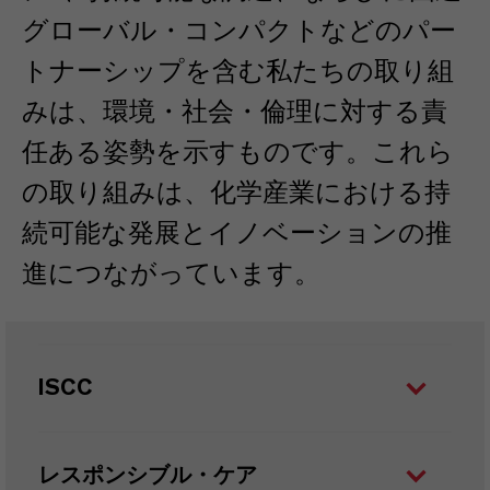
グローバル・コンパクトなどのパー
トナーシップを含む私たちの取り組
みは、環境・社会・倫理に対する責
任ある姿勢を示すものです。これら
の取り組みは、化学産業における持
続可能な発展とイノベーションの推
進につながっています。
ISCC
レスポンシブル・ケア