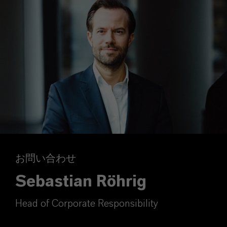
お問い合わせ
Sebastian Röhrig
Head of Corporate Responsibility