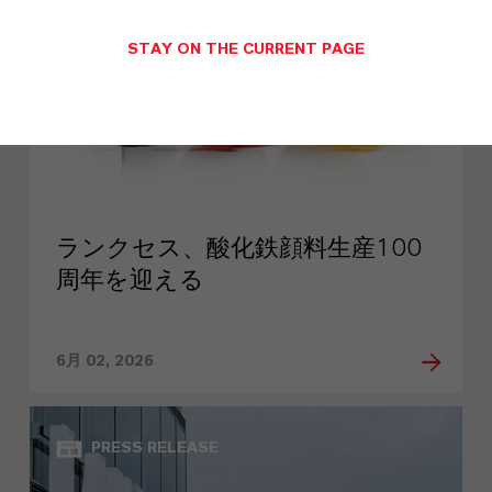
STAY ON THE CURRENT PAGE
ランクセス、酸化鉄顔料生産100
周年を迎える
6月 02, 2026
PRESS RELEASE