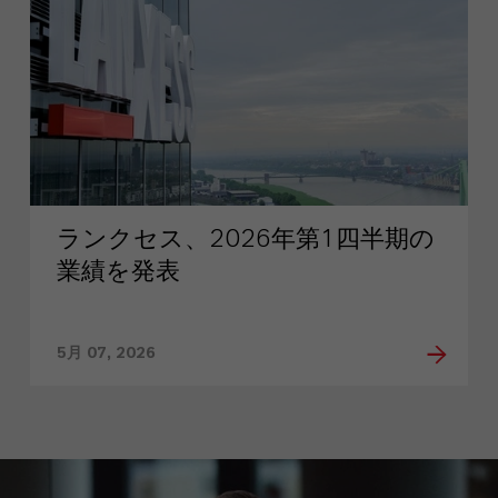
ランクセス、2026年第1四半期の
業績を発表
5月 07, 2026