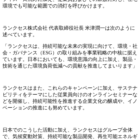
環境でも可能な範囲での消灯を呼びかけます。
ランクセス株式会社
代表取締役社長
米津潤一は次のように
述べています。
「ランクセスは、持続可能な未来の実現に向けて、環境・社
会・ガバナンス（
ESG
）の取り組みを事業戦略の中核に据え
ています。日本においても、環境意識の向上に加え、製品・
技術を通じた環境負荷低減への貢献を推進してまいります」
ランクセスはまた、これらのキャンペーンに加え、サステナ
ビリティをテーマにした従業員向けのオンラインセミナーな
どを開催し、持続可能性を推進する企業文化の醸成や、イノ
ベーションの推進にも努めています。
日本でのこうした活動に加え、ランクセスはグループ全体
で、気候変動対策、持続可能な製品開発、再生可能エネルギ