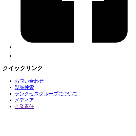
クイックリンク
お問い合わせ
製品検索
ランクセスグループについて
メディア
企業責任