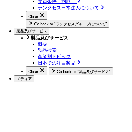
売買条件（約款）
ランクセス日本法人について
Close
Go back to "ランクセスグループについて"
製品及びサービス
製品及びサービス
概要
製品検索
産業別トピック
日本での注目製品
Close
Go back to "製品及びサービス"
メディア