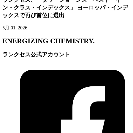
ン・クラス・インデックス」 ヨーロッパ・インデ
ックスで再び首位に選出
5月 01, 2026
ENERGIZING
CHEMISTRY
.
ランクセス公式アカウント