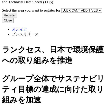
and Technical Data Sheets (TDS).
Select the area you want to register for
Register
Close
メディア
プレスリリース
ランクセス、日本で環境保護
への取り組みを推進
グループ全体でサステナビリ
ティ目標の達成に向けた取り
組みを加速