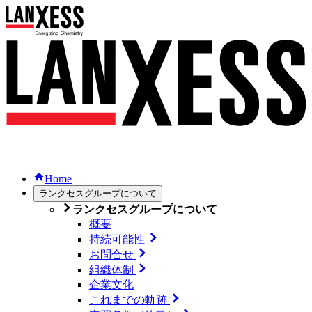
Home
ランクセスグループについて
ランクセスグループについて
概要
持続可能性
お問合せ
組織体制
企業文化
これまでの軌跡