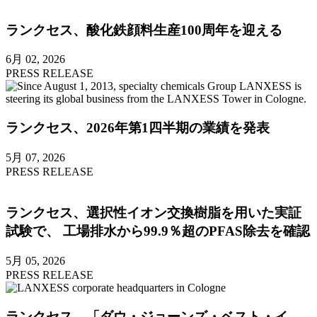
ランクセス、酸化鉄顔料生産100周年を迎える
6月 02, 2026
PRESS RELEASE
ランクセス、2026年第1四半期の業績を発表
5月 07, 2026
PRESS RELEASE
ランクセス、選択性イオン交換樹脂を用いた実証
試験で、 工場排水から99.9％超のPFAS除去を確認
5月 05, 2026
PRESS RELEASE
ランクセス、「ダウ・ジョーンズ・ベスト・イ