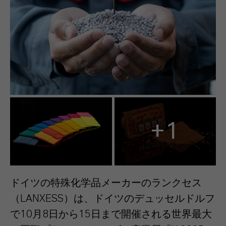
+1
ドイツの特殊化学品メーカーのランクセス
（LANXESS）は、ドイツのデュッセルドルフ
で10月8日から15日まで開催される世界最大