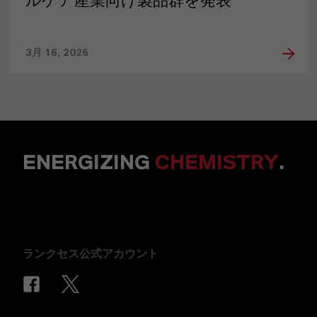
ルケア産業向け製品群を発表
3月 16, 2026
ENERGIZING
CHEMISTRY
.
ランクセス公式アカウント