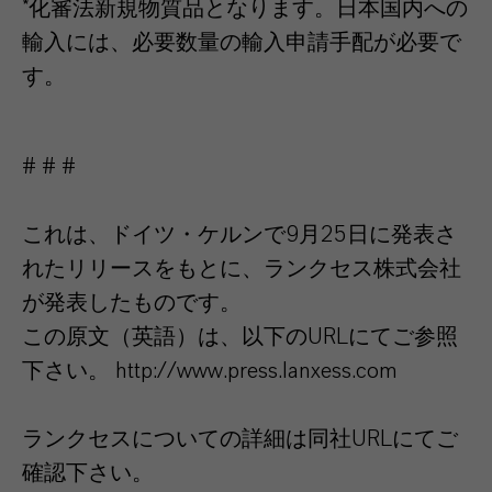
*化審法新規物質品となります。日本国内への
輸入には、必要数量の輸入申請手配が必要で
す。
# # #
これは、ドイツ・ケルンで9月25日に発表さ
れたリリースをもとに、ランクセス株式会社
が発表したものです。
この原文（英語）は、以下のURLにてご参照
下さい。 http://www.press.lanxess.com
ランクセスについての詳細は同社URLにてご
確認下さい。