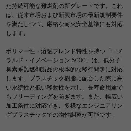
た持続可能な難燃剤の新グレードです。これ
は、従来市場および新興市場の最新規制要件
を満たしつつ、厳格な耐火安全基準にも対応
します。
ポリマー性・溶融ブレンド特性を持つ「エメ
ラルド・イノベーション 5000」は、低分子
臭素系難燃剤製品の根本的な移行問題に対応
します。プラスチック樹脂に配合した際に高
い永続性と低い移動性を示し、長寿命用途で
もブリーディングを防ぎます。また、幅広い
加工条件に対応でき、多様なエンジニアリン
グプラスチックでの物性調整が可能です。