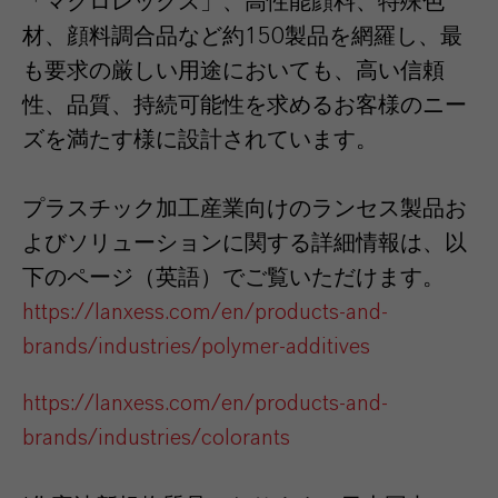
「マクロレックス」、高性能顔料、特殊色
材、顔料調合品など約150製品を網羅し、最
も要求の厳しい用途においても、高い信頼
性、品質、持続可能性を求めるお客様のニー
ズを満たす様に設計されています。
プラスチック加工産業向けのランセス製品お
よびソリューションに関する詳細情報は、以
下のページ（英語）でご覧いただけます。
https://lanxess.com/en/products-and-
brands/industries/polymer-additives
https://lanxess.com/en/products-and-
brands/industries/colorants