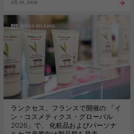
3月 25, 2026
PRESS RELEASE
ランクセス、フランスで開催の 「イ
ン・コスメティクス・グローバル
2026」で、 化粧品およびパーソナ