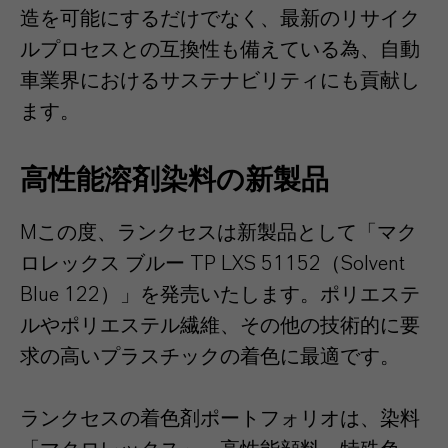
造を可能にするだけでなく、最新のリサイク
ルプロセスとの互換性も備えている為、自動
車業界におけるサステナビリティにも貢献し
ます。
高性能溶剤染料の新製品
Mこの度、ランクセスは新製品として「マク
ロレックス ブルー TP LXS 51152（Solvent
Blue 122）」を発売いたします。ポリエステ
ルやポリエステル繊維、その他の技術的に要
求の高いプラスチックの着色に最適です。
ランクセスの着色剤ポートフォリオは、染料