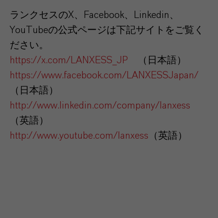
ランクセスのX、Facebook、Linkedin、
YouTubeの公式ページは下記サイトをご覧く
ださい。
https://x.com/LANXESS_JP
（日本語）
https://www.facebook.com/LANXESSJapan/
（日本語）
http://www.linkedin.com/company/lanxess
（英語）
http://www.youtube.com/lanxess
（英語）