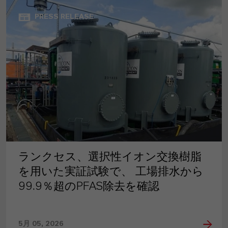
PRESS RELEASE
ランクセス、選択性イオン交換樹脂
を用いた実証試験で、 工場排水から
99.9％超のPFAS除去を確認
5月 05, 2026