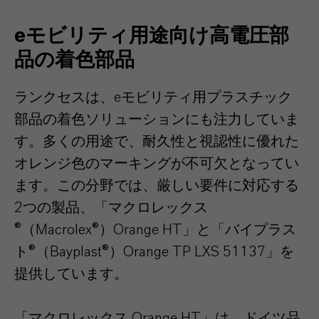
eモビリティ用途向け高電圧部
品の着色部品
ランクセスは、eモビリティ用プラスチック
部品の着色ソリューションにも注力していま
す。多くの用途で、耐久性と視認性に優れた
オレンジ色のマーキングが不可欠となってい
ます。この分野では、厳しい要件に対応する
2つの製品、「マクロレックス
®（Macrolex®）Orange HT」と「バイプラス
ト®（Bayplast®）Orange TP LXS 51137」を
提供しています。
「マクロレックス Orange HT」は、ドイツ品