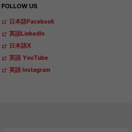
FOLLOW US
日本語Facebook
英語LinkedIn
日本語X
英語 YouTube
英語 Instagram