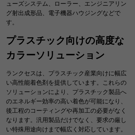
ューズシステム、ローラー、エンジニアリン
グ射出成形品、電子機器ハウジングなどで
す。
プラスチック向けの高度な
カラーソリューション
ランクセスは、プラスチック産業向けに幅広
い高性能着色剤を提供しています。これらの
ソリューションにより、プラスチック製品へ
のエネルギー効率の高い着色が可能になり、
後工程のコーティングや再加工の必要がなく
なります。汎用製品だけでなく、要求の厳し
い特殊用途向けまで幅広く対応しています。