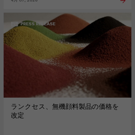
4月 07, 2026
PRESS RELEASE
ランクセス、無機顔料製品の価格を
改定