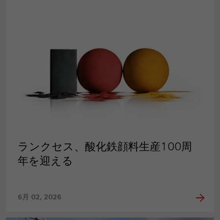
PRESS RELEASE
ランクセス、酸化鉄顔料生産100周
年を迎える
6月 02, 2026