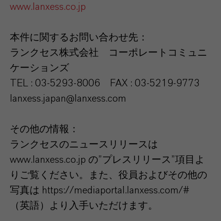
www.lanxess.co.jp
本件に関するお問い合わせ先：
ランクセス株式会社 コーポレートコミュニ
ケーションズ
TEL : 03-5293-8006 FAX : 03-5219-9773
lanxess.japan@lanxess.com
その他の情報：
ランクセスのニュースリリースは
www.lanxess.co.jp の”プレスリリース”項目よ
りご覧ください。また、役員およびその他の
写真は https://mediaportal.lanxess.com/#
（英語）より入手いただけます。