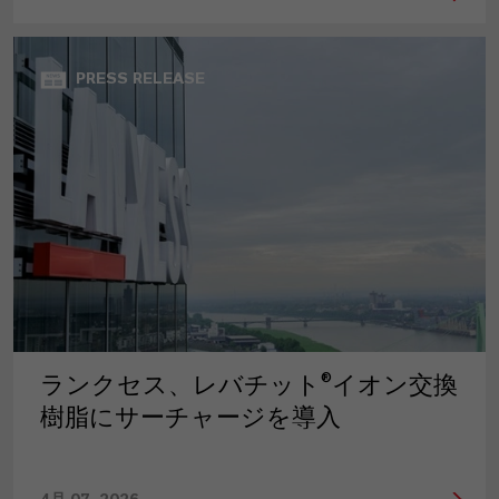
PRESS RELEASE
ランクセス、レバチット®イオン交換
樹脂にサーチャージを導入