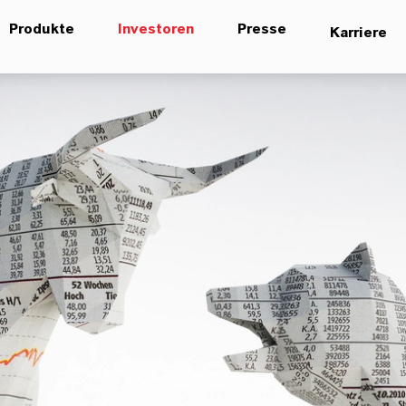
Produkte
Investoren
Presse
Karriere