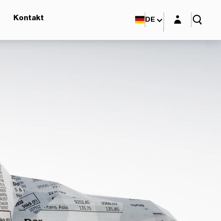
Login-Maske
Kontakt
DE