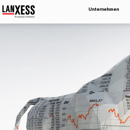
Unternehmen