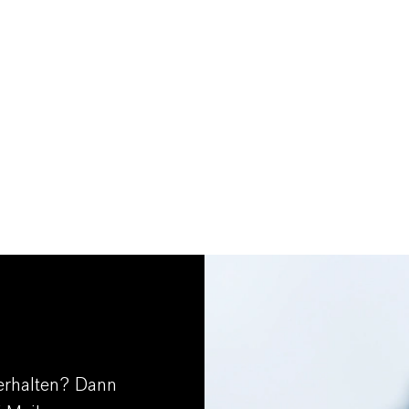
erhalten? Dann