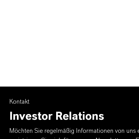
Kontakt
Investor Relations
Möchten Sie regelmäßig Informationen von uns 