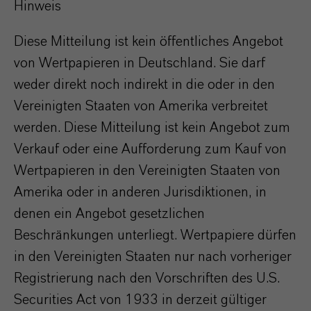
Hinweis
Diese Mitteilung ist kein öffentliches Angebot
von Wertpapieren in Deutschland. Sie darf
weder direkt noch indirekt in die oder in den
Vereinigten Staaten von Amerika verbreitet
werden. Diese Mitteilung ist kein Angebot zum
Verkauf oder eine Aufforderung zum Kauf von
Wertpapieren in den Vereinigten Staaten von
Amerika oder in anderen Jurisdiktionen, in
denen ein Angebot gesetzlichen
Beschränkungen unterliegt. Wertpapiere dürfen
in den Vereinigten Staaten nur nach vorheriger
Registrierung nach den Vorschriften des U.S.
Securities Act von 1933 in derzeit gültiger