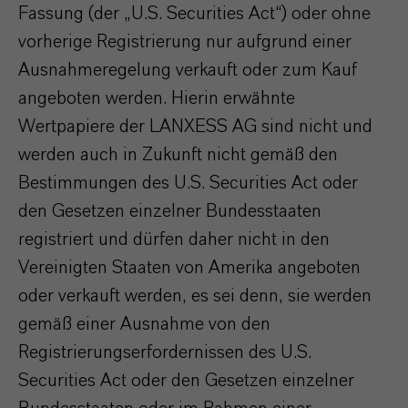
Fassung (der „U.S. Securities Act“) oder ohne
vorherige Registrierung nur aufgrund einer
Ausnahmeregelung verkauft oder zum Kauf
angeboten werden. Hierin erwähnte
Wertpapiere der LANXESS AG sind nicht und
werden auch in Zukunft nicht gemäß den
Bestimmungen des U.S. Securities Act oder
den Gesetzen einzelner Bundesstaaten
registriert und dürfen daher nicht in den
Vereinigten Staaten von Amerika angeboten
oder verkauft werden, es sei denn, sie werden
gemäß einer Ausnahme von den
Registrierungserfordernissen des U.S.
Securities Act oder den Gesetzen einzelner