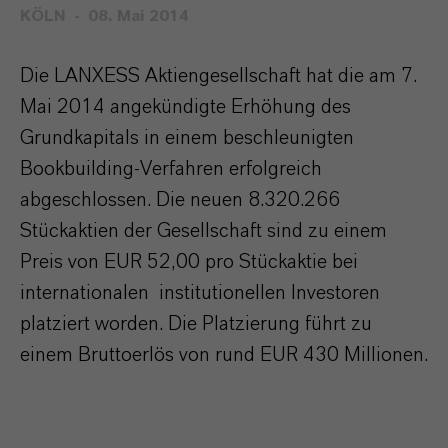
KÖLN
08. Mai 2014
Die LANXESS Aktiengesellschaft hat die am 7.
Mai 2014 angekündigte Erhöhung des
Grundkapitals in einem beschleunigten
Bookbuilding-Verfahren erfolgreich
abgeschlossen. Die neuen 8.320.266
Stückaktien der Gesellschaft sind zu einem
Preis von EUR 52,00 pro Stückaktie bei
internationalen institutionellen Investoren
platziert worden. Die Platzierung führt zu
einem Bruttoerlös von rund EUR 430 Millionen.