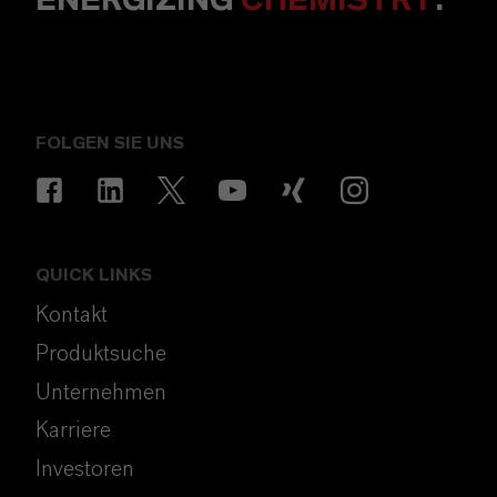
ENERGIZING
CHEMISTRY
.
FOLGEN SIE UNS
QUICK LINKS
Kontakt
Produktsuche
Unternehmen
Karriere
Investoren